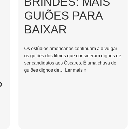
BRINDES: MAIS
GUIÕES PARA
BAIXAR
Os estúdios americanos continuam a divulgar
os guiões dos filmes que consideram dignos de
ser candidatos aos Óscares. É uma chuva de
guiões dignos de…
Ler mais »
?