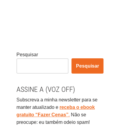
Pesquisar
Pesquisar
ASSINE A (VOZ OFF)
Subscreva a minha newsletter para se
manter atualizado e
receba o ebook
gratuito “Fazer Cenas”
.
Não se
preocupe: eu também odeio spam!