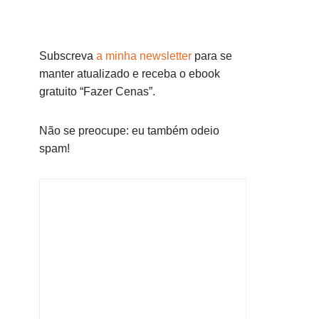
Subscreva
a minha newsletter
para se
manter atualizado e receba o ebook
gratuito “Fazer Cenas”.
Não se preocupe: eu também odeio
spam!