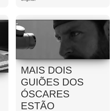
MAIS DOIS
GUIÕES DOS
ÓSCARES
ESTÃO