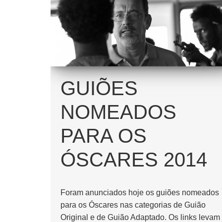
GUIÕES
NOMEADOS
PARA OS
ÓSCARES 2014
Foram anunciados hoje os guiões nomeados
para os Óscares nas categorias de Guião
Original e de Guião Adaptado. Os links levam