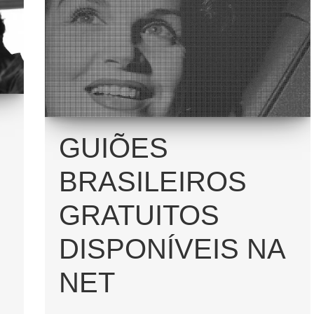
GUIÕES
BRASILEIROS
GRATUITOS
DISPONÍVEIS NA
NET