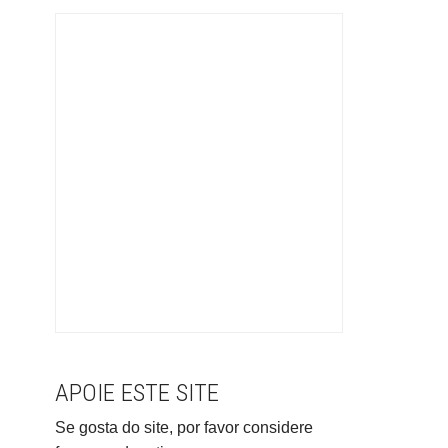
APOIE ESTE SITE
Se gosta do site, por favor considere