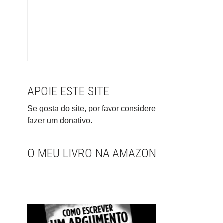
APOIE ESTE SITE
Se gosta do site, por favor considere
fazer um donativo.
O MEU LIVRO NA AMAZON