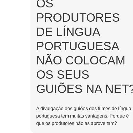
OS
PRODUTORES
DE LÍNGUA
PORTUGUESA
NÃO COLOCAM
OS SEUS
GUIÕES NA NET
A divulgação dos guiões dos filmes de língua
portuguesa tem muitas vantagens. Porque é
que os produtores não as aproveitam?