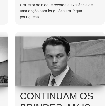
Um leitor do blogue recorda a existência de
uma opção para ler guiões em língua
portuguesa.
CONTINUAM OS