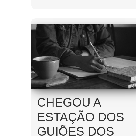
CHEGOU A
ESTAÇÃO DOS
GUIÕES DOS