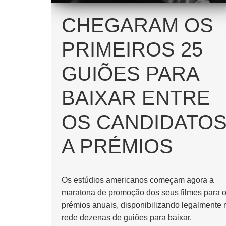
CHEGARAM OS
PRIMEIROS 25
GUIÕES PARA
BAIXAR ENTRE
OS CANDIDATO
A PRÉMIOS
Os estúdios americanos começam agora a
maratona de promoção dos seus filmes para 
prémios anuais, disponibilizando legalmente 
rede dezenas de guiões para baixar.