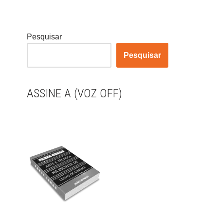
Pesquisar
Pesquisar
ASSINE A (VOZ OFF)