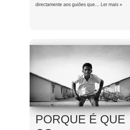
directamente aos guiões que…
Ler mais »
PORQUE É QUE