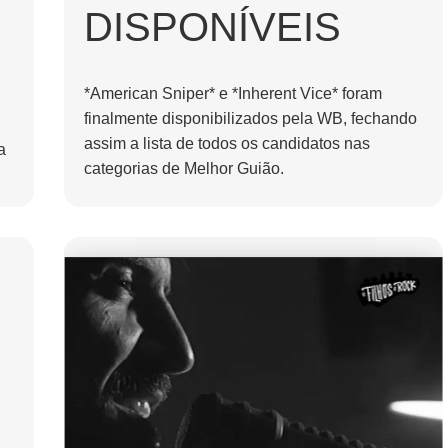
DISPONÍVEIS
*American Sniper* e *Inherent Vice* foram
finalmente disponibilizados pela WB, fechando
assim a lista de todos os candidatos nas
a
categorias de Melhor Guião.