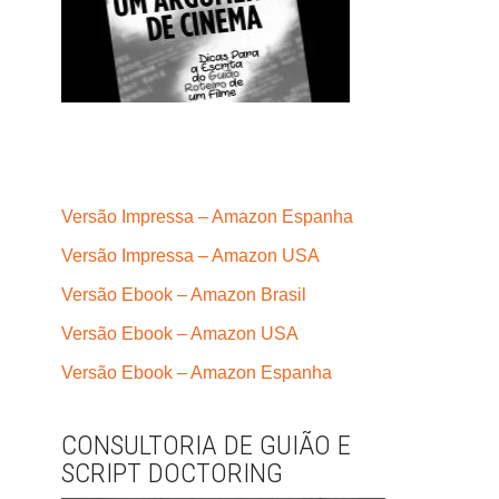
Versão Impressa – Amazon Espanha
Versão Impressa – Amazon USA
Versão Ebook – Amazon Brasil
Versão Ebook – Amazon USA
Versão Ebook – Amazon Espanha
CONSULTORIA DE GUIÃO E
SCRIPT DOCTORING