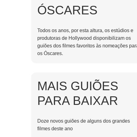
ÓSCARES
Todos os anos, por esta altura, os estúdios e
produtoras de Hollywood disponibilizam os
guiões dos filmes favoritos às nomeações par
os Óscares.
MAIS GUIÕES
PARA BAIXAR
Doze novos guiões de alguns dos grandes
filmes deste ano