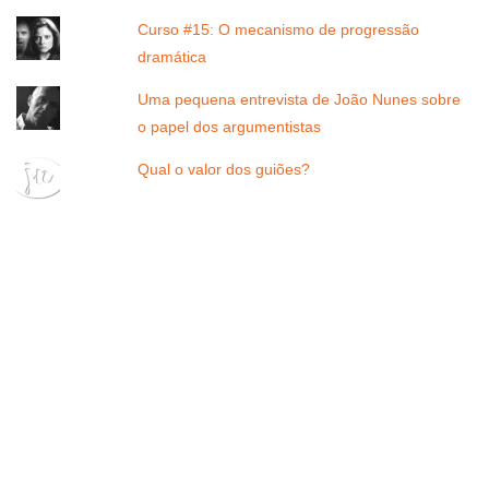
Curso #15: O mecanismo de progressão
dramática
Uma pequena entrevista de João Nunes sobre
o papel dos argumentistas
Qual o valor dos guiões?