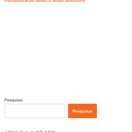
Pesquisar
Pesquisar