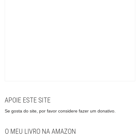
APOIE ESTE SITE
Se gosta do site, por favor considere fazer um donativo.
O MEU LIVRO NA AMAZON