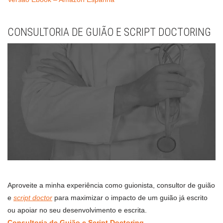
CONSULTORIA DE GUIÃO E SCRIPT DOCTORING
Aproveite a minha experiência como guionista, consultor de guião
e
script doctor
para maximizar o impacto de um guião já escrito
ou apoiar no seu desenvolvimento e escrita.
Consultoria de Guião e Script Doctoring