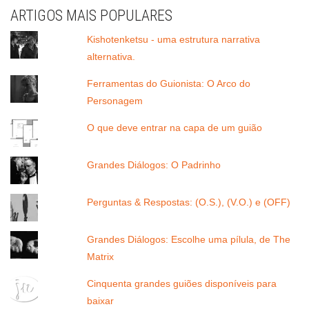
ARTIGOS MAIS POPULARES
Kishotenketsu - uma estrutura narrativa
alternativa.
Ferramentas do Guionista: O Arco do
Personagem
O que deve entrar na capa de um guião
Grandes Diálogos: O Padrinho
Perguntas & Respostas: (O.S.), (V.O.) e (OFF)
Grandes Diálogos: Escolhe uma pílula, de The
Matrix
Cinquenta grandes guiões disponíveis para
baixar