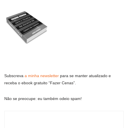
Subscreva
a minha newsletter
para se manter atualizado e
receba o ebook gratuito “Fazer Cenas”.
Não se preocupe: eu também odeio spam!