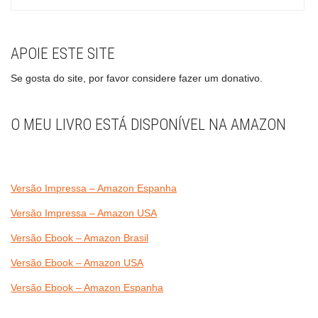
APOIE ESTE SITE
Se gosta do site, por favor considere fazer um donativo.
O MEU LIVRO ESTÁ DISPONÍVEL NA AMAZON
Versão Impressa – Amazon Espanha
Versão Impressa – Amazon USA
Versão Ebook – Amazon Brasil
Versão Ebook – Amazon USA
Versão Ebook – Amazon Espanha