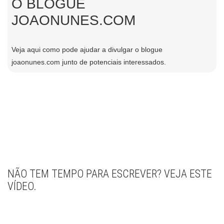
O BLOGUE
JOAONUNES.COM
Veja aqui como pode ajudar a divulgar o blogue
joaonunes.com junto de potenciais interessados.
NÃO TEM TEMPO PARA ESCREVER? VEJA ESTE
VÍDEO.