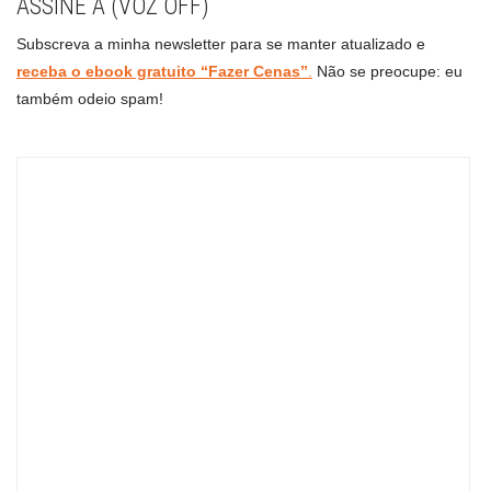
ASSINE A (VOZ OFF)
Subscreva a minha newsletter para se manter atualizado e
receba o ebook gratuito “Fazer Cenas”
.
Não se preocupe: eu
também odeio spam!