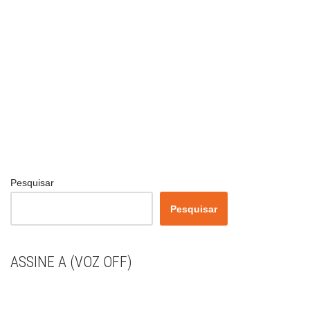
Pesquisar
Pesquisar
ASSINE A (VOZ OFF)