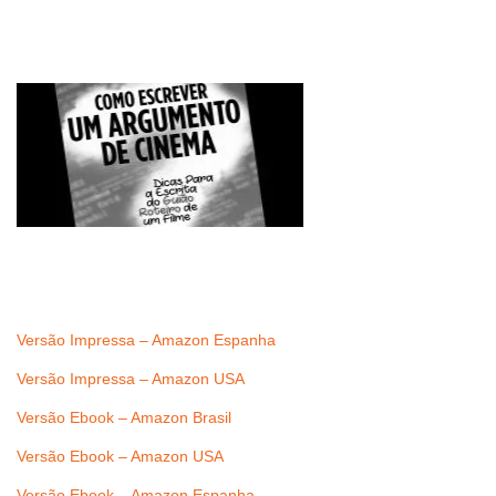
Versão Impressa – Amazon Espanha
Versão Impressa – Amazon USA
Versão Ebook – Amazon Brasil
Versão Ebook – Amazon USA
Versão Ebook – Amazon Espanha