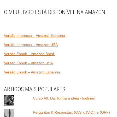
O MEU LIVRO ESTÁ DISPONÍVEL NA AMAZON
Versão Impressa – Amazon Espanha
Versão Impressa – Amazon USA
Versão Ebook – Amazon Brasil
Versão Ebook – Amazon USA
Versão Ebook – Amazon Espanha
ARTIGOS MAIS POPULARES
Curso #8: Dar forma à ideia - loglines
Perguntas & Respostas: (O.S.), (V.O.) e (OFF)