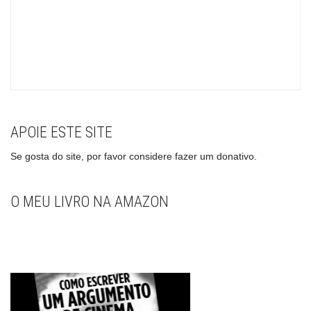
APOIE ESTE SITE
Se gosta do site, por favor considere fazer um donativo.
O MEU LIVRO NA AMAZON