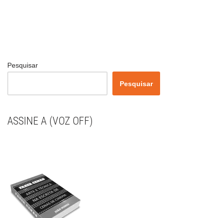
Pesquisar
Pesquisar
ASSINE A (VOZ OFF)