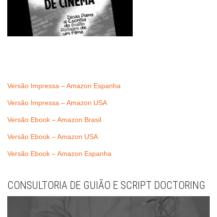
Versão Impressa – Amazon Espanha
Versão Impressa – Amazon USA
Versão Ebook – Amazon Brasil
Versão Ebook – Amazon USA
Versão Ebook – Amazon Espanha
CONSULTORIA DE GUIÃO E SCRIPT DOCTORING