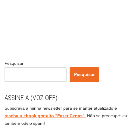
Pesquisar
Pesquisar
ASSINE A (VOZ OFF)
Subscreva a minha newsletter para se manter atualizado e
receba o ebook gratuito “Fazer Cenas”
.
Não se preocupe: eu
também odeio spam!