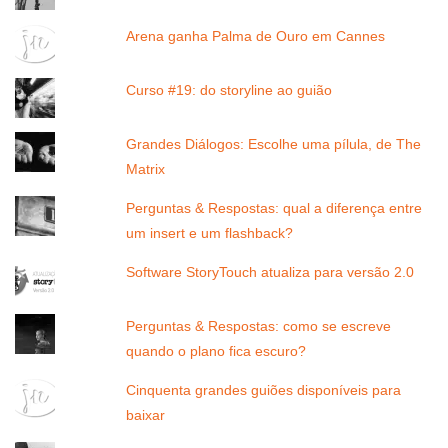
Arena ganha Palma de Ouro em Cannes
Curso #19: do storyline ao guião
Grandes Diálogos: Escolhe uma pílula, de The
Matrix
Perguntas & Respostas: qual a diferença entre
um insert e um flashback?
Software StoryTouch atualiza para versão 2.0
Perguntas & Respostas: como se escreve
quando o plano fica escuro?
Cinquenta grandes guiões disponíveis para
baixar