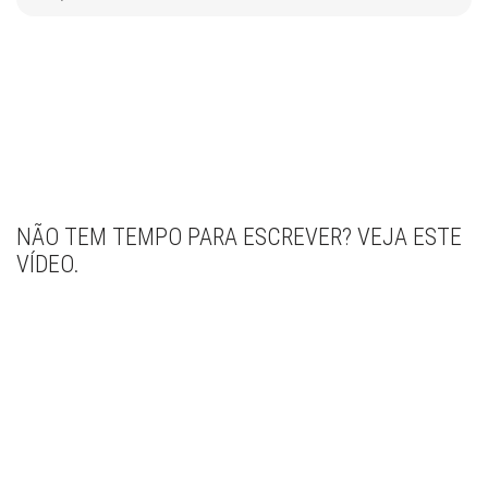
NÃO TEM TEMPO PARA ESCREVER? VEJA ESTE
VÍDEO.