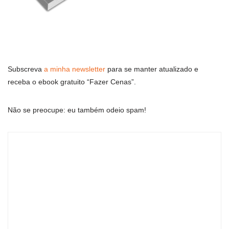
Subscreva
a minha newsletter
para se manter atualizado e
receba o ebook gratuito “Fazer Cenas”.
Não se preocupe: eu também odeio spam!