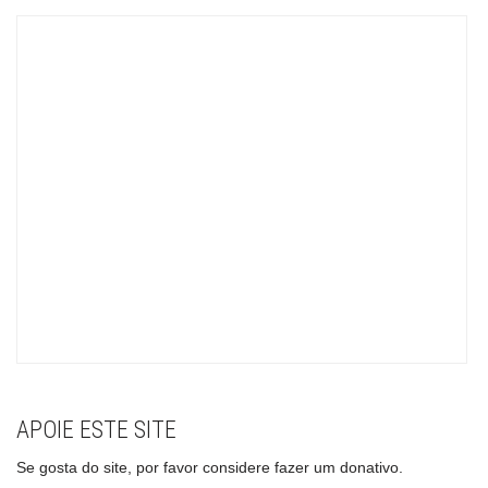
APOIE ESTE SITE
Se gosta do site, por favor considere fazer um donativo.