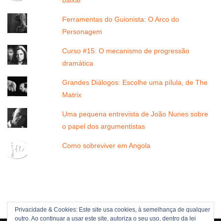
baixar
Ferramentas do Guionista: O Arco do
Personagem
Curso #15: O mecanismo de progressão
dramática
Grandes Diálogos: Escolhe uma pílula, de The
Matrix
Uma pequena entrevista de João Nunes sobre
o papel dos argumentistas
Como sobreviver em Angola
Privacidade & Cookies: Este site usa cookies, à semelhança de qualquer
outro. Ao continuar a usar este site, autoriza o seu uso, dentro da lei