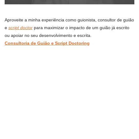
Aproveite a minha experiência como guionista, consultor de guião
e
script doctor
para maximizar o impacto de um guião já escrito
ou apoiar no seu desenvolvimento e escrita.
Consultoria de Guião e Script Doctoring