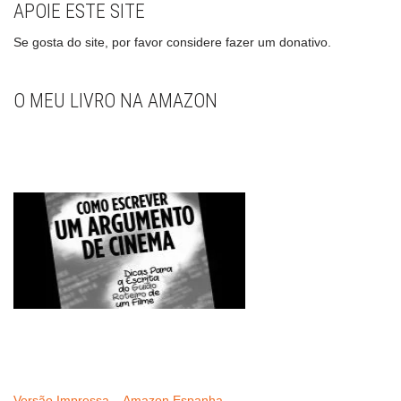
APOIE ESTE SITE
Se gosta do site, por favor considere fazer um donativo.
O MEU LIVRO NA AMAZON
Versão Impressa – Amazon Espanha