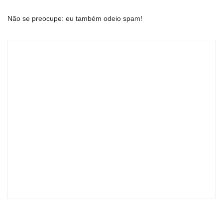
Não se preocupe: eu também odeio spam!