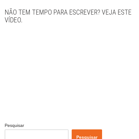
NÃO TEM TEMPO PARA ESCREVER? VEJA ESTE
VÍDEO.
Pesquisar
Pesquisar