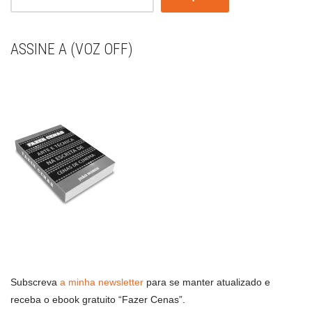
ASSINE A (VOZ OFF)
Subscreva
a minha newsletter
para se manter atualizado e
receba o ebook gratuito “Fazer Cenas”.