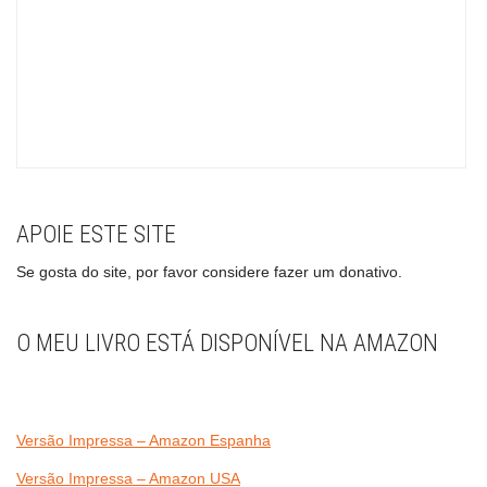
APOIE ESTE SITE
Se gosta do site, por favor considere fazer um donativo.
O MEU LIVRO ESTÁ DISPONÍVEL NA AMAZON
Versão Impressa – Amazon Espanha
Versão Impressa – Amazon USA