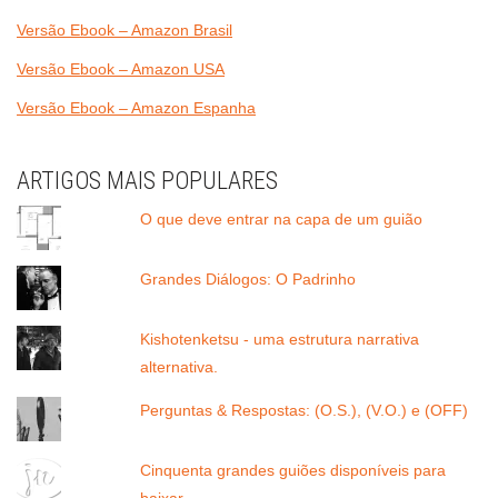
Versão Ebook – Amazon Brasil
Versão Ebook – Amazon USA
Versão Ebook – Amazon Espanha
ARTIGOS MAIS POPULARES
O que deve entrar na capa de um guião
Grandes Diálogos: O Padrinho
Kishotenketsu - uma estrutura narrativa
alternativa.
Perguntas & Respostas: (O.S.), (V.O.) e (OFF)
Cinquenta grandes guiões disponíveis para