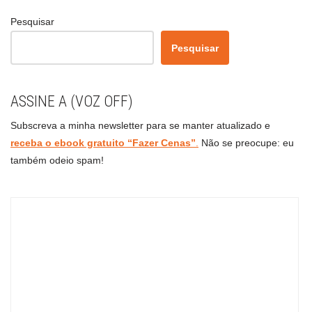
Pesquisar
Pesquisar
ASSINE A (VOZ OFF)
Subscreva a minha newsletter para se manter atualizado e
receba o ebook gratuito “Fazer Cenas”
.
Não se preocupe: eu
também odeio spam!