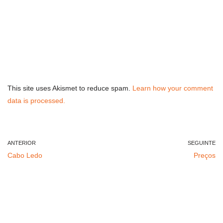
This site uses Akismet to reduce spam.
Learn how your comment
data is processed.
ANTERIOR
SEGUINTE
Cabo Ledo
Preços