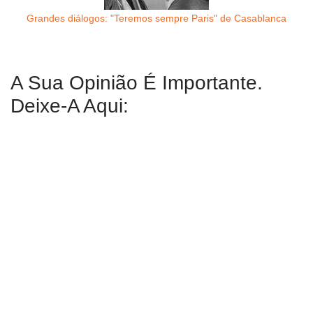
Grandes diálogos: "Teremos sempre Paris" de Casablanca
A Sua Opinião É Importante.
Deixe-A Aqui: