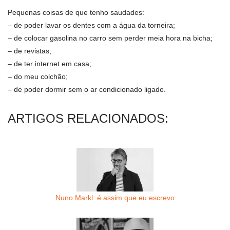
Pequenas coisas de que tenho saudades:
– de poder lavar os dentes com a água da torneira;
– de colocar gasolina no carro sem perder meia hora na bicha;
– de revistas;
– de ter internet em casa;
– do meu colchão;
– de poder dormir sem o ar condicionado ligado.
ARTIGOS RELACIONADOS:
Nuno Markl: é assim que eu escrevo