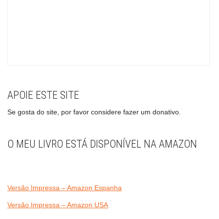
APOIE ESTE SITE
Se gosta do site, por favor considere fazer um donativo.
O MEU LIVRO ESTÁ DISPONÍVEL NA AMAZON
Versão Impressa – Amazon Espanha
Versão Impressa – Amazon USA