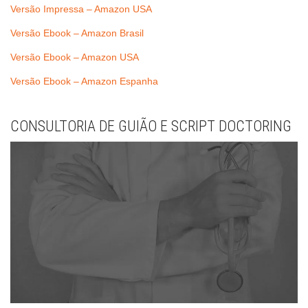
Versão Impressa – Amazon USA
Versão Ebook – Amazon Brasil
Versão Ebook – Amazon USA
Versão Ebook – Amazon Espanha
CONSULTORIA DE GUIÃO E SCRIPT DOCTORING