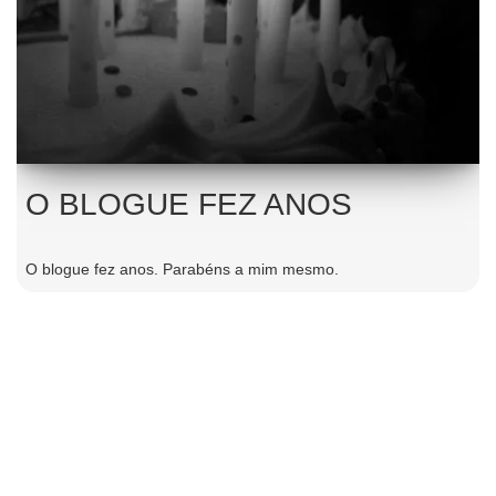
O BLOGUE FEZ ANOS
O blogue fez anos. Parabéns a mim mesmo.