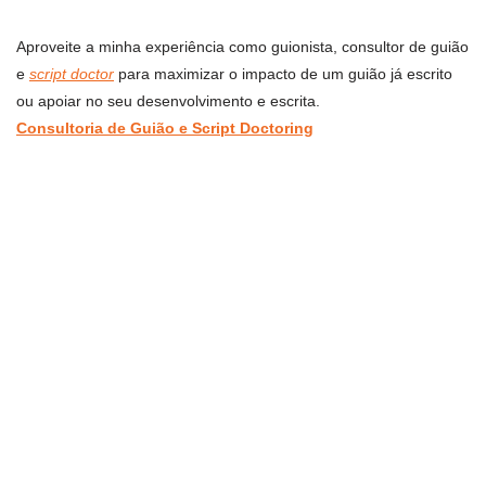
Aproveite a minha experiência como guionista, consultor de guião
e
script doctor
para maximizar o impacto de um guião já escrito
ou apoiar no seu desenvolvimento e escrita.
Consultoria de Guião e Script Doctoring