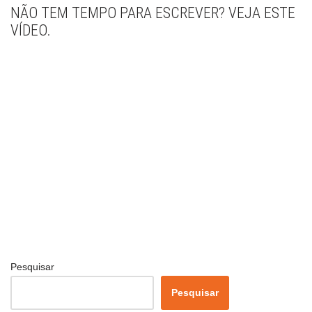
NÃO TEM TEMPO PARA ESCREVER? VEJA ESTE
VÍDEO.
Pesquisar
Pesquisar