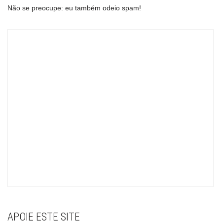
Não se preocupe: eu também odeio spam!
APOIE ESTE SITE