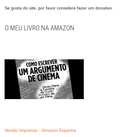
Se gosta do site, por favor considere fazer um donativo.
O MEU LIVRO NA AMAZON
Versão Impressa – Amazon Espanha