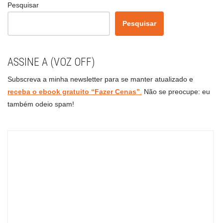
Pesquisar
Pesquisar
ASSINE A (VOZ OFF)
Subscreva a minha newsletter para se manter atualizado e
receba o ebook gratuito “Fazer Cenas”
.
Não se preocupe: eu
também odeio spam!