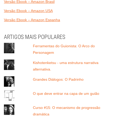
Versão Ebook – Amazon Brasil
Versão Ebook – Amazon USA
Versão Ebook – Amazon Espanha
ARTIGOS MAIS POPULARES
Ferramentas do Guionista: O Arco do
Personagem
Kishotenketsu - uma estrutura narrativa
alternativa.
Grandes Diálogos: O Padrinho
O que deve entrar na capa de um guião
Curso #15: O mecanismo de progressão
dramática