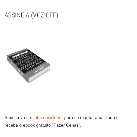
ASSINE A (VOZ OFF)
Subscreva
a minha newsletter
para se manter atualizado e
receba o ebook gratuito “Fazer Cenas”.