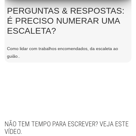
PERGUNTAS & RESPOSTAS:
É PRECISO NUMERAR UMA
ESCALETA?
Como lidar com trabalhos encomendados, da escaleta ao
guião..
NÃO TEM TEMPO PARA ESCREVER? VEJA ESTE
VÍDEO.