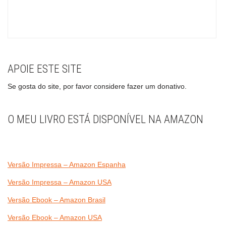
APOIE ESTE SITE
Se gosta do site, por favor considere fazer um donativo.
O MEU LIVRO ESTÁ DISPONÍVEL NA AMAZON
Versão Impressa – Amazon Espanha
Versão Impressa – Amazon USA
Versão Ebook – Amazon Brasil
Versão Ebook – Amazon USA