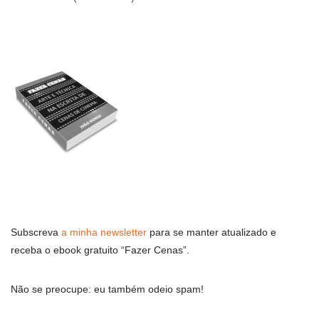
Subscreva
a minha newsletter
para se manter atualizado e
receba o ebook gratuito “Fazer Cenas”.
Não se preocupe: eu também odeio spam!