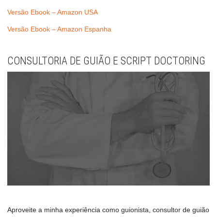
Versão Ebook – Amazon USA
Versão Ebook – Amazon Espanha
CONSULTORIA DE GUIÃO E SCRIPT DOCTORING
Aproveite a minha experiência como guionista, consultor de guião