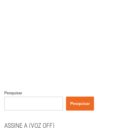
Pesquisar
Pesquisar
ASSINE A (VOZ OFF)