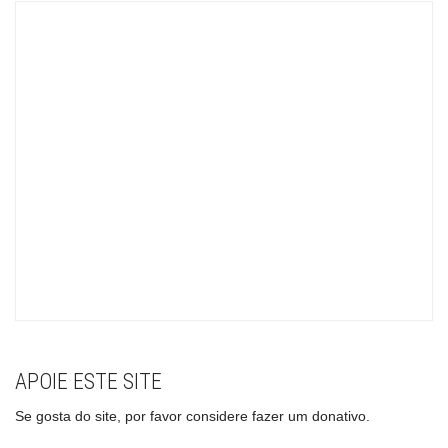
APOIE ESTE SITE
Se gosta do site, por favor considere fazer um donativo.