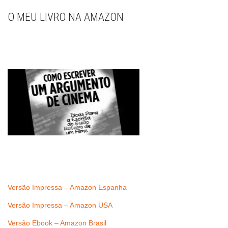
O MEU LIVRO NA AMAZON
Versão Impressa – Amazon Espanha
Versão Impressa – Amazon USA
Versão Ebook – Amazon Brasil