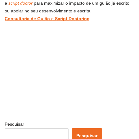
e
script doctor
para maximizar o impacto de um guião já escrito
ou apoiar no seu desenvolvimento e escrita.
Consultoria de Guião e Script Doctoring
Pesquisar
Pesquisar