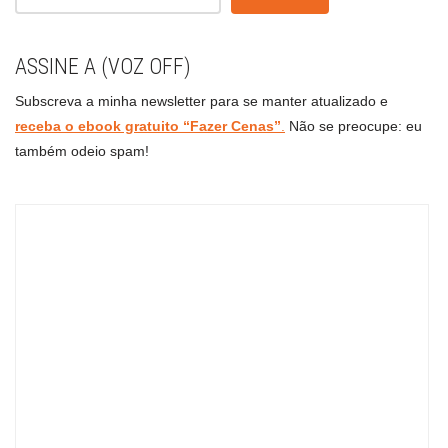
ASSINE A (VOZ OFF)
Subscreva a minha newsletter para se manter atualizado e
receba o ebook gratuito “Fazer Cenas”
.
Não se preocupe: eu
também odeio spam!