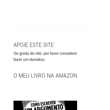
APOIE ESTE SITE
Se gosta do site, por favor considere
fazer um donativo.
O MEU LIVRO NA AMAZON