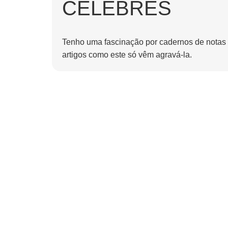
CÉLEBRES
Tenho uma fascinação por cadernos de notas
artigos como este só vêm agravá-la.