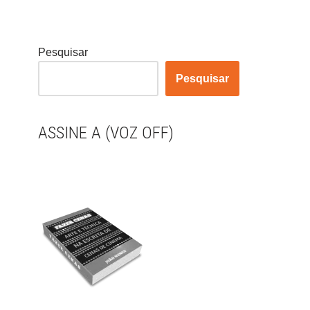
Pesquisar
Pesquisar
ASSINE A (VOZ OFF)