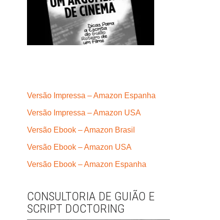
Versão Impressa – Amazon Espanha
Versão Impressa – Amazon USA
Versão Ebook – Amazon Brasil
Versão Ebook – Amazon USA
Versão Ebook – Amazon Espanha
CONSULTORIA DE GUIÃO E
SCRIPT DOCTORING