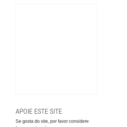
APOIE ESTE SITE
Se gosta do site, por favor considere