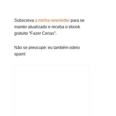
Subscreva
a minha newsletter
para se
manter atualizado e receba o ebook
gratuito “Fazer Cenas”.
Não se preocupe: eu também odeio
spam!