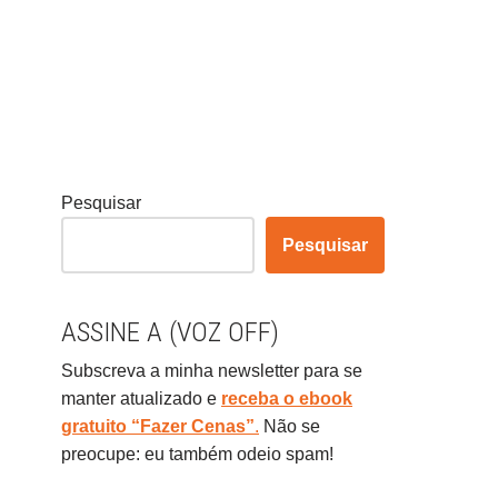
Pesquisar
Pesquisar
ASSINE A (VOZ OFF)
Subscreva a minha newsletter para se
manter atualizado e
receba o ebook
gratuito “Fazer Cenas”
.
Não se
preocupe: eu também odeio spam!