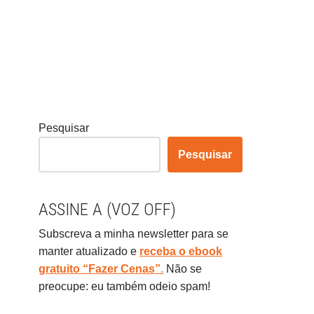
Pesquisar
Pesquisar
ASSINE A (VOZ OFF)
Subscreva a minha newsletter para se
manter atualizado e
receba o ebook
gratuito “Fazer Cenas”
.
Não se
preocupe: eu também odeio spam!