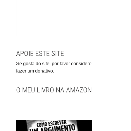
APOIE ESTE SITE
Se gosta do site, por favor considere
fazer um donativo.
O MEU LIVRO NA AMAZON