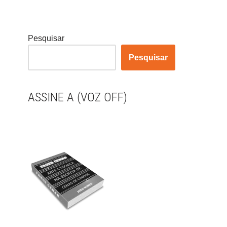
Pesquisar
Pesquisar
ASSINE A (VOZ OFF)