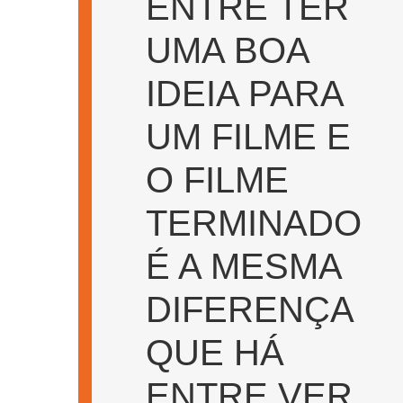
ENTRE TER
UMA BOA
IDEIA PARA
UM FILME E
O FILME
TERMINADO
É A MESMA
DIFERENÇA
QUE HÁ
ENTRE VER