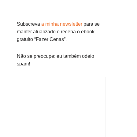
Subscreva
a minha newsletter
para se
manter atualizado e receba o ebook
gratuito “Fazer Cenas”.
Não se preocupe: eu também odeio
spam!