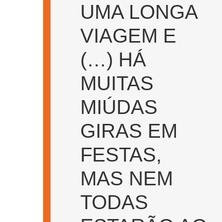
UMA LONGA
VIAGEM E
(…) HÁ
MUITAS
MIÚDAS
GIRAS EM
FESTAS,
MAS NEM
TODAS