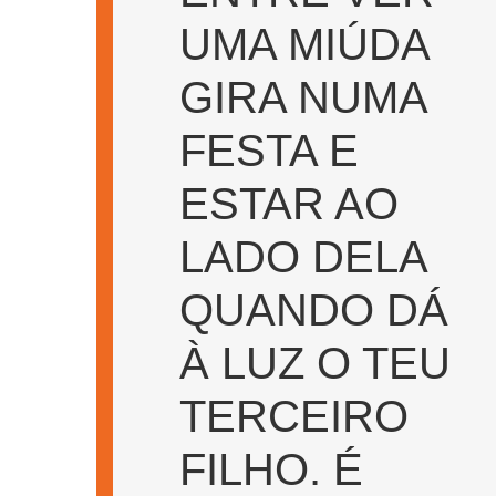
UMA MIÚDA
GIRA NUMA
FESTA E
ESTAR AO
LADO DELA
QUANDO DÁ
À LUZ O TEU
TERCEIRO
FILHO. É