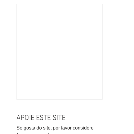
APOIE ESTE SITE
Se gosta do site, por favor considere