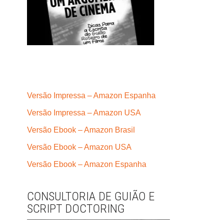
Versão Impressa – Amazon Espanha
Versão Impressa – Amazon USA
Versão Ebook – Amazon Brasil
Versão Ebook – Amazon USA
Versão Ebook – Amazon Espanha
CONSULTORIA DE GUIÃO E
SCRIPT DOCTORING