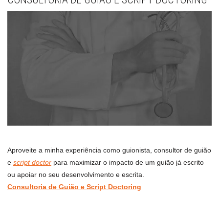
Aproveite a minha experiência como guionista, consultor de guião
e
script doctor
para maximizar o impacto de um guião já escrito
ou apoiar no seu desenvolvimento e escrita.
Consultoria de Guião e Script Doctoring