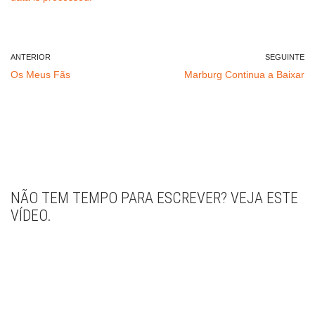
ANTERIOR
SEGUINTE
Os Meus Fãs
Marburg Continua a Baixar
NÃO TEM TEMPO PARA ESCREVER? VEJA ESTE
VÍDEO.