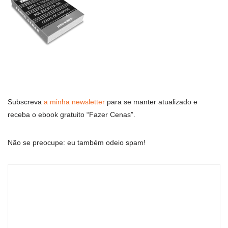
Subscreva
a minha newsletter
para se manter atualizado e
receba o ebook gratuito “Fazer Cenas”.
Não se preocupe: eu também odeio spam!