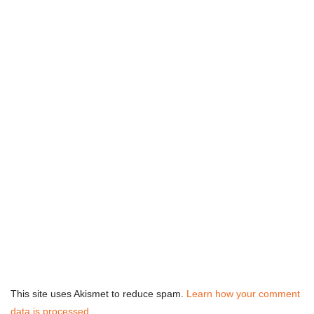
This site uses Akismet to reduce spam.
Learn how your comment
data is processed.