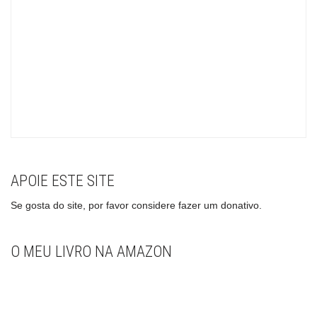
APOIE ESTE SITE
Se gosta do site, por favor considere fazer um donativo.
O MEU LIVRO NA AMAZON