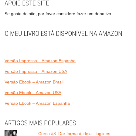
APOIE ESTE SITE
Se gosta do site, por favor considere fazer um donativo.
O MEU LIVRO ESTÁ DISPONÍVEL NA AMAZON
Versão Impressa – Amazon Espanha
Versão Impressa – Amazon USA
Versão Ebook – Amazon Brasil
Versão Ebook – Amazon USA
Versão Ebook – Amazon Espanha
ARTIGOS MAIS POPULARES
Curso #8: Dar forma à ideia - loglines