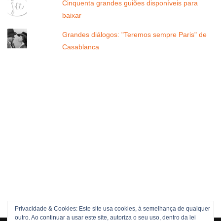
Cinquenta grandes guiões disponíveis para
baixar
Grandes diálogos: "Teremos sempre Paris" de
Casablanca
Privacidade & Cookies: Este site usa cookies, à semelhança de qualquer
outro. Ao continuar a usar este site, autoriza o seu uso, dentro da lei