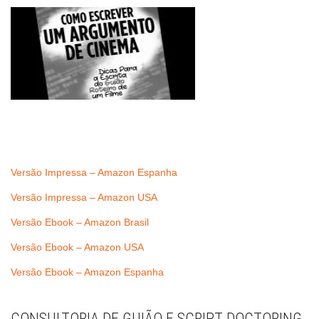
Versão Impressa – Amazon Espanha
Versão Impressa – Amazon USA
Versão Ebook – Amazon Brasil
Versão Ebook – Amazon USA
Versão Ebook – Amazon Espanha
CONSULTORIA DE GUIÃO E SCRIPT DOCTORING