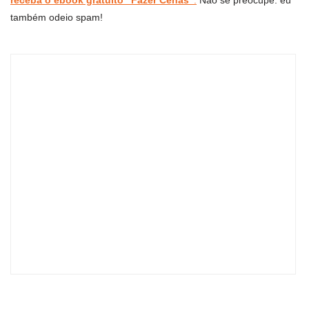
também odeio spam!