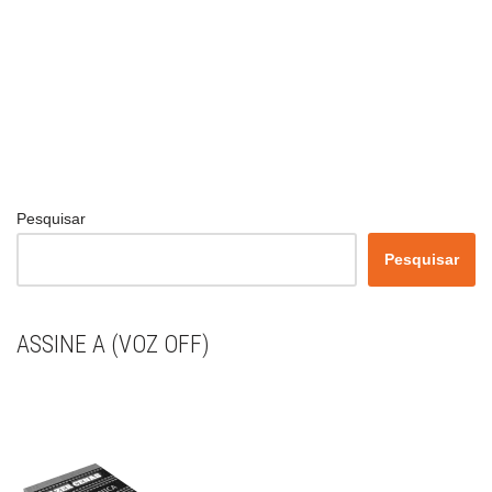
Pesquisar
Pesquisar
ASSINE A (VOZ OFF)