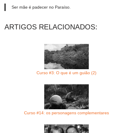
Ser mãe é padecer no Paraí­so.
ARTIGOS RELACIONADOS:
Curso #3: O que é um guião (2)
Curso #14: os personagens complementares