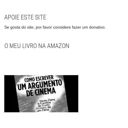
APOIE ESTE SITE
Se gosta do site, por favor considere fazer um donativo.
O MEU LIVRO NA AMAZON