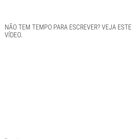
NÃO TEM TEMPO PARA ESCREVER? VEJA ESTE
VÍDEO.