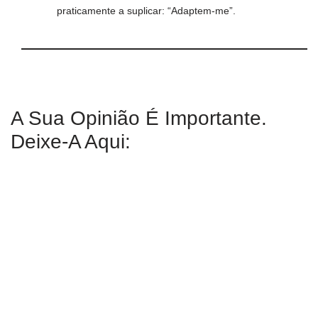
praticamente a suplicar: “Adaptem-me”.
A Sua Opinião É Importante.
Deixe-A Aqui: