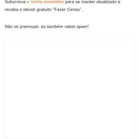
Subscreva
a minha newsletter
para se manter atualizado e
receba o ebook gratuito “Fazer Cenas”.
Não se preocupe: eu também odeio spam!