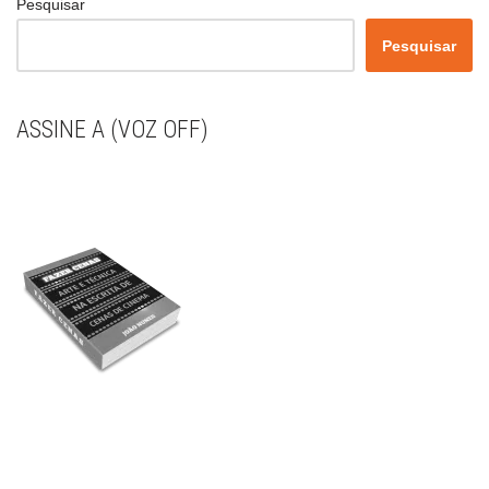
Pesquisar
Pesquisar
ASSINE A (VOZ OFF)