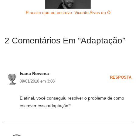
É assim que eu escrevo: Vicente Alves do Ó
2 Comentários Em “Adaptação”
Ivana Rowena
RESPOSTA
09/01/2010 em 3:08
E afinal, você conseguiu resolver o problema de como
escrever essa adaptação?