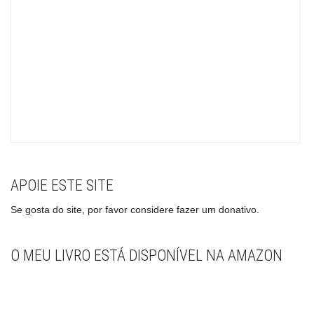
APOIE ESTE SITE
Se gosta do site, por favor considere fazer um donativo.
O MEU LIVRO ESTÁ DISPONÍVEL NA AMAZON