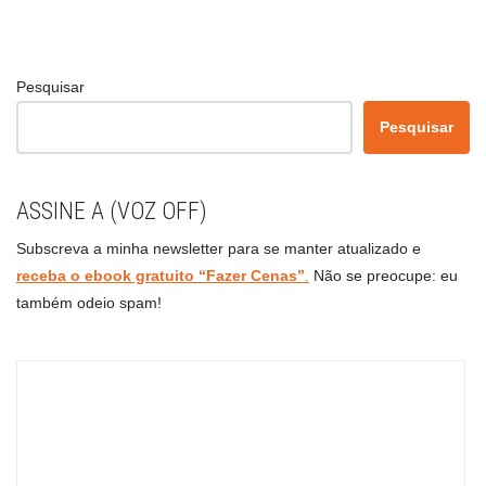
Pesquisar
Pesquisar
ASSINE A (VOZ OFF)
Subscreva a minha newsletter para se manter atualizado e
receba o ebook gratuito “Fazer Cenas”
.
Não se preocupe: eu
também odeio spam!