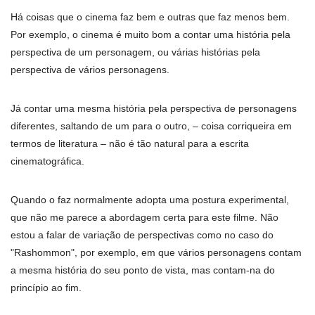
Há coisas que o cinema faz bem e outras que faz menos bem.
Por exemplo, o cinema é muito bom a contar uma história pela
perspectiva de um personagem, ou várias histórias pela
perspectiva de vários personagens.
Já contar uma mesma história pela perspectiva de personagens
diferentes, saltando de um para o outro, – coisa corriqueira em
termos de literatura – não é tão natural para a escrita
cinematográfica.
Quando o faz normalmente adopta uma postura experimental,
que não me parece a abordagem certa para este filme. Não
estou a falar de variação de perspectivas como no caso do
"Rashommon", por exemplo, em que vários personagens contam
a mesma história do seu ponto de vista, mas contam-na do
princí­pio ao fim.