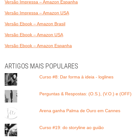
Versão Impressa – Amazon Espanha
Versão Impressa – Amazon USA
Versão Ebook – Amazon Brasil
Versão Ebook – Amazon USA
Versão Ebook – Amazon Espanha
ARTIGOS MAIS POPULARES
Curso #8: Dar forma à ideia - loglines
Perguntas & Respostas: (O.S.), (V.O.) e (OFF)
Arena ganha Palma de Ouro em Cannes
Curso #19: do storyline ao guião