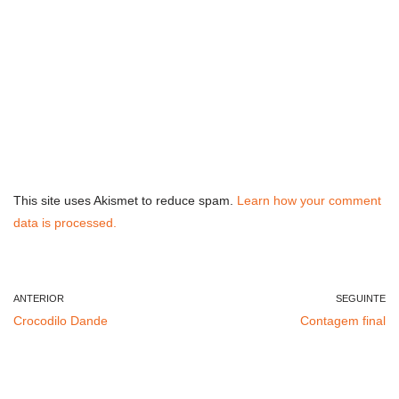
This site uses Akismet to reduce spam.
Learn how your comment
data is processed.
ANTERIOR
SEGUINTE
Crocodilo Dande
Contagem final