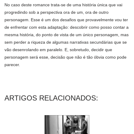
No caso deste romance trata-se de uma história única que vai
progredindo sob a perspectiva ora de um, ora de outro
personagem. Esse é um dos desafios que provavelmente vou ter
de enfrentar com esta adaptação: descobrir como posso contar a
mesma história, do ponto de vista de um único personagem, mas
sem perder a riqueza de algumas narrativas secundárias que se
vão desenrolando em paralelo. E, sobretudo, decidir que
personagem será esse, decisão que não é tão óbvia como pode
parecer.
ARTIGOS RELACIONADOS: