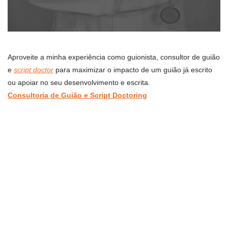
Aproveite a minha experiência como guionista, consultor de guião
e
script doctor
para maximizar o impacto de um guião já escrito
ou apoiar no seu desenvolvimento e escrita.
Consultoria de Guião e Script Doctoring