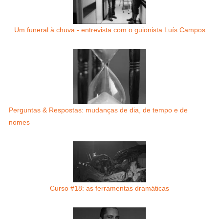
Um funeral à chuva - entrevista com o guionista Luís Campos
Perguntas & Respostas: mudanças de dia, de tempo e de
nomes
Curso #18: as ferramentas dramáticas