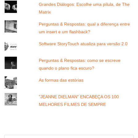
Grandes Diálogos: Escolhe uma pílula, de The
Matrix
Perguntas & Respostas: qual a diferença entre
um insert e um flashback?
Software StoryTouch atualiza para versão 2.0
Perguntas & Respostas: como se escreve
quando o plano fica escuro?
As formas das estórias
"JEANNE DIELMAN" ENCABEÇA OS 100
MELHORES FILMES DE SEMPRE