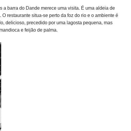
s a barra do Dande merece uma visita. É uma aldeia de
 O restaurante situa-se perto da foz do rio e o ambiente é
do, delicioso, precedido por uma lagosta pequena, mas
mandioca e feijão de palma.