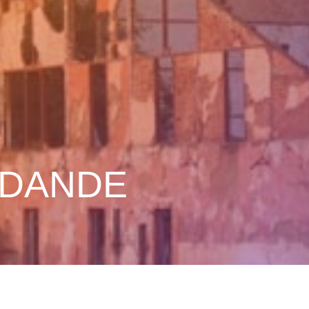
 DANDE