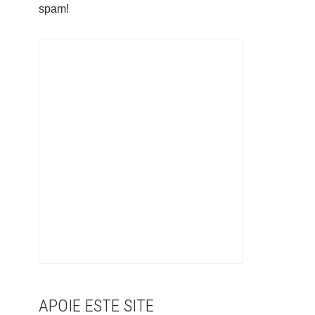
spam!
APOIE ESTE SITE