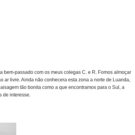
 dia bem-passado com os meus colegas C. e R. Fomos almoçar
 ar livre. Ainda não conhecera esta zona a norte de Luanda,
aisagem tão bonita como a que encontramos para o Sul, a
 de interesse.