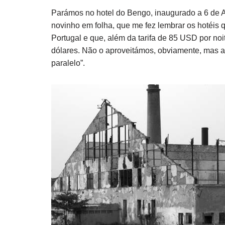
Parámos no hotel do Bengo, inaugurado a 6 de Ab
novinho em folha, que me fez lembrar os hotéis
Portugal e que, além da tarifa de 85 USD por noi
dólares. Não o aproveitámos, obviamente, mas 
paralelo”.