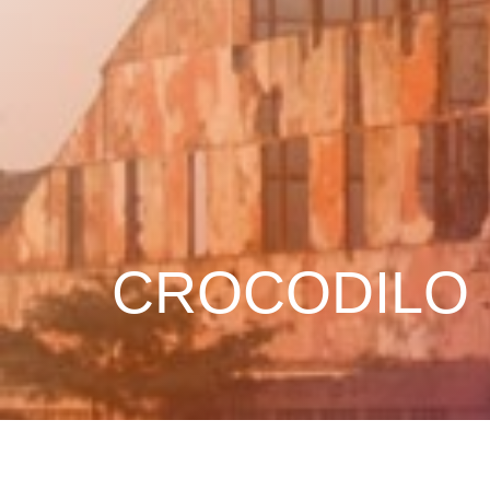
CROCODILO