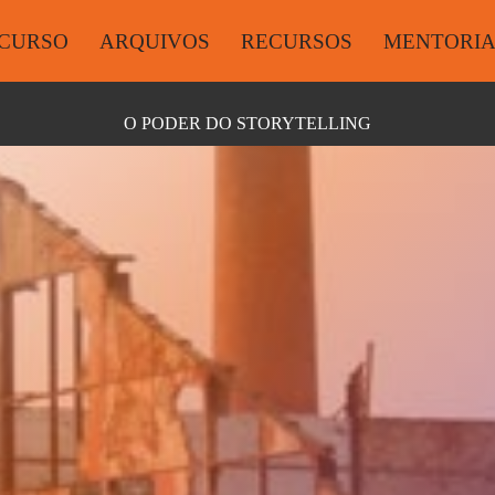
CURSO
ARQUIVOS
RECURSOS
MENTORI
O PODER DO STORYTELLING