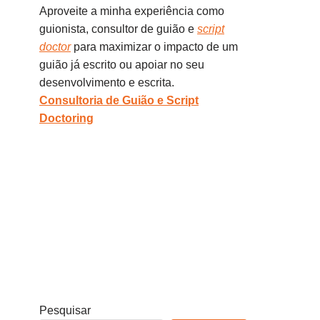
Aproveite a minha experiência como
guionista, consultor de guião e
script
doctor
para maximizar o impacto de um
guião já escrito ou apoiar no seu
desenvolvimento e escrita.
Consultoria de Guião e Script
Doctoring
Pesquisar