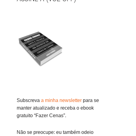
Subscreva
a minha newsletter
para se
manter atualizado e receba o ebook
gratuito “Fazer Cenas”.
Não se preocupe: eu também odeio