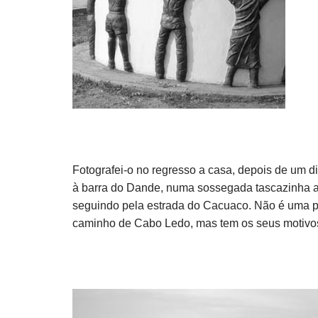
Fotografei-o no regresso a casa, depois de um
à barra do Dande, numa sossegada tascazinha ao
seguindo pela estrada do Cacuaco. Não é uma p
caminho de Cabo Ledo, mas tem os seus motivos