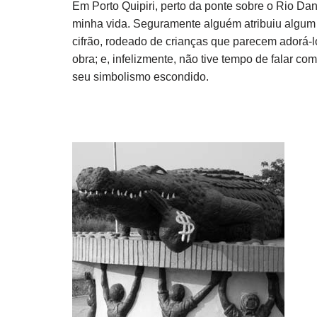
Em Porto Quipiri, perto da ponte sobre o Rio D
minha vida. Seguramente alguém atribuiu algum
cifrão, rodeado de crianças que parecem adorá-
obra; e, infelizmente, não tive tempo de falar 
seu simbolismo escondido.