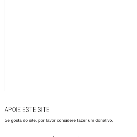
APOIE ESTE SITE
Se gosta do site, por favor considere fazer um donativo.