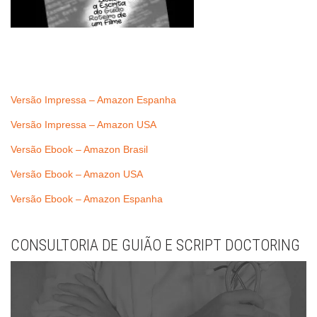
Versão Impressa – Amazon Espanha
Versão Impressa – Amazon USA
Versão Ebook – Amazon Brasil
Versão Ebook – Amazon USA
Versão Ebook – Amazon Espanha
CONSULTORIA DE GUIÃO E SCRIPT DOCTORING