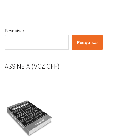
Pesquisar
Pesquisar
ASSINE A (VOZ OFF)