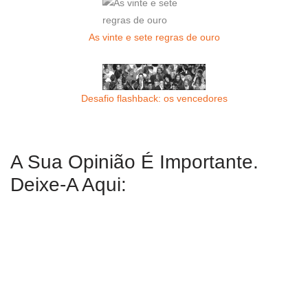
As vinte e sete regras de ouro
Desafio flashback: os vencedores
A Sua Opinião É Importante.
Deixe-A Aqui: