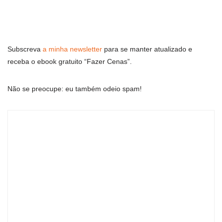
Subscreva
a minha newsletter
para se manter atualizado e
receba o ebook gratuito “Fazer Cenas”.
Não se preocupe: eu também odeio spam!