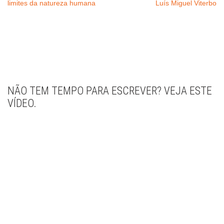
limites da natureza humana
Luís Miguel Viterbo
NÃO TEM TEMPO PARA ESCREVER? VEJA ESTE
VÍDEO.