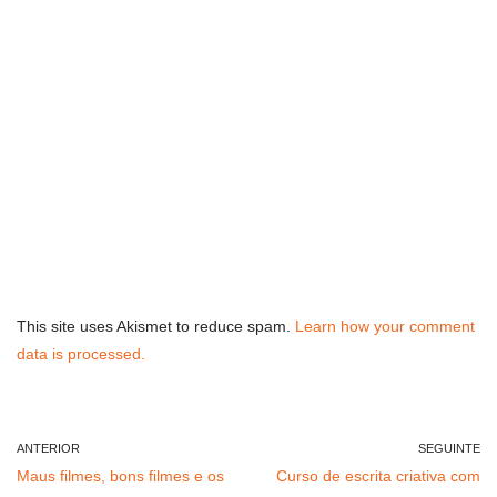
This site uses Akismet to reduce spam.
Learn how your comment
data is processed.
ANTERIOR
SEGUINTE
Maus filmes, bons filmes e os
Curso de escrita criativa com