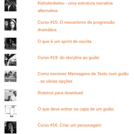
Kishotenketsu - uma estrutura narrativa
alternativa.
Curso #15: O mecanismo de progressão
dramática
O que é um sprint de escrita
Curso #19: do storyline ao guião
Como escrever Mensagens de Texto num guião
- as várias opções
Roteiros para download
O que deve entrar na capa de um guião
Curso #16: Criar um personagem