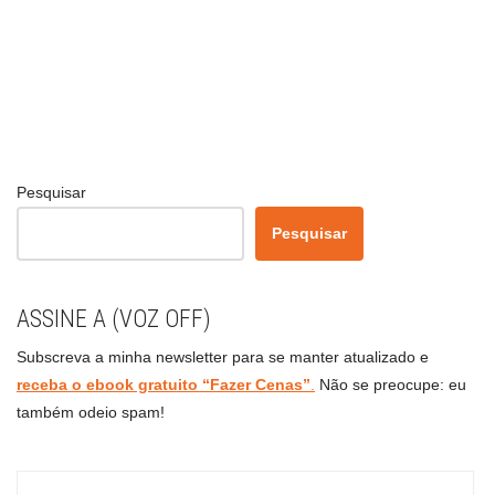
Pesquisar
Pesquisar
ASSINE A (VOZ OFF)
Subscreva a minha newsletter para se manter atualizado e
receba o ebook gratuito “Fazer Cenas”
.
Não se preocupe: eu
também odeio spam!