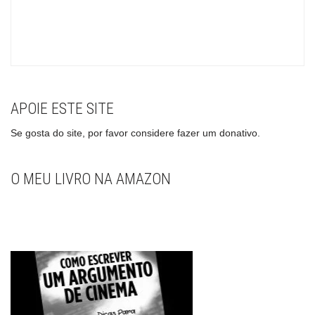
APOIE ESTE SITE
Se gosta do site, por favor considere fazer um donativo.
O MEU LIVRO NA AMAZON