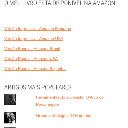
O MEU LIVRO ESTÁ DISPONÍVEL NA AMAZON
Versão Impressa – Amazon Espanha
Versão Impressa – Amazon USA
Versão Ebook – Amazon Brasil
Versão Ebook – Amazon USA
Versão Ebook – Amazon Espanha
ARTIGOS MAIS POPULARES
Ferramentas do Guionista: O Arco do
Personagem
Grandes Diálogos: O Padrinho