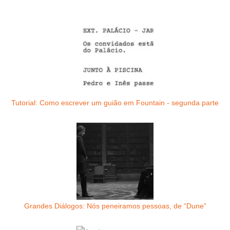
Tutorial: Como escrever um guião em Fountain - segunda parte
Grandes Diálogos: Nós peneiramos pessoas, de “Dune”