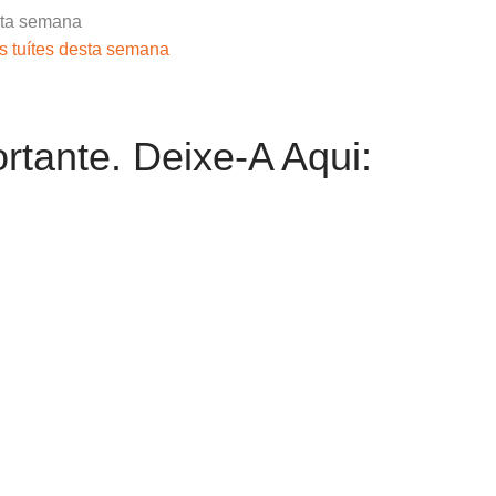
 tuítes desta semana
rtante. Deixe-A Aqui: