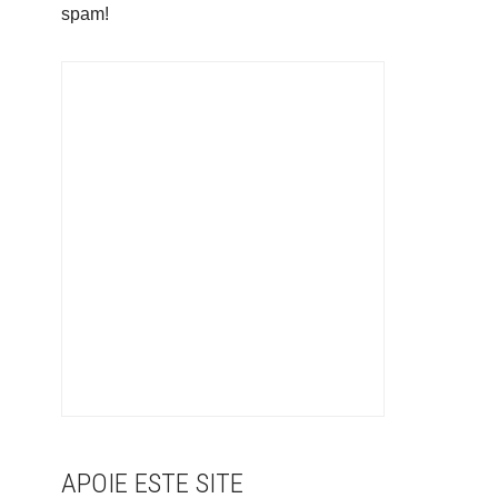
spam!
APOIE ESTE SITE