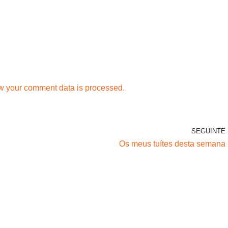
w your comment data is processed.
SEGUINTE
Os meus tuítes desta semana