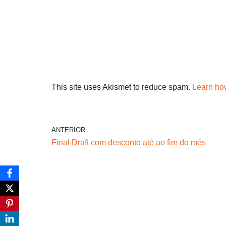
This site uses Akismet to reduce spam.
Learn ho
ANTERIOR
Final Draft com desconto até ao fim do mês