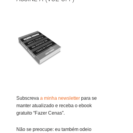
Subscreva
a minha newsletter
para se
manter atualizado e receba o ebook
gratuito “Fazer Cenas”.
Não se preocupe: eu também odeio