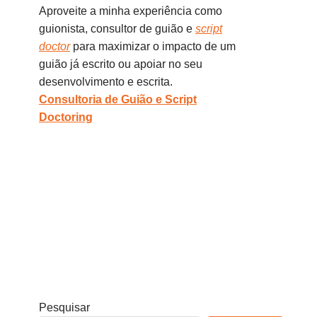
Aproveite a minha experiência como
guionista, consultor de guião e
script
doctor
para maximizar o impacto de um
guião já escrito ou apoiar no seu
desenvolvimento e escrita.
Consultoria de Guião e Script
Doctoring
Pesquisar