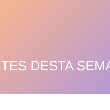
ÍTES DESTA SEM