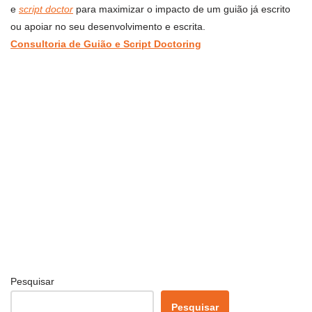
e
script doctor
para maximizar o impacto de um guião já escrito
ou apoiar no seu desenvolvimento e escrita.
Consultoria de Guião e Script Doctoring
Pesquisar
Pesquisar