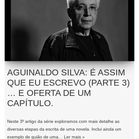
AGUINALDO SILVA: É ASSIM
QUE EU ESCREVO (PARTE 3)
… E OFERTA DE UM
CAPÍTULO.
Neste 3º artigo da série exploramos com mais detalhe as
diversas etapas da escrita de uma novela. Inclui ainda um
exemplo de guião de uma…
Ler mais »