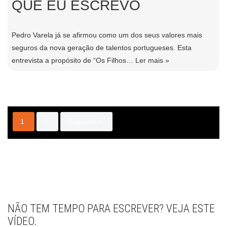
QUE EU ESCREVO
Pedro Varela já se afirmou como um dos seus valores mais
seguros da nova geração de talentos portugueses. Esta
entrevista a propósito de “Os Filhos…
Ler mais »
1
2
Seguinte »
NÃO TEM TEMPO PARA ESCREVER? VEJA ESTE
VÍDEO.