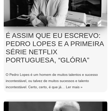
É ASSIM QUE EU ESCREVO:
PEDRO LOPES E A PRIMEIRA
SÉRIE NETFLIX
PORTUGUESA, “GLÓRIA”
O Pedro Lopes é um homem de muitos talentos e sucesso
incontestável, ou talvez de muitos sucessos e talento
incontestável. Certo, certo, é que já…
Ler mais »