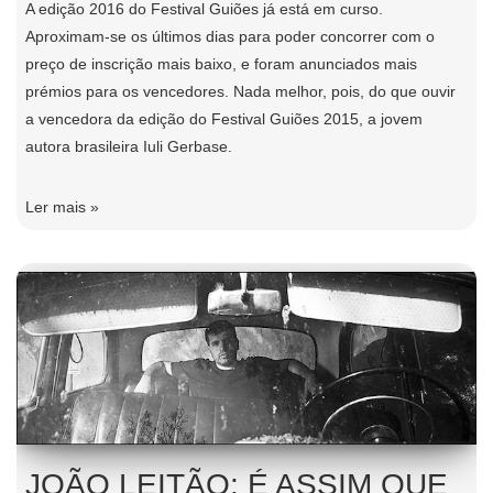
A edição 2016 do
Festival Guiões
já está em curso.
Aproximam-se os últimos dias para poder concorrer com o
preço de inscrição mais baixo, e foram anunciados
mais
prémios para os vencedores
. Nada melhor, pois, do que ouvir
a vencedora da edição do Festival Guiões 2015, a jovem
autora brasileira Iuli Gerbase.
Ler mais »
JOÃO LEITÃO: É ASSIM QUE