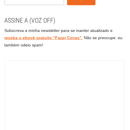
ASSINE A (VOZ OFF)
Subscreva a minha newsletter para se manter atualizado e
receba o ebook gratuito “Fazer Cenas”
.
Não se preocupe: eu
também odeio spam!