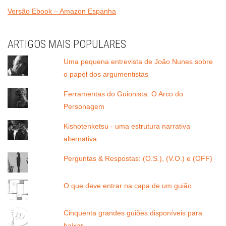
Versão Ebook – Amazon Espanha
ARTIGOS MAIS POPULARES
Uma pequena entrevista de João Nunes sobre
o papel dos argumentistas
Ferramentas do Guionista: O Arco do
Personagem
Kishotenketsu - uma estrutura narrativa
alternativa.
Perguntas & Respostas: (O.S.), (V.O.) e (OFF)
O que deve entrar na capa de um guião
Cinquenta grandes guiões disponíveis para
baixar