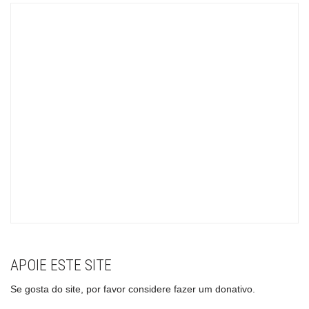
APOIE ESTE SITE
Se gosta do site, por favor considere fazer um donativo.