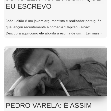
EU ESCREVO
João Leitão é um jovem argumentista e realizador português
que lançou recentemente a comédia “Capitão Falcão”.
Descubra aqui como ele aborda a escrita de um…
Ler mais »
PEDRO VARELA: É ASSIM