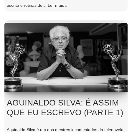
escrita e rotinas de…
Ler mais »
AGUINALDO SILVA: É ASSIM
QUE EU ESCREVO (PARTE 1)
Aguinaldo Silva é um dos mestres incontestados da telenovela.