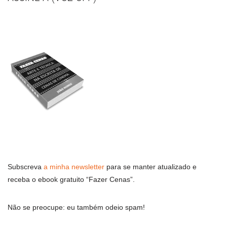
Subscreva
a minha newsletter
para se manter atualizado e
receba o ebook gratuito “Fazer Cenas”.
Não se preocupe: eu também odeio spam!