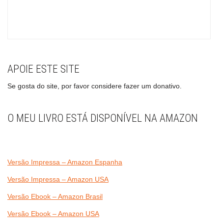
APOIE ESTE SITE
Se gosta do site, por favor considere fazer um donativo.
O MEU LIVRO ESTÁ DISPONÍVEL NA AMAZON
Versão Impressa – Amazon Espanha
Versão Impressa – Amazon USA
Versão Ebook – Amazon Brasil
Versão Ebook – Amazon USA