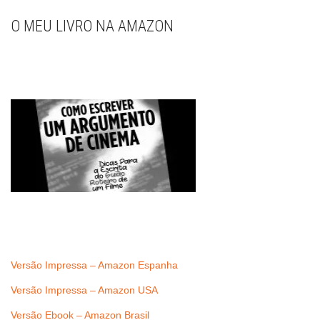
O MEU LIVRO NA AMAZON
Versão Impressa – Amazon Espanha
Versão Impressa – Amazon USA
Versão Ebook – Amazon Brasil