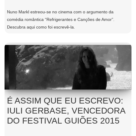
Nuno Markl estreou-se no cinema com o argumento da
comédia romântica “Refrigerantes e Canções de Amor”.
Descubra aqui como foi escrevê-la.
É ASSIM QUE EU ESCREVO:
IULI GERBASE, VENCEDORA
DO FESTIVAL GUIÕES 2015