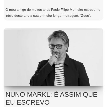
O meu amigo de muitos anos Paulo Filipe Monteiro estreou no
início deste ano a sua primeira longa-metragem, “Zeus”.
NUNO MARKL: É ASSIM QUE
EU ESCREVO