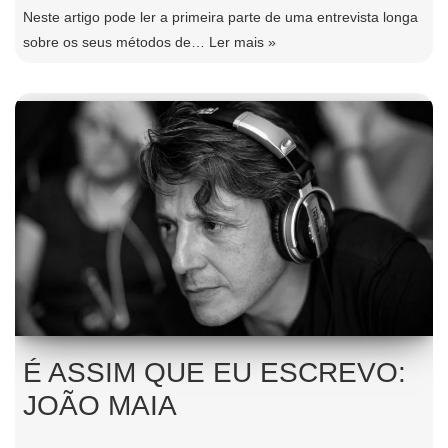
Neste artigo pode ler a primeira parte de uma entrevista longa
sobre os seus métodos de…
Ler mais »
É ASSIM QUE EU ESCREVO:
JOÃO MAIA