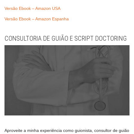
Versão Ebook – Amazon USA
Versão Ebook – Amazon Espanha
CONSULTORIA DE GUIÃO E SCRIPT DOCTORING
Aproveite a minha experiência como guionista, consultor de guião