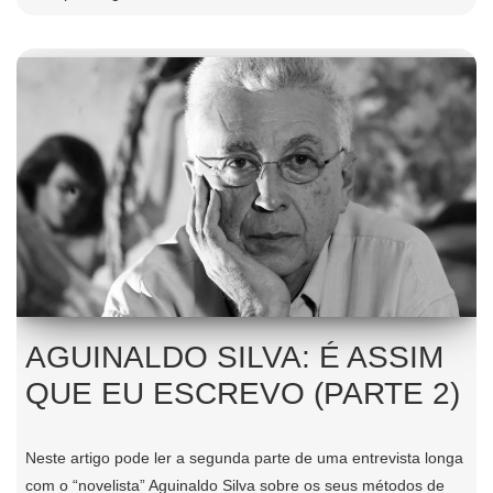
AGUINALDO SILVA: É ASSIM
QUE EU ESCREVO (PARTE 2)
Neste artigo pode ler a segunda parte de uma entrevista longa
com o “novelista” Aguinaldo Silva sobre os seus métodos de