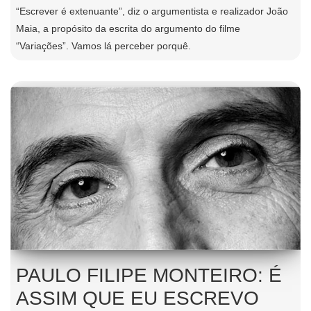
“Escrever é extenuante”, diz o argumentista e realizador João
Maia, a propósito da escrita do argumento do filme
“Variações”. Vamos lá perceber porquê.
PAULO FILIPE MONTEIRO: É
ASSIM QUE EU ESCREVO