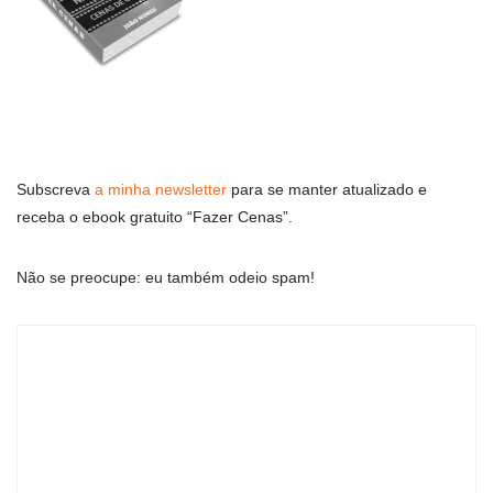
Subscreva
a minha newsletter
para se manter atualizado e
receba o ebook gratuito “Fazer Cenas”.
Não se preocupe: eu também odeio spam!