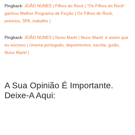
Pingback:
JOÃO NUNES | Filhos do Rock | "Os Filhos do Rock"
ganhou Melhor Programa de Ficção | Os Filhos do Rock,
prémios, SPA, trabalho |
Pingback:
JOÃO NUNES | Nuno Markl | Nuno Markl: é assim que
eu escrevo | cinema português, depoimentos, escrita, guião,
Nuno Markl |
A Sua Opinião É Importante.
Deixe-A Aqui: