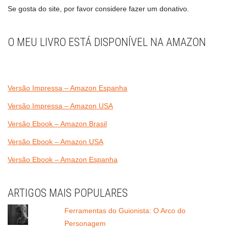
Se gosta do site, por favor considere fazer um donativo.
O MEU LIVRO ESTÁ DISPONÍVEL NA AMAZON
Versão Impressa – Amazon Espanha
Versão Impressa – Amazon USA
Versão Ebook – Amazon Brasil
Versão Ebook – Amazon USA
Versão Ebook – Amazon Espanha
ARTIGOS MAIS POPULARES
Ferramentas do Guionista: O Arco do
Personagem