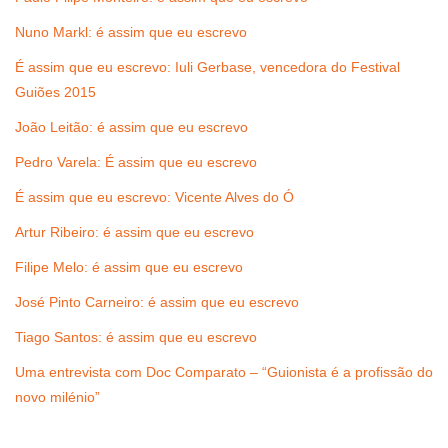
Nuno Markl: é assim que eu escrevo
É assim que eu escrevo: Iuli Gerbase, vencedora do Festival
Guiões 2015
João Leitão: é assim que eu escrevo
Pedro Varela: É assim que eu escrevo
É assim que eu escrevo: Vicente Alves do Ó
Artur Ribeiro: é assim que eu escrevo
Filipe Melo: é assim que eu escrevo
José Pinto Carneiro: é assim que eu escrevo
Tiago Santos: é assim que eu escrevo
Uma entrevista com Doc Comparato – “Guionista é a profissão do
novo milénio”