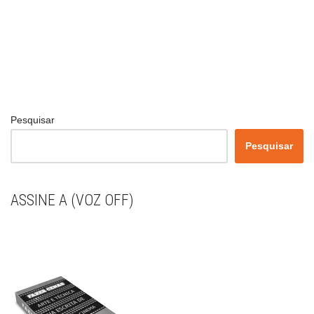
Pesquisar
Pesquisar
ASSINE A (VOZ OFF)