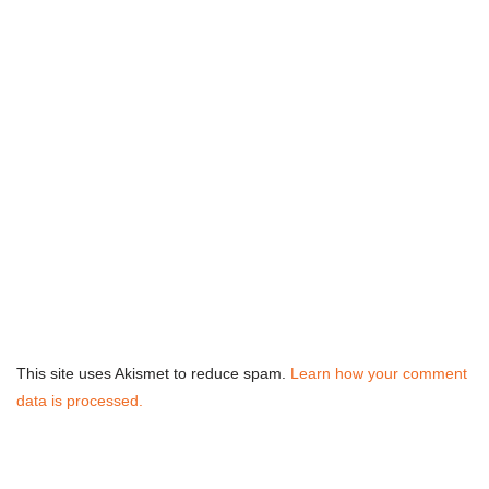
This site uses Akismet to reduce spam.
Learn how your comment
data is processed.