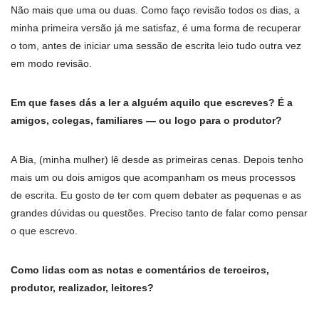
Não mais que uma ou duas. Como faço revisão todos os dias, a
minha primeira versão já me satisfaz, é uma forma de recuperar
o tom, antes de iniciar uma sessão de escrita leio tudo outra vez
em modo revisão.
Em que fases dás a ler a alguém aquilo que escreves? É a
amigos, colegas, familiares — ou logo para o produtor?
A Bia, (minha mulher) lê desde as primeiras cenas. Depois tenho
mais um ou dois amigos que acompanham os meus processos
de escrita. Eu gosto de ter com quem debater as pequenas e as
grandes dúvidas ou questões. Preciso tanto de falar como pensar
o que escrevo.
Como lidas com as notas e comentários de terceiros,
produtor, realizador, leitores?