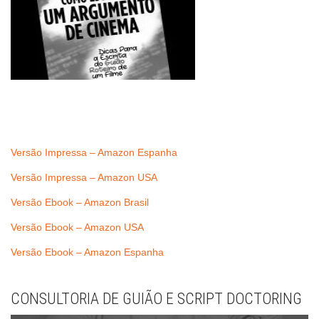
Versão Impressa – Amazon Espanha
Versão Impressa – Amazon USA
Versão Ebook – Amazon Brasil
Versão Ebook – Amazon USA
Versão Ebook – Amazon Espanha
CONSULTORIA DE GUIÃO E SCRIPT DOCTORING