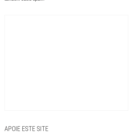
APOIE ESTE SITE