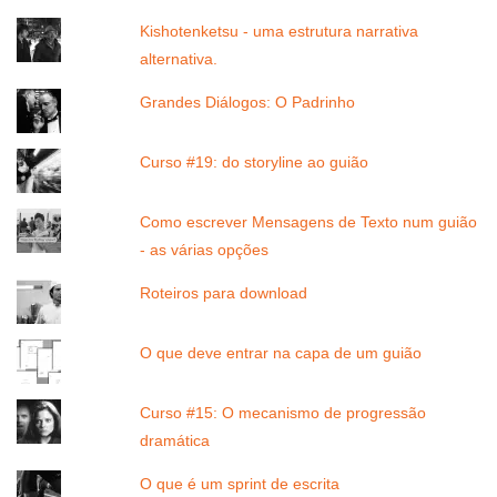
Kishotenketsu - uma estrutura narrativa
alternativa.
Grandes Diálogos: O Padrinho
Curso #19: do storyline ao guião
Como escrever Mensagens de Texto num guião
- as várias opções
Roteiros para download
O que deve entrar na capa de um guião
Curso #15: O mecanismo de progressão
dramática
O que é um sprint de escrita