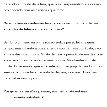
parecido ao modo de leitura, quero ser surpreendido e às vezes
fico chocado com as decisões que tomo.
Quanto tempo costumas levar a escrever um guião de um
episódio de televisão, e a que ritmo?
Ser for o primeiro ou primeiros episódios posso levar algum
tempo, mas quando a coisa arranca sou demasiado rápido, vivo
entre estes dois modos. Gosto de usar a pressão de um deadline
e escrever mais de vinte páginas por dia. Mas também gosto
muito do cerimonial que antecede um novo projecto, ando por ali
sem saber o que fazer, acordo tarde, leio, vejo uns filmes, saio
para beber uns copos.
Por quantas versões passas, em média, até estares
minimamente satisfeito?