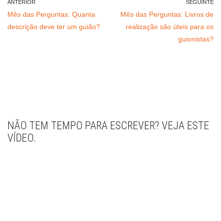
ANTERIOR
SEGUINTE
Mês das Perguntas: Quanta
Mês das Perguntas: Livros de
descrição deve ter um guião?
realização são úteis para os
guionistas?
NÃO TEM TEMPO PARA ESCREVER? VEJA ESTE
VÍDEO.