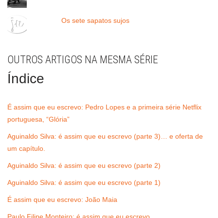
Os sete sapatos sujos
OUTROS ARTIGOS NA MESMA SÉRIE
Índice
É assim que eu escrevo: Pedro Lopes e a primeira série Netflix
portuguesa, “Glória”
Aguinaldo Silva: é assim que eu escrevo (parte 3)… e oferta de
um capítulo.
Aguinaldo Silva: é assim que eu escrevo (parte 2)
Aguinaldo Silva: é assim que eu escrevo (parte 1)
É assim que eu escrevo: João Maia
Paulo Filipe Monteiro: é assim que eu escrevo