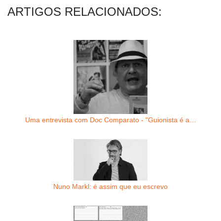
ARTIGOS RELACIONADOS:
Uma entrevista com Doc Comparato - "Guionista é a…
Nuno Markl: é assim que eu escrevo