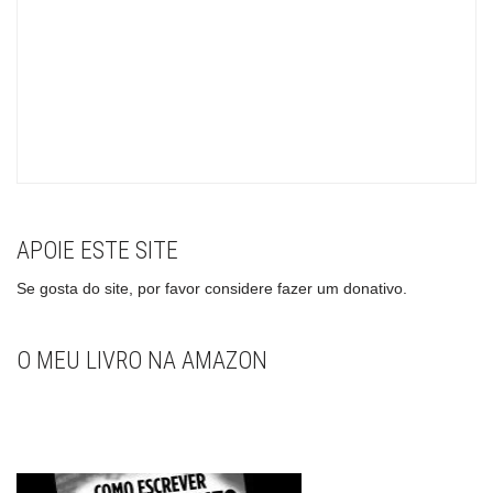
APOIE ESTE SITE
Se gosta do site, por favor considere fazer um donativo.
O MEU LIVRO NA AMAZON