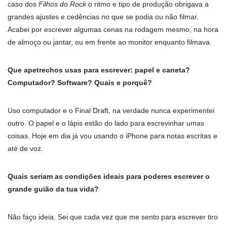
caso dos
Filhos do Rock
o ritmo e tipo de produção obrigava a
grandes ajustes e cedências no que se podia ou não filmar.
Acabei por escrever algumas cenas na rodagem mesmo, na hora
de almoço ou jantar, ou em frente ao monitor enquanto filmava.
Que apetrechos usas para escrever: papel e caneta?
Computador? Software? Quais e porquê?
Uso computador e o Final Draft, na verdade nunca experimentei
outro. O papel e o lápis estão do lado para escrevinhar umas
coisas. Hoje em dia já vou usando o iPhone para notas escritas e
até de voz.
Quais seriam as condições ideais para poderes escrever o
grande guião da tua vida?
Não faço ideia. Sei que cada vez que me sento para escrever tiro