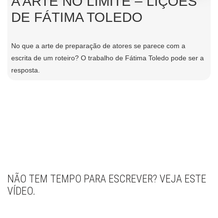
A ARTE NO LIMITE – LIÇÕES
DE FÁTIMA TOLEDO
No que a arte de preparação de atores se parece com a
escrita de um roteiro? O trabalho de Fátima Toledo pode ser a
resposta.
NÃO TEM TEMPO PARA ESCREVER? VEJA ESTE
VÍDEO.