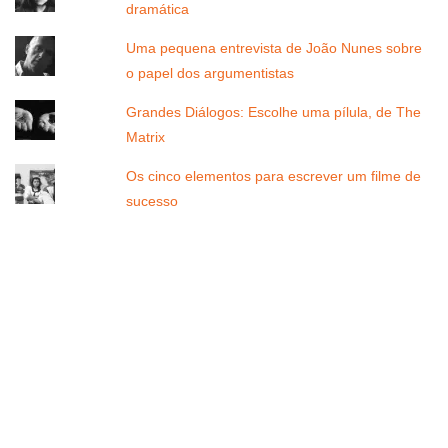
dramática
Uma pequena entrevista de João Nunes sobre
o papel dos argumentistas
Grandes Diálogos: Escolhe uma pílula, de The
Matrix
Os cinco elementos para escrever um filme de
sucesso