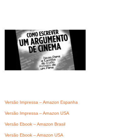
Versão Impressa – Amazon Espanha
Versão Impressa – Amazon USA
Versão Ebook – Amazon Brasil
Versão Ebook – Amazon USA