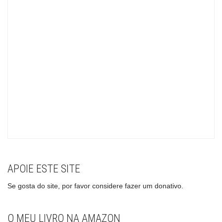
APOIE ESTE SITE
Se gosta do site, por favor considere fazer um donativo.
O MEU LIVRO NA AMAZON