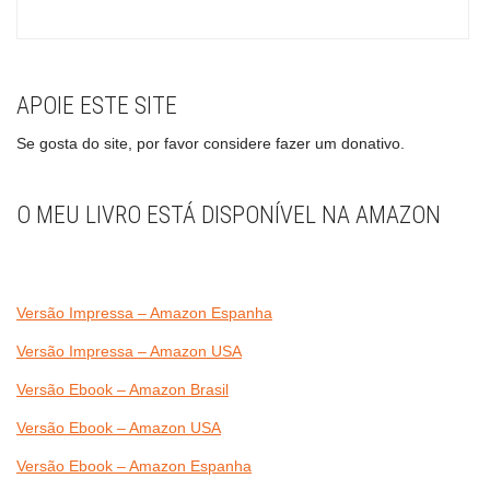
APOIE ESTE SITE
Se gosta do site, por favor considere fazer um donativo.
O MEU LIVRO ESTÁ DISPONÍVEL NA AMAZON
Versão Impressa – Amazon Espanha
Versão Impressa – Amazon USA
Versão Ebook – Amazon Brasil
Versão Ebook – Amazon USA
Versão Ebook – Amazon Espanha