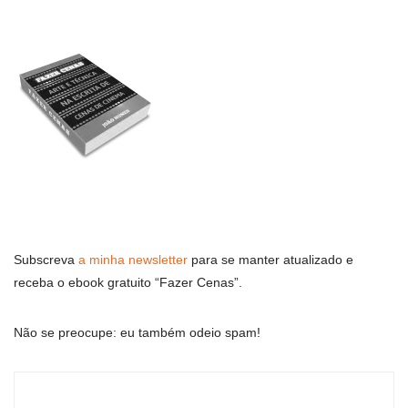
Subscreva
a minha newsletter
para se manter atualizado e
receba o ebook gratuito “Fazer Cenas”.
Não se preocupe: eu também odeio spam!