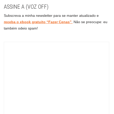
ASSINE A (VOZ OFF)
Subscreva a minha newsletter para se manter atualizado e
receba o ebook gratuito “Fazer Cenas”
.
Não se preocupe: eu
também odeio spam!