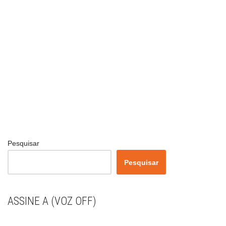
Pesquisar
Pesquisar
ASSINE A (VOZ OFF)