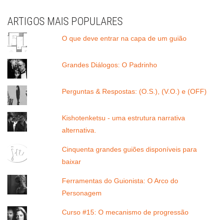
ARTIGOS MAIS POPULARES
O que deve entrar na capa de um guião
Grandes Diálogos: O Padrinho
Perguntas & Respostas: (O.S.), (V.O.) e (OFF)
Kishotenketsu - uma estrutura narrativa
alternativa.
Cinquenta grandes guiões disponíveis para
baixar
Ferramentas do Guionista: O Arco do
Personagem
Curso #15: O mecanismo de progressão