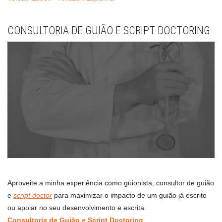
CONSULTORIA DE GUIÃO E SCRIPT DOCTORING
Aproveite a minha experiência como guionista, consultor de guião
e
script doctor
para maximizar o impacto de um guião já escrito
ou apoiar no seu desenvolvimento e escrita.
Consultoria de Guião e Script Doctoring