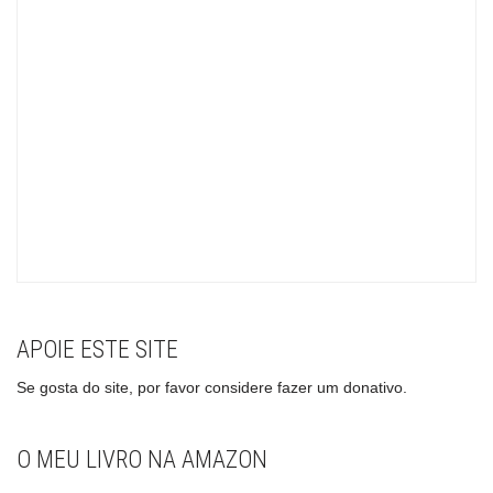
APOIE ESTE SITE
Se gosta do site, por favor considere fazer um donativo.
O MEU LIVRO NA AMAZON