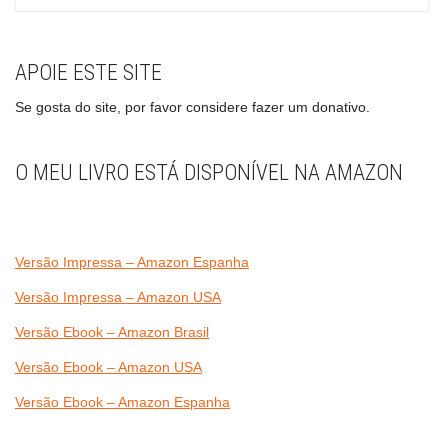
APOIE ESTE SITE
Se gosta do site, por favor considere fazer um donativo.
O MEU LIVRO ESTÁ DISPONÍVEL NA AMAZON
Versão Impressa – Amazon Espanha
Versão Impressa – Amazon USA
Versão Ebook – Amazon Brasil
Versão Ebook – Amazon USA
Versão Ebook – Amazon Espanha