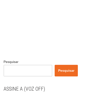
Pesquisar
Pesquisar
ASSINE A (VOZ OFF)