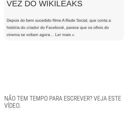
VEZ DO WIKILEAKS
Depois do bem sucedido filme A Rede Social, que conta a
história do criador do Facebook, parece que os olhos do
cinema se voltam agora…
Ler mais »
NÃO TEM TEMPO PARA ESCREVER? VEJA ESTE
VÍDEO.