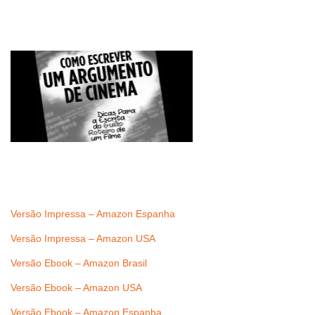
Versão Impressa – Amazon Espanha
Versão Impressa – Amazon USA
Versão Ebook – Amazon Brasil
Versão Ebook – Amazon USA
Versão Ebook – Amazon Espanha