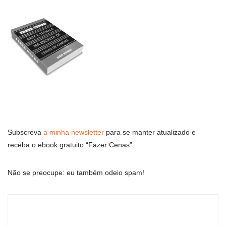
Subscreva
a minha newsletter
para se manter atualizado e
receba o ebook gratuito “Fazer Cenas”.
Não se preocupe: eu também odeio spam!