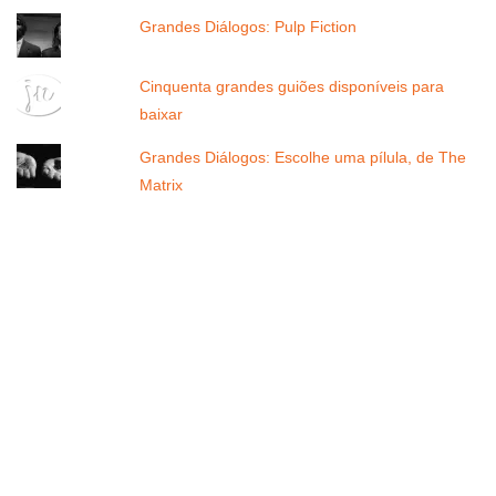
Grandes Diálogos: Pulp Fiction
Cinquenta grandes guiões disponíveis para
baixar
Grandes Diálogos: Escolhe uma pílula, de The
Matrix