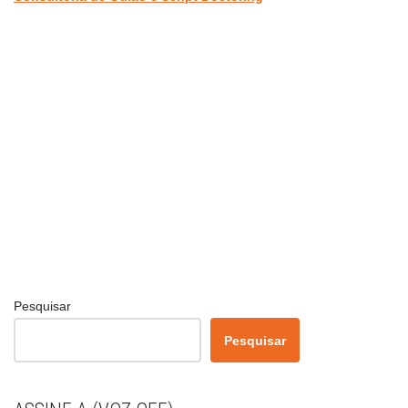
Pesquisar
Pesquisar