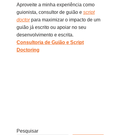
Aproveite a minha experiência como
guionista, consultor de guião e
script
doctor
para maximizar o impacto de um
guião já escrito ou apoiar no seu
desenvolvimento e escrita.
Consultoria de Guião e Script
Doctoring
Pesquisar