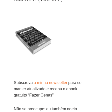
Subscreva
a minha newsletter
para se
manter atualizado e receba o ebook
gratuito “Fazer Cenas”.
Não se preocupe: eu também odeio