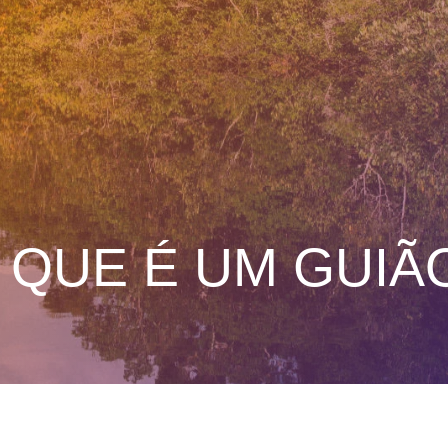
 QUE É UM GUIÃO