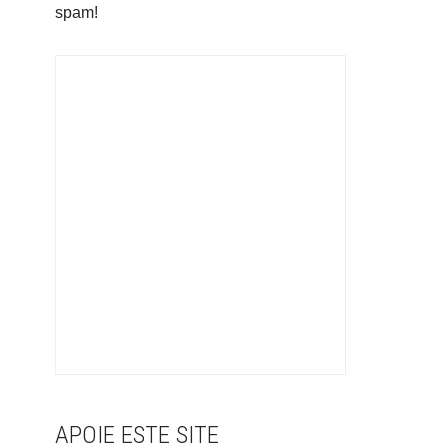
spam!
APOIE ESTE SITE