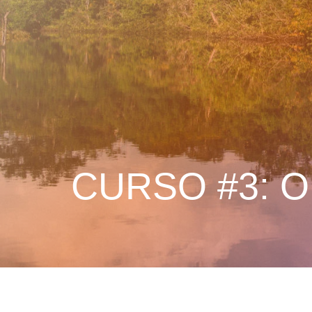
CURSO #3: O