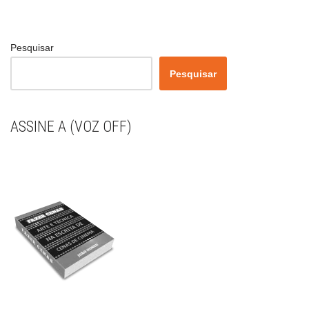
Pesquisar
Pesquisar
ASSINE A (VOZ OFF)