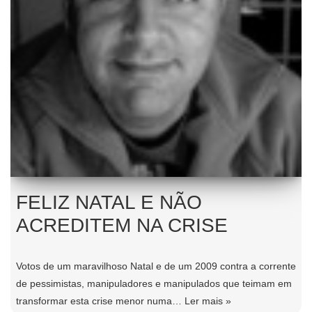
FELIZ NATAL E NÃO
ACREDITEM NA CRISE
Votos de um maravilhoso Natal e de um 2009 contra a corrente
de pessimistas, manipuladores e manipulados que teimam em
transformar esta crise menor numa…
Ler mais »