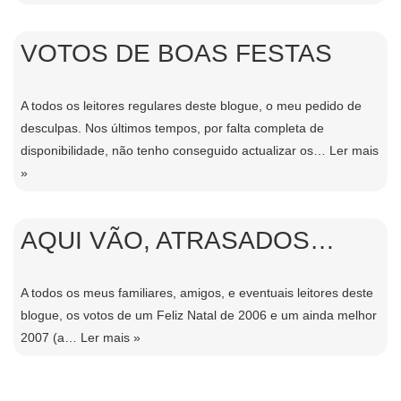
VOTOS DE BOAS FESTAS
A todos os leitores regulares deste blogue, o meu pedido de
desculpas. Nos últimos tempos, por falta completa de
disponibilidade, não tenho conseguido actualizar os…
Ler mais
»
AQUI VÃO, ATRASADOS…
A todos os meus familiares, amigos, e eventuais leitores deste
blogue, os votos de um Feliz Natal de 2006 e um ainda melhor
2007 (a…
Ler mais »