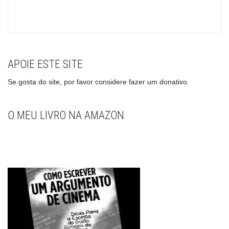
APOIE ESTE SITE
Se gosta do site, por favor considere fazer um donativo.
O MEU LIVRO NA AMAZON