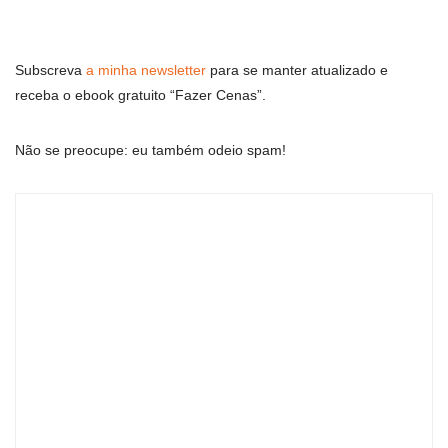
Subscreva
a minha newsletter
para se manter atualizado e
receba o ebook gratuito “Fazer Cenas”.
Não se preocupe: eu também odeio spam!