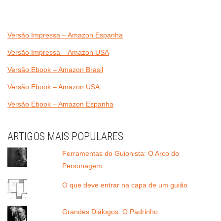
Versão Impressa – Amazon Espanha
Versão Impressa – Amazon USA
Versão Ebook – Amazon Brasil
Versão Ebook – Amazon USA
Versão Ebook – Amazon Espanha
ARTIGOS MAIS POPULARES
Ferramentas do Guionista: O Arco do
Personagem
O que deve entrar na capa de um guião
Grandes Diálogos: O Padrinho