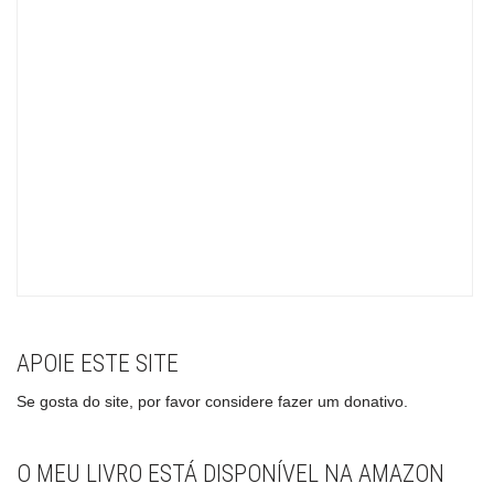
APOIE ESTE SITE
Se gosta do site, por favor considere fazer um donativo.
O MEU LIVRO ESTÁ DISPONÍVEL NA AMAZON