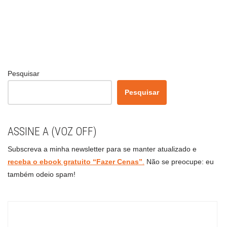
Pesquisar
Pesquisar
ASSINE A (VOZ OFF)
Subscreva a minha newsletter para se manter atualizado e
receba o ebook gratuito “Fazer Cenas”
.
Não se preocupe: eu
também odeio spam!