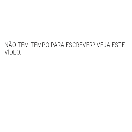
NÃO TEM TEMPO PARA ESCREVER? VEJA ESTE
VÍDEO.