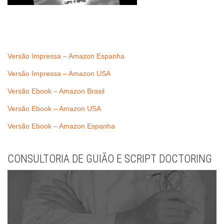
Versão Impressa – Amazon Espanha
Versão Impressa – Amazon USA
Versão Ebook – Amazon Brasil
Versão Ebook – Amazon USA
Versão Ebook – Amazon Espanha
CONSULTORIA DE GUIÃO E SCRIPT DOCTORING