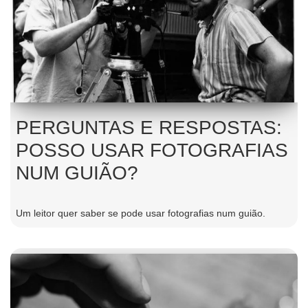
PERGUNTAS E RESPOSTAS:
POSSO USAR FOTOGRAFIAS
NUM GUIÃO?
Um leitor quer saber se pode usar fotografias num guião.