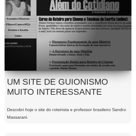
UM SITE DE GUIONISMO
MUITO INTERESSANTE
Descobri hoje o site do roteirista e professor brasileiro Sandro
Massarani.