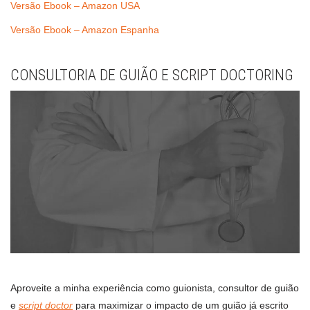
Versão Ebook – Amazon USA
Versão Ebook – Amazon Espanha
CONSULTORIA DE GUIÃO E SCRIPT DOCTORING
Aproveite a minha experiência como guionista, consultor de guião
e
script doctor
para maximizar o impacto de um guião já escrito