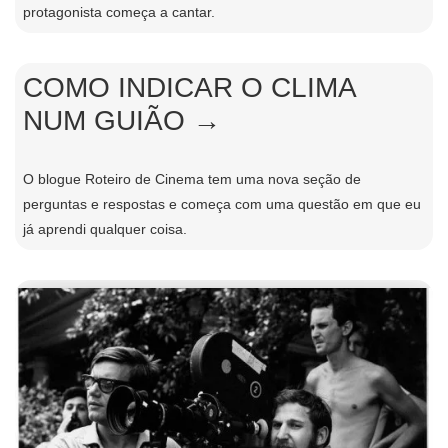
protagonista começa a cantar.
COMO INDICAR O CLIMA
NUM GUIÃO →
O blogue Roteiro de Cinema tem uma nova seção de
perguntas e respostas e começa com uma questão em que eu
já aprendi qualquer coisa.