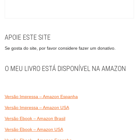
APOIE ESTE SITE
Se gosta do site, por favor considere fazer um donativo.
O MEU LIVRO ESTÁ DISPONÍVEL NA AMAZON
Versão Impressa – Amazon Espanha
Versão Impressa – Amazon USA
Versão Ebook – Amazon Brasil
Versão Ebook – Amazon USA