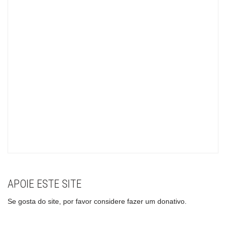
APOIE ESTE SITE
Se gosta do site, por favor considere fazer um donativo.