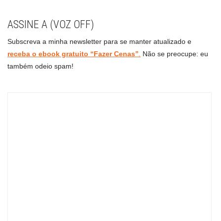
ASSINE A (VOZ OFF)
Subscreva a minha newsletter para se manter atualizado e
receba o ebook gratuito “Fazer Cenas”
.
Não se preocupe: eu
também odeio spam!