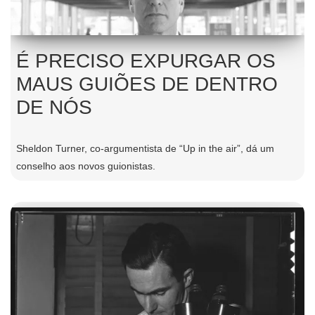
É PRECISO EXPURGAR OS
MAUS GUIÕES DE DENTRO
DE NÓS
Sheldon Turner, co-argumentista de “Up in the air”, dá um
conselho aos novos guionistas.