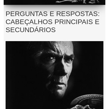
PERGUNTAS E RESPOSTAS:
CABEÇALHOS PRINCIPAIS E
SECUNDÁRIOS