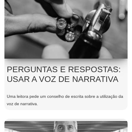
PERGUNTAS E RESPOSTAS:
USAR A VOZ DE NARRATIVA
Uma leitora pede um conselho de escrita sobre a utilização da
voz de narrativa.