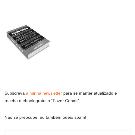
Subscreva
a minha newsletter
para se manter atualizado e
receba o ebook gratuito “Fazer Cenas”.
Não se preocupe: eu também odeio spam!