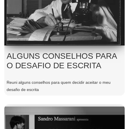
ALGUNS CONSELHOS PARA
O DESAFIO DE ESCRITA
Reuni alguns conselhos para quem decidir aceitar o meu
desafio de escrita