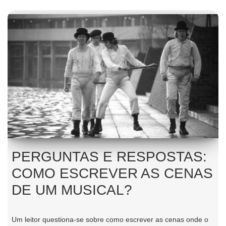
PERGUNTAS E RESPOSTAS:
COMO ESCREVER AS CENAS
DE UM MUSICAL?
Um leitor questiona-se sobre como escrever as cenas onde o