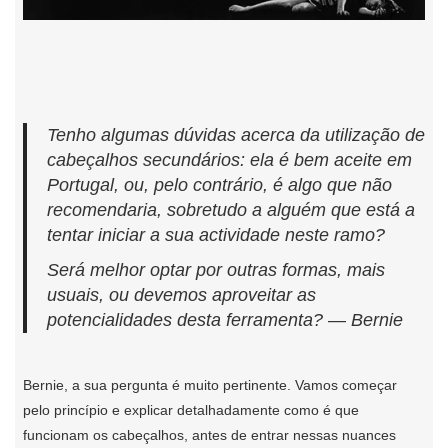
Tenho algumas dúvidas acerca da utilização de
cabeçalhos secundários: ela é bem aceite em
Portugal, ou, pelo contrário, é algo que não
recomendaria, sobretudo a alguém que está a
tentar iniciar a sua actividade neste ramo?
Será melhor optar por outras formas, mais
usuais, ou devemos aproveitar as
potencialidades desta ferramenta? — Bernie
Bernie, a sua pergunta é muito pertinente. Vamos começar
pelo princípio e explicar detalhadamente como é que
funcionam os cabeçalhos, antes de entrar nessas nuances