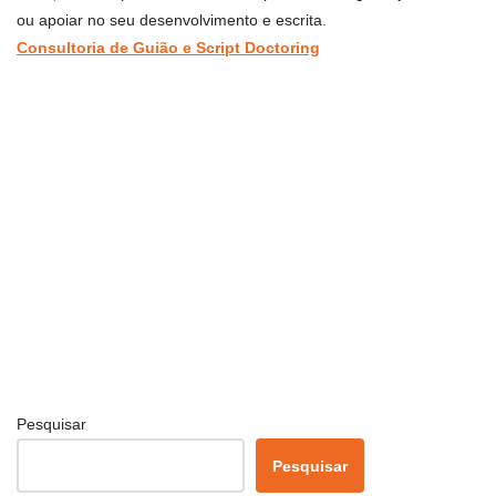
ou apoiar no seu desenvolvimento e escrita.
Consultoria de Guião e Script Doctoring
Pesquisar
Pesquisar