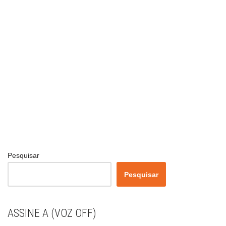
Pesquisar
Pesquisar
ASSINE A (VOZ OFF)