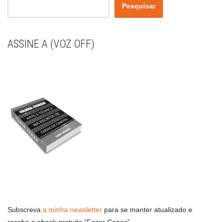
Pesquisar
ASSINE A (VOZ OFF)
Subscreva
a minha newsletter
para se manter atualizado e