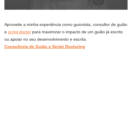
Aproveite a minha experiência como guionista, consultor de guião
e
script doctor
para maximizar o impacto de um guião já escrito
ou apoiar no seu desenvolvimento e escrita.
Consultoria de Guião e Script Doctoring