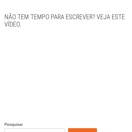
NÃO TEM TEMPO PARA ESCREVER? VEJA ESTE
VÍDEO.
Pesquisar