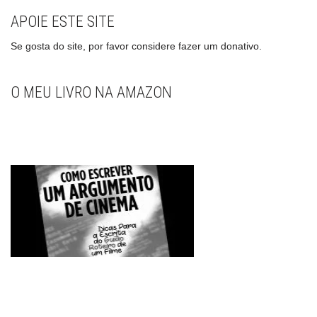
APOIE ESTE SITE
Se gosta do site, por favor considere fazer um donativo.
O MEU LIVRO NA AMAZON