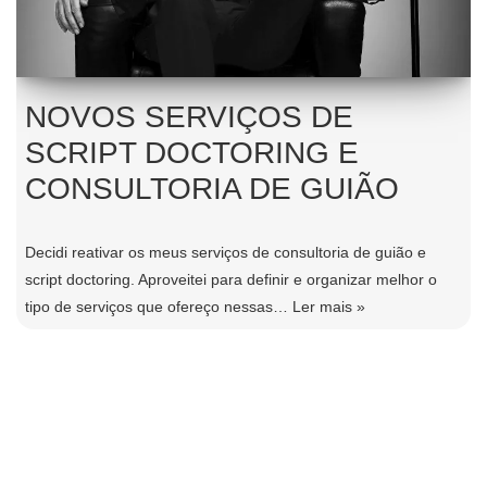
NOVOS SERVIÇOS DE
SCRIPT DOCTORING E
CONSULTORIA DE GUIÃO
Decidi reativar os meus serviços de consultoria de guião e
script doctoring. Aproveitei para definir e organizar melhor o
tipo de serviços que ofereço nessas…
Ler mais »