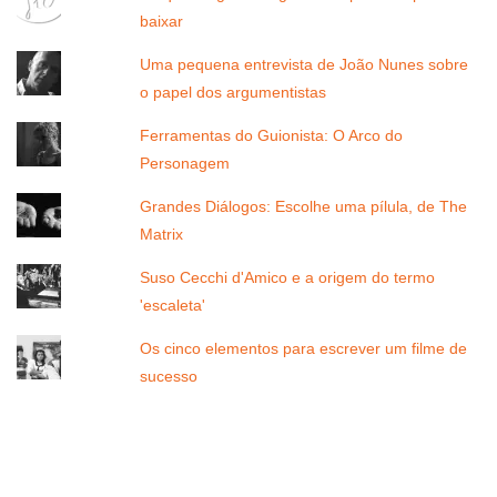
baixar
Uma pequena entrevista de João Nunes sobre
o papel dos argumentistas
Ferramentas do Guionista: O Arco do
Personagem
Grandes Diálogos: Escolhe uma pílula, de The
Matrix
Suso Cecchi d'Amico e a origem do termo
'escaleta'
Os cinco elementos para escrever um filme de
sucesso