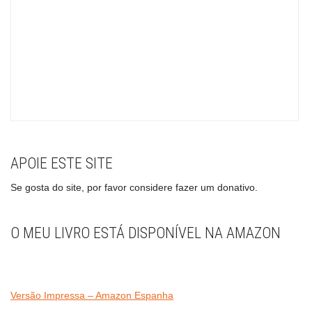
APOIE ESTE SITE
Se gosta do site, por favor considere fazer um donativo.
O MEU LIVRO ESTÁ DISPONÍVEL NA AMAZON
Versão Impressa – Amazon Espanha