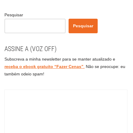
Pesquisar
Pesquisar
ASSINE A (VOZ OFF)
Subscreva a minha newsletter para se manter atualizado e
receba o ebook gratuito “Fazer Cenas”
.
Não se preocupe: eu
também odeio spam!