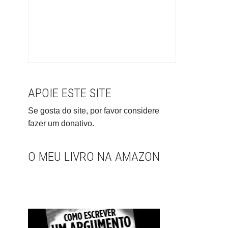
APOIE ESTE SITE
Se gosta do site, por favor considere
fazer um donativo.
O MEU LIVRO NA AMAZON