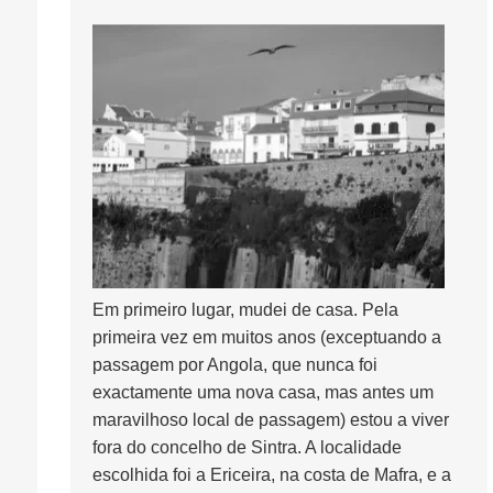
Em primeiro lugar, mudei de casa. Pela
primeira vez em muitos anos (exceptuando a
passagem por Angola, que nunca foi
exactamente uma nova casa, mas antes um
maravilhoso local de passagem) estou a viver
fora do concelho de Sintra. A localidade
escolhida foi a Ericeira, na costa de Mafra, e a