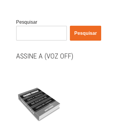
Pesquisar
Pesquisar
ASSINE A (VOZ OFF)