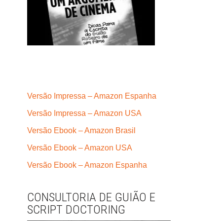
Versão Impressa – Amazon Espanha
Versão Impressa – Amazon USA
Versão Ebook – Amazon Brasil
Versão Ebook – Amazon USA
Versão Ebook – Amazon Espanha
CONSULTORIA DE GUIÃO E
SCRIPT DOCTORING