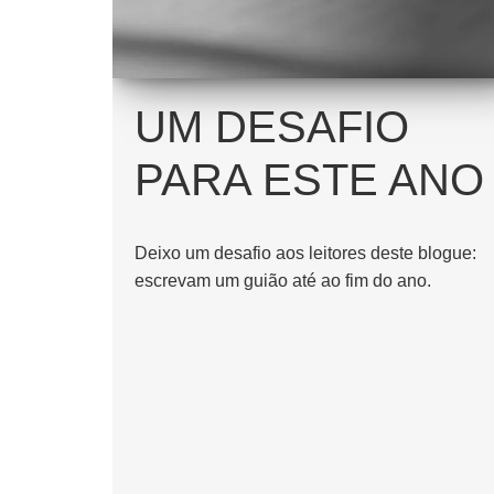
UM DESAFIO
PARA ESTE ANO
Deixo um desafio aos leitores deste blogue:
escrevam um guião até ao fim do ano.