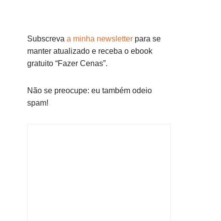
Subscreva
a minha newsletter
para se
manter atualizado e receba o ebook
gratuito “Fazer Cenas”.
Não se preocupe: eu também odeio
spam!