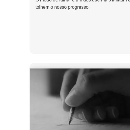
tolhem o nosso progresso.