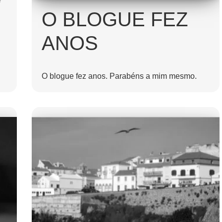
O BLOGUE FEZ
ANOS
O blogue fez anos. Parabéns a mim mesmo.