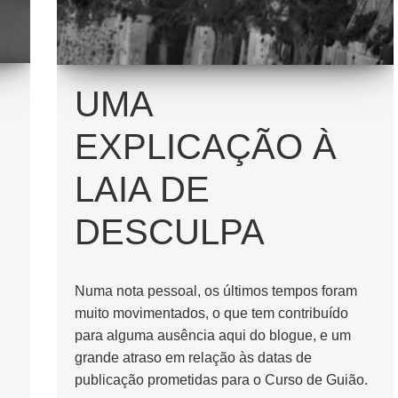
UMA
EXPLICAÇÃO À
LAIA DE
DESCULPA
Numa nota pessoal, os últimos tempos foram
muito movimentados, o que tem contribuído
para alguma ausência aqui do blogue, e um
grande atraso em relação às datas de
publicação prometidas para o Curso de Guião.