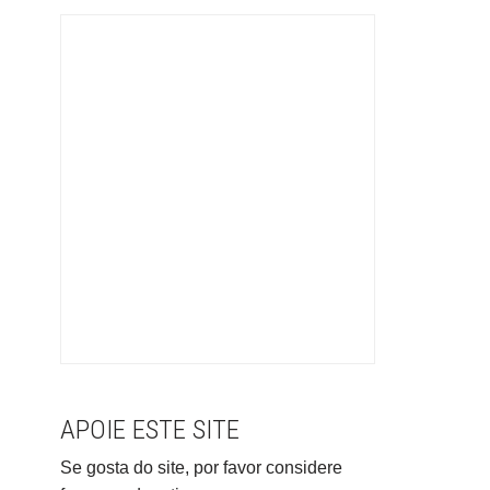
APOIE ESTE SITE
Se gosta do site, por favor considere