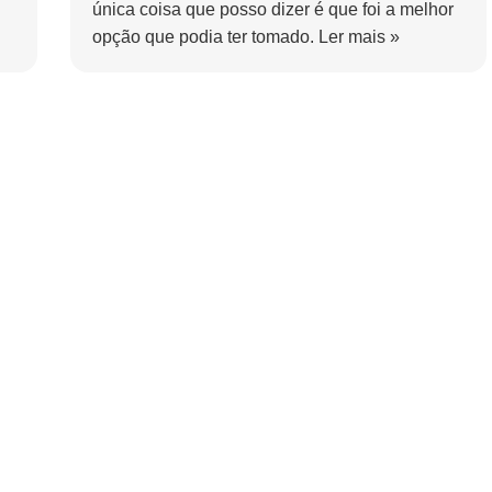
única coisa que posso dizer é que foi a melhor
opção que podia ter tomado.
Ler mais »