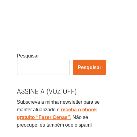
Pesquisar
Pesquisar
ASSINE A (VOZ OFF)
Subscreva a minha newsletter para se
manter atualizado e
receba o ebook
gratuito “Fazer Cenas”
.
Não se
preocupe: eu também odeio spam!