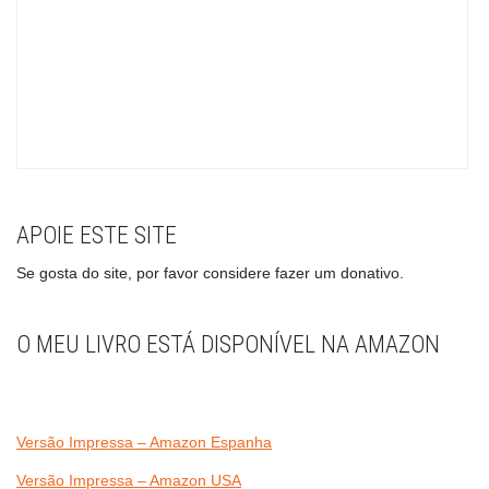
APOIE ESTE SITE
Se gosta do site, por favor considere fazer um donativo.
O MEU LIVRO ESTÁ DISPONÍVEL NA AMAZON
Versão Impressa – Amazon Espanha
Versão Impressa – Amazon USA