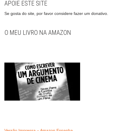
APOIE ESTE SITE
Se gosta do site, por favor considere fazer um donativo.
O MEU LIVRO NA AMAZON
Versão Impressa – Amazon Espanha