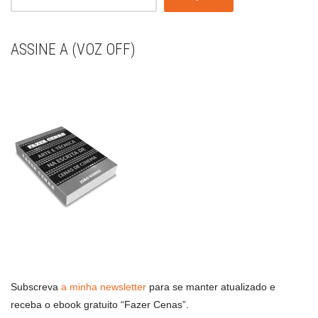
ASSINE A (VOZ OFF)
Subscreva
a minha newsletter
para se manter atualizado e
receba o ebook gratuito “Fazer Cenas”.