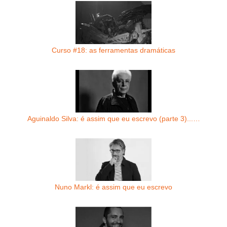
Curso #18: as ferramentas dramáticas
Aguinaldo Silva: é assim que eu escrevo (parte 3)...…
Nuno Markl: é assim que eu escrevo