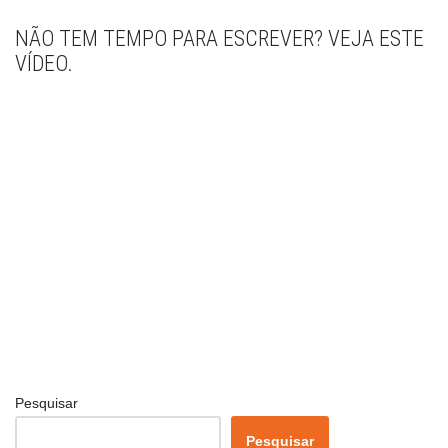
NÃO TEM TEMPO PARA ESCREVER? VEJA ESTE
VÍDEO.
Pesquisar
Pesquisar