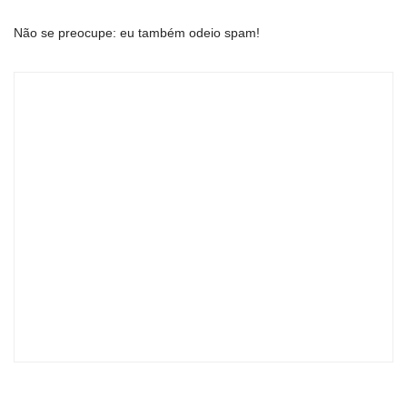
Não se preocupe: eu também odeio spam!