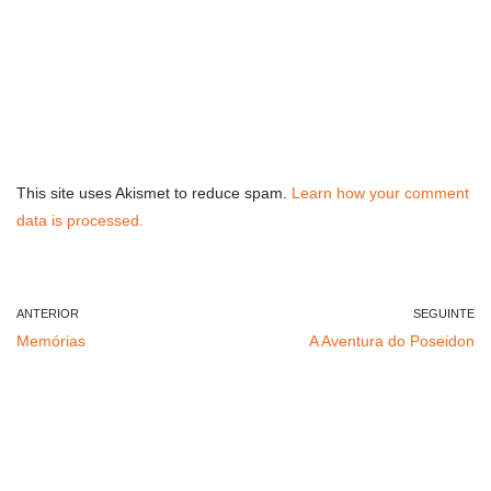
This site uses Akismet to reduce spam.
Learn how your comment
data is processed.
ANTERIOR
SEGUINTE
Memórias
A Aventura do Poseidon