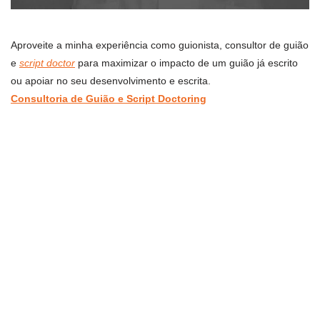
Aproveite a minha experiência como guionista, consultor de guião
e
script doctor
para maximizar o impacto de um guião já escrito
ou apoiar no seu desenvolvimento e escrita.
Consultoria de Guião e Script Doctoring