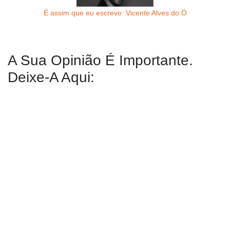
É assim que eu escrevo: Vicente Alves do Ó
A Sua Opinião É Importante.
Deixe-A Aqui: