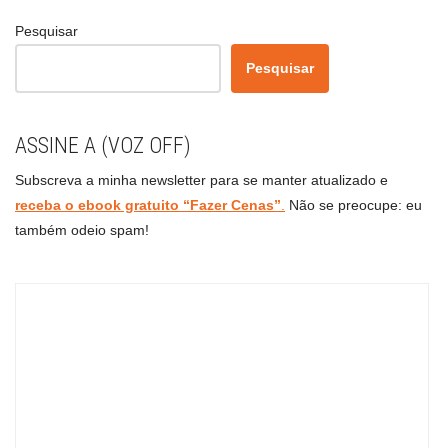
Pesquisar
Pesquisar
ASSINE A (VOZ OFF)
Subscreva a minha newsletter para se manter atualizado e
receba o ebook gratuito “Fazer Cenas”
.
Não se preocupe: eu
também odeio spam!