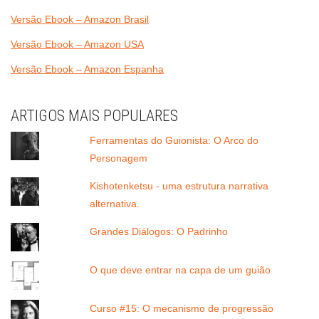
Versão Ebook – Amazon Brasil
Versão Ebook – Amazon USA
Versão Ebook – Amazon Espanha
ARTIGOS MAIS POPULARES
Ferramentas do Guionista: O Arco do
Personagem
Kishotenketsu - uma estrutura narrativa
alternativa.
Grandes Diálogos: O Padrinho
O que deve entrar na capa de um guião
Curso #15: O mecanismo de progressão