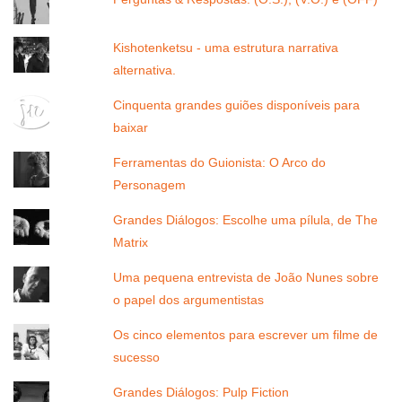
Kishotenketsu - uma estrutura narrativa
alternativa.
Cinquenta grandes guiões disponíveis para
baixar
Ferramentas do Guionista: O Arco do
Personagem
Grandes Diálogos: Escolhe uma pílula, de The
Matrix
Uma pequena entrevista de João Nunes sobre
o papel dos argumentistas
Os cinco elementos para escrever um filme de
sucesso
Grandes Diálogos: Pulp Fiction