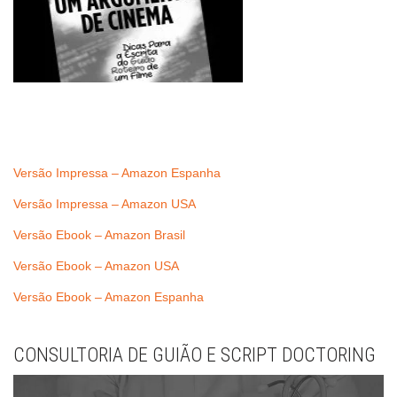
Versão Impressa – Amazon Espanha
Versão Impressa – Amazon USA
Versão Ebook – Amazon Brasil
Versão Ebook – Amazon USA
Versão Ebook – Amazon Espanha
CONSULTORIA DE GUIÃO E SCRIPT DOCTORING