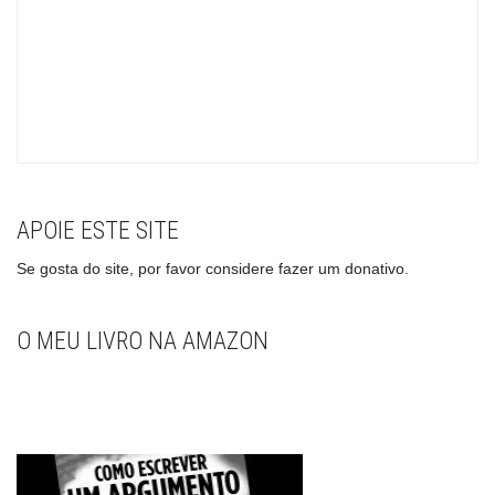
APOIE ESTE SITE
Se gosta do site, por favor considere fazer um donativo.
O MEU LIVRO NA AMAZON