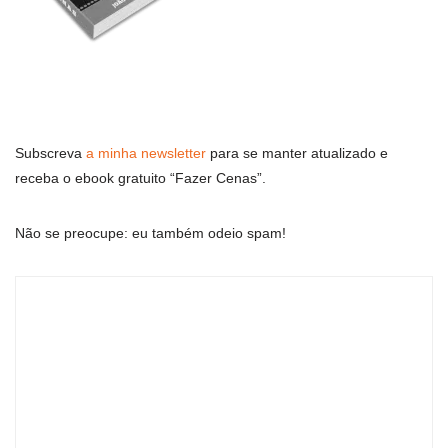
Subscreva
a minha newsletter
para se manter atualizado e
receba o ebook gratuito “Fazer Cenas”.
Não se preocupe: eu também odeio spam!