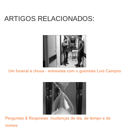
ARTIGOS RELACIONADOS:
Um funeral à chuva - entrevista com o guionista Luís Campos
Perguntas & Respostas: mudanças de dia, de tempo e de
nomes