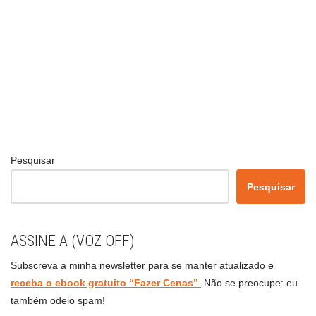
Pesquisar
Pesquisar
ASSINE A (VOZ OFF)
Subscreva a minha newsletter para se manter atualizado e
receba o ebook gratuito “Fazer Cenas”
.
Não se preocupe: eu
também odeio spam!