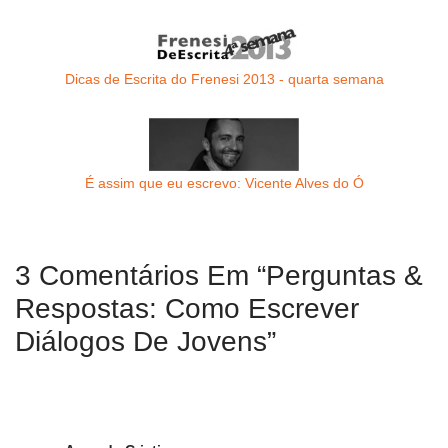
Dicas de Escrita do Frenesi 2013 - quarta semana
É assim que eu escrevo: Vicente Alves do Ó
3 Comentários Em “Perguntas &
Respostas: Como Escrever
Diálogos De Jovens”