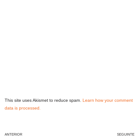
This site uses Akismet to reduce spam.
Learn how your comment
data is processed.
ANTERIOR
SEGUINTE