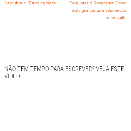
Descubra o “Turno da Noite”
Perguntas & Respostas: Como
distinguir cenas e sequências
num guião
NÃO TEM TEMPO PARA ESCREVER? VEJA ESTE
VÍDEO.