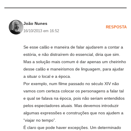
João Nunes
RESPOSTA
16/10/2013 em 16:52
Se esse calão e maneira de falar ajudarem a contar a
estória, e não distraírem do essencial, diria que sim.
Mas a solução mais comum é dar apenas um cheirinho
desse calão e maneirismos de linguagem, para ajudar
a situar o local e a época.
Por exemplo, num filme passado no século XIV não
vamos com certeza colocar os personagens a falar tal
e qual se falava na época, pois não seriam entendidos
pelos espectadores atuais. Mas devemos introduzir
algumas expressões e construções que nos ajudem a
“viajar no tempo”.
É claro que pode haver excepções. Um determinado