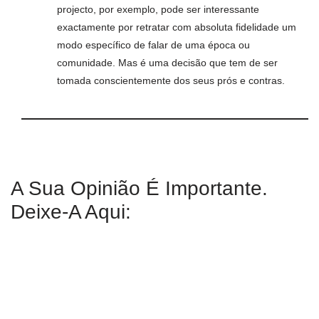
projecto, por exemplo, pode ser interessante
exactamente por retratar com absoluta fidelidade um
modo específico de falar de uma época ou
comunidade. Mas é uma decisão que tem de ser
tomada conscientemente dos seus prós e contras.
A Sua Opinião É Importante.
Deixe-A Aqui: