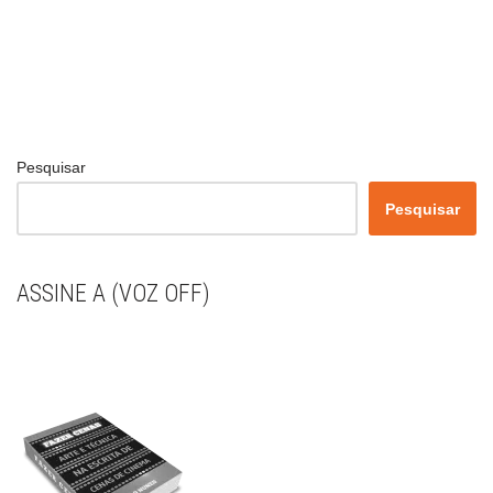
Pesquisar
Pesquisar
ASSINE A (VOZ OFF)