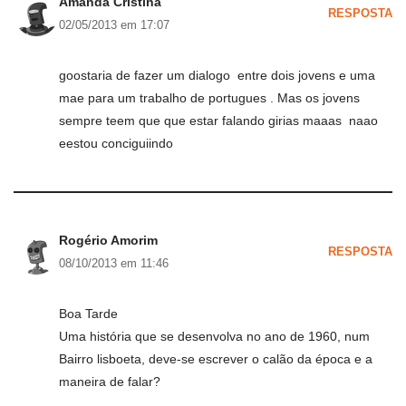
Amanda Cristina
RESPOSTA
02/05/2013 em 17:07
goostaria de fazer um dialogo entre dois jovens e uma
mae para um trabalho de portugues . Mas os jovens
sempre teem que que estar falando girias maaas naao
eestou conciguiindo
Rogério Amorim
RESPOSTA
08/10/2013 em 11:46
Boa Tarde
Uma história que se desenvolva no ano de 1960, num
Bairro lisboeta, deve-se escrever o calão da época e a
maneira de falar?