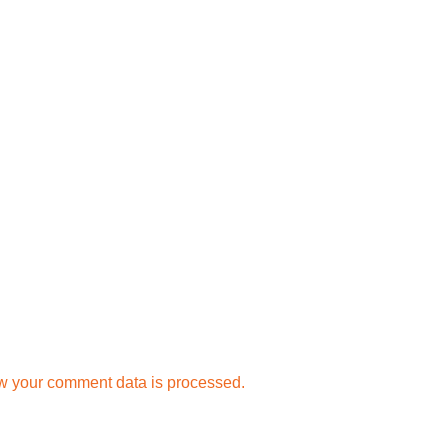
w your comment data is processed.