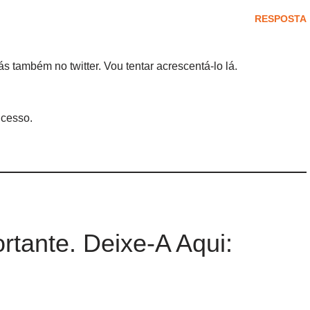
RESPOSTA
 também no twitter. Vou tentar acrescentá-lo lá.
cesso.
rtante. Deixe-A Aqui: