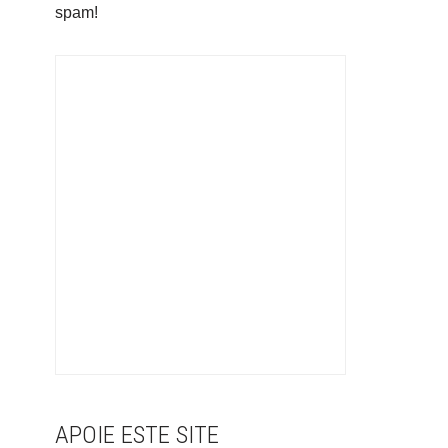
spam!
APOIE ESTE SITE