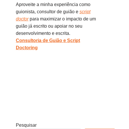
Aproveite a minha experiência como
guionista, consultor de guião e
script
doctor
para maximizar o impacto de um
guião já escrito ou apoiar no seu
desenvolvimento e escrita.
Consultoria de Guião e Script
Doctoring
Pesquisar