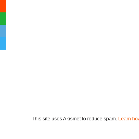
This site uses Akismet to reduce spam.
Learn ho