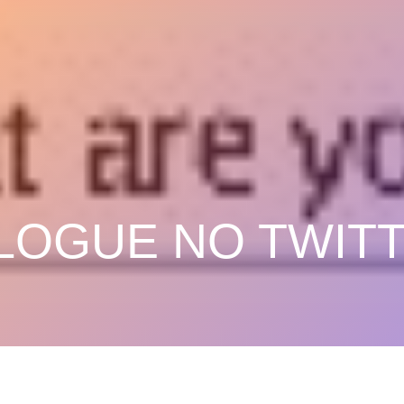
BLOGUE NO TWIT