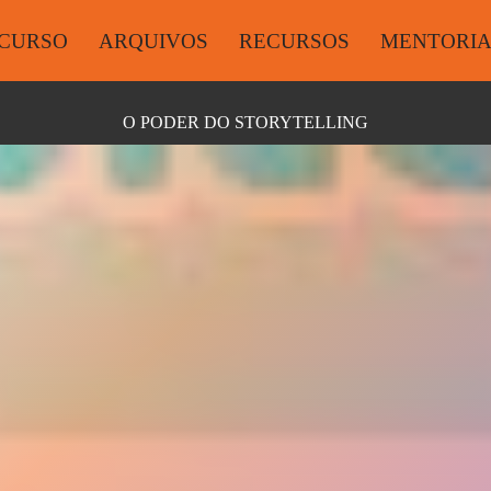
CURSO
ARQUIVOS
RECURSOS
MENTORI
O PODER DO STORYTELLING