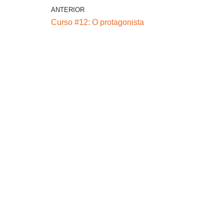
ANTERIOR
Curso #12: O protagonista