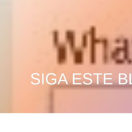
SIGA ESTE 