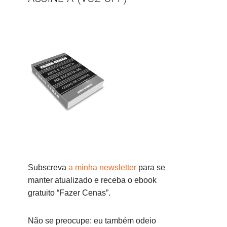
Subscreva
a minha newsletter
para se
manter atualizado e receba o ebook
gratuito “Fazer Cenas”.
Não se preocupe: eu também odeio