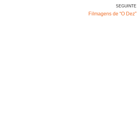
SEGUINTE
Filmagens de “O Dez”