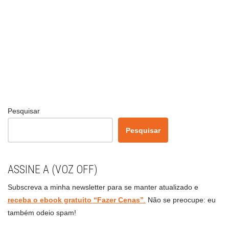
Pesquisar
Pesquisar
ASSINE A (VOZ OFF)
Subscreva a minha newsletter para se manter atualizado e
receba o ebook gratuito “Fazer Cenas”
.
Não se preocupe: eu
também odeio spam!