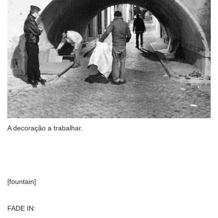
A decoração a trabalhar.
[fountain]
FADE IN: