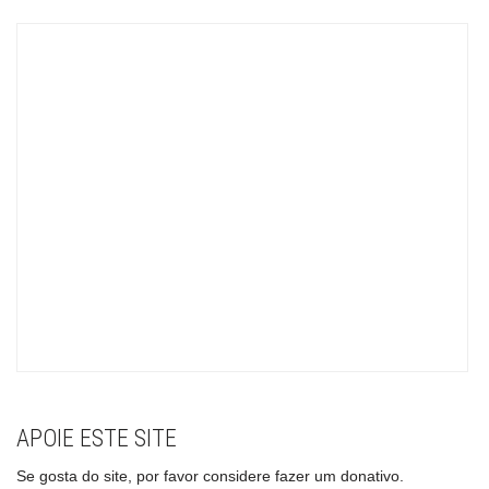
APOIE ESTE SITE
Se gosta do site, por favor considere fazer um donativo.