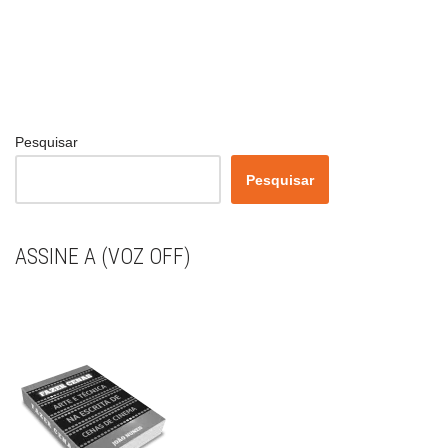
Pesquisar
Pesquisar
ASSINE A (VOZ OFF)