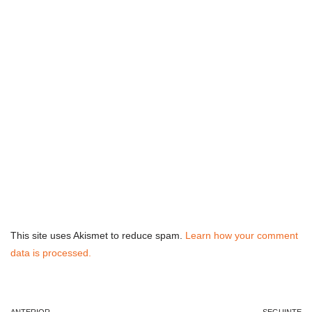
This site uses Akismet to reduce spam.
Learn how your comment
data is processed.