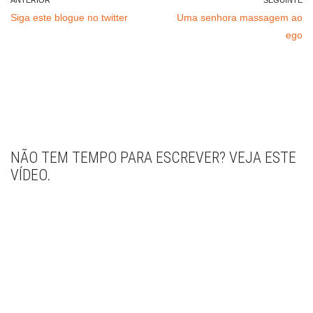
ANTERIOR
SEGUINTE
Siga este blogue no twitter
Uma senhora massagem ao
ego
NÃO TEM TEMPO PARA ESCREVER? VEJA ESTE
VÍDEO.