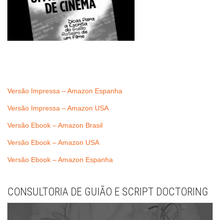
Versão Impressa – Amazon Espanha
Versão Impressa – Amazon USA
Versão Ebook – Amazon Brasil
Versão Ebook – Amazon USA
Versão Ebook – Amazon Espanha
CONSULTORIA DE GUIÃO E SCRIPT DOCTORING