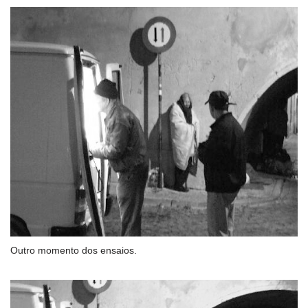
Outro momento dos ensaios.