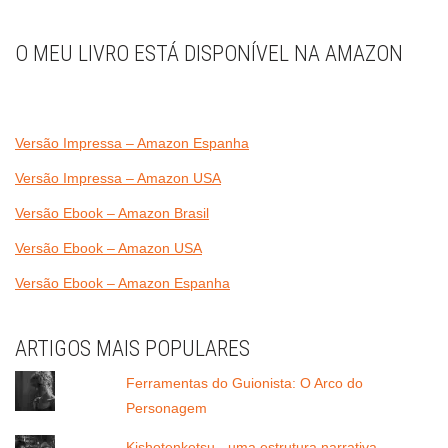
O MEU LIVRO ESTÁ DISPONÍVEL NA AMAZON
Versão Impressa – Amazon Espanha
Versão Impressa – Amazon USA
Versão Ebook – Amazon Brasil
Versão Ebook – Amazon USA
Versão Ebook – Amazon Espanha
ARTIGOS MAIS POPULARES
Ferramentas do Guionista: O Arco do
Personagem
Kishotenketsu - uma estrutura narrativa