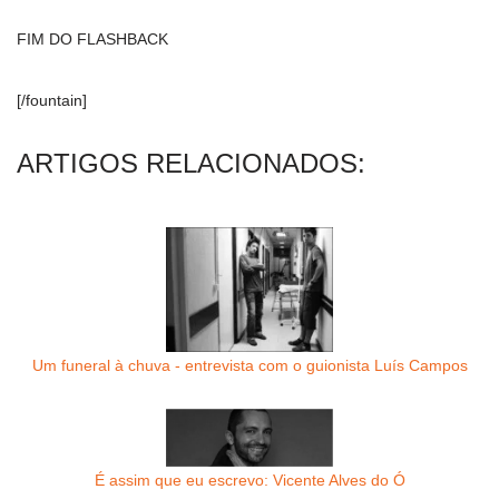
FIM DO FLASHBACK
[/fountain]
ARTIGOS RELACIONADOS:
Um funeral à chuva - entrevista com o guionista Luís Campos
É assim que eu escrevo: Vicente Alves do Ó