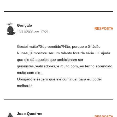
Gonçalo
RESPOSTA
13/11/2008 em 17:21
Gostei muito?Supreendido?Não, porque o Sr.João
Nunes, já mostrou ser um talento fora de série…E ajuda
que ele dá aqueles que ambicionam ser
guionistas,realizadores, é muito bom, eu tenho aprendido
muito com ele…
Obrigado e espero que ele continue, para eu poder
melhorar.
Joao Quadros