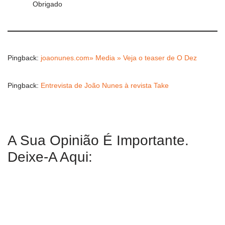
Obrigado
Pingback:
joaonunes.com» Media » Veja o teaser de O Dez
Pingback:
Entrevista de João Nunes à revista Take
A Sua Opinião É Importante.
Deixe-A Aqui: