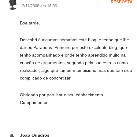
RESPOSTA
12/11/2008 em 18:06
Boa tarde.
Descobri à algumas semanas este blog, e tenho que lhe
dar os Parabéns. Primeiro por este excelente blog, que
tenho acompanhado e onde tenho aprendido muito na
criação de argumentos, segundo pela sua estreia como
realizador, algo que também ambiciono mas que tem sido
complicado de concretizar.
Obrigado por partilhar o seu conhecimento.
Cumprimentos.
Joao Quadros