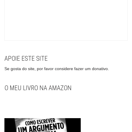
APOIE ESTE SITE
Se gosta do site, por favor considere fazer um donativo.
O MEU LIVRO NA AMAZON