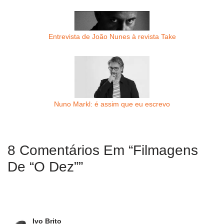
Entrevista de João Nunes à revista Take
Nuno Markl: é assim que eu escrevo
8 Comentários Em “Filmagens
De “O Dez””
Ivo Brito