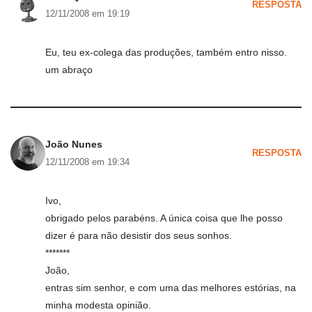
RESPOSTA
12/11/2008 em 19:19
Eu, teu ex-colega das produções, também entro nisso.
um abraço
João Nunes
RESPOSTA
12/11/2008 em 19:34
Ivo,
obrigado pelos parabéns. A única coisa que lhe posso
dizer é para não desistir dos seus sonhos.
*******
João,
entras sim senhor, e com uma das melhores estórias, na
minha modesta opinião.