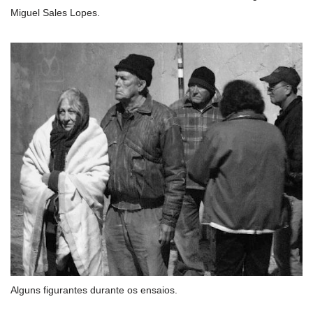
Miguel Sales Lopes.
Alguns figurantes durante os ensaios.