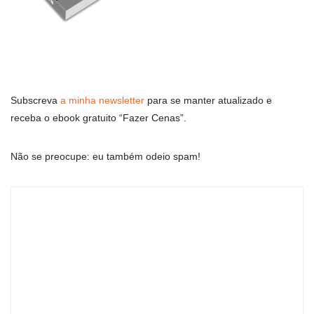
Subscreva
a minha newsletter
para se manter atualizado e
receba o ebook gratuito “Fazer Cenas”.
Não se preocupe: eu também odeio spam!