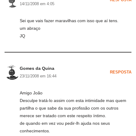
RESPOSTA
14/11/2008 em 4:05
Sei que vais fazer maravilhas com isso que aí tens.
um abraço
JQ
Gomes da Quina
RESPOSTA
23/11/2008 em 16:44
Amigo João
Desculpe tratá-lo assim com esta intimidade mas quem
partilha o que sabe da sua profissão com os outros
merece ser tratado com este respeito íntimo.
de quando em vez vou pedir-lh ajuda nos seus
conhecimentos.