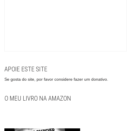
APOIE ESTE SITE
Se gosta do site, por favor considere fazer um donativo.
O MEU LIVRO NA AMAZON