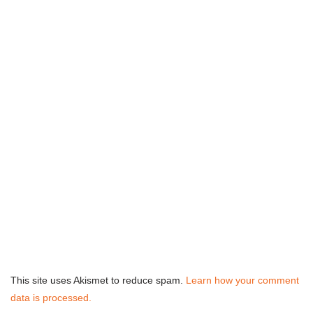
This site uses Akismet to reduce spam.
Learn how your comment
data is processed.