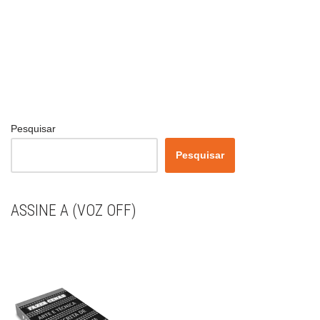
Pesquisar
Pesquisar
ASSINE A (VOZ OFF)