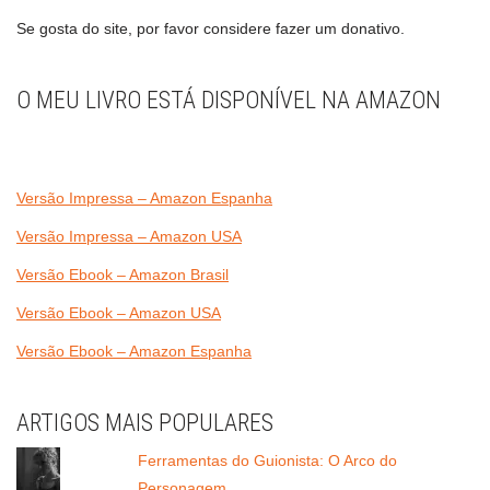
Se gosta do site, por favor considere fazer um donativo.
O MEU LIVRO ESTÁ DISPONÍVEL NA AMAZON
Versão Impressa – Amazon Espanha
Versão Impressa – Amazon USA
Versão Ebook – Amazon Brasil
Versão Ebook – Amazon USA
Versão Ebook – Amazon Espanha
ARTIGOS MAIS POPULARES
Ferramentas do Guionista: O Arco do
Personagem