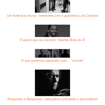
Um funeral à chuva - entrevista com o guionista Luís Campos
É assim que eu escrevo: Vicente Alves do Ó
O que podemos aprender com… "Lincoln"
Perguntas e Respostas: cabeçalhos principais e secundários