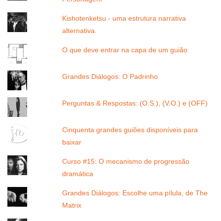
Kishotenketsu - uma estrutura narrativa
alternativa.
O que deve entrar na capa de um guião
Grandes Diálogos: O Padrinho
Perguntas & Respostas: (O.S.), (V.O.) e (OFF)
Cinquenta grandes guiões disponíveis para
baixar
Curso #15: O mecanismo de progressão
dramática
Grandes Diálogos: Escolhe uma pílula, de The
Matrix