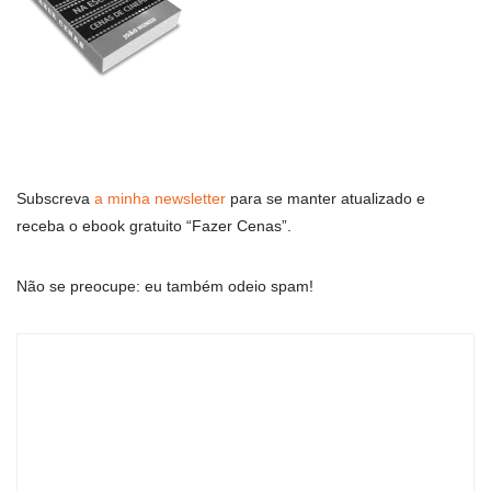
Subscreva
a minha newsletter
para se manter atualizado e
receba o ebook gratuito “Fazer Cenas”.
Não se preocupe: eu também odeio spam!