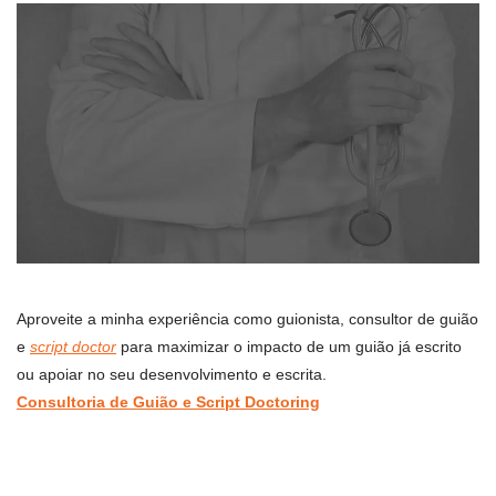
Aproveite a minha experiência como guionista, consultor de guião
e
script doctor
para maximizar o impacto de um guião já escrito
ou apoiar no seu desenvolvimento e escrita.
Consultoria de Guião e Script Doctoring