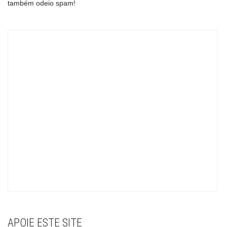
também odeio spam!
APOIE ESTE SITE