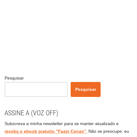
Pesquisar
Pesquisar
ASSINE A (VOZ OFF)
Subscreva a minha newsletter para se manter atualizado e
receba o ebook gratuito “Fazer Cenas”
.
Não se preocupe: eu