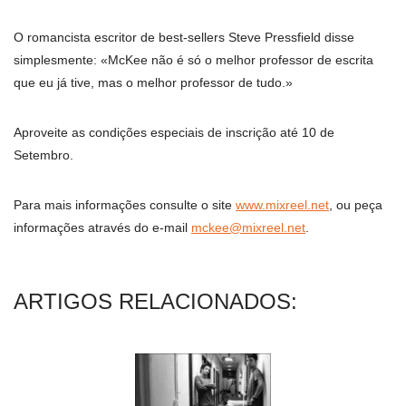
O romancista escritor de best-sellers Steve Pressfield disse
simplesmente:
McKee não é só o melhor professor de escrita
que eu já tive, mas o melhor professor de tudo.
Aproveite as condições especiais de inscrição até 10 de
Setembro.
Para mais informações consulte o site
www.mixreel.net
, ou peça
informações através do e-mail
mckee@mixreel.net
.
ARTIGOS RELACIONADOS: