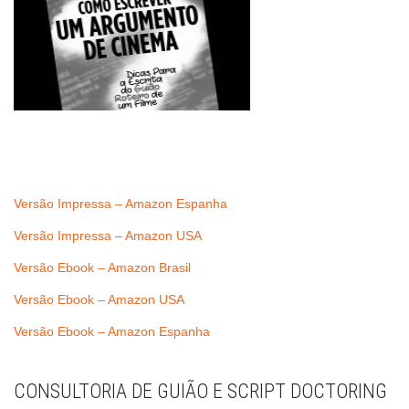
Versão Impressa – Amazon Espanha
Versão Impressa – Amazon USA
Versão Ebook – Amazon Brasil
Versão Ebook – Amazon USA
Versão Ebook – Amazon Espanha
CONSULTORIA DE GUIÃO E SCRIPT DOCTORING