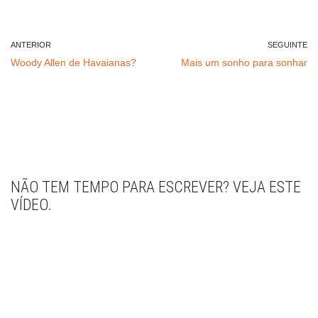
ANTERIOR
SEGUINTE
Woody Allen de Havaianas?
Mais um sonho para sonhar
NÃO TEM TEMPO PARA ESCREVER? VEJA ESTE
VÍDEO.