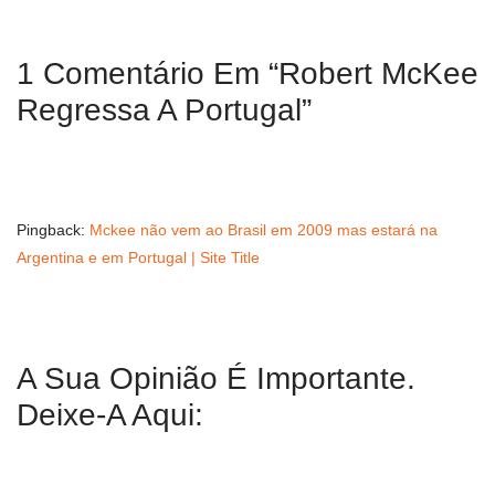
1 Comentário Em “Robert McKee
Regressa A Portugal”
Pingback:
Mckee não vem ao Brasil em 2009 mas estará na
Argentina e em Portugal | Site Title
A Sua Opinião É Importante.
Deixe-A Aqui: