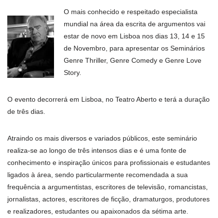
O mais conhecido e respeitado especialista
mundial na área da escrita de argumentos vai
estar de novo em Lisboa nos dias 13, 14 e 15
de Novembro, para apresentar os Seminários
Genre Thriller, Genre Comedy e Genre Love
Story.
O evento decorrerá em Lisboa, no Teatro Aberto e terá a duração
de três dias.
Atraindo os mais diversos e variados públicos, este seminário
realiza-se ao longo de três intensos dias e é uma fonte de
conhecimento e inspiração únicos para profissionais e estudantes
ligados à área, sendo particularmente recomendada a sua
frequência a argumentistas, escritores de televisão, romancistas,
jornalistas, actores, escritores de ficção, dramaturgos, produtores
e realizadores, estudantes ou apaixonados da sétima arte.