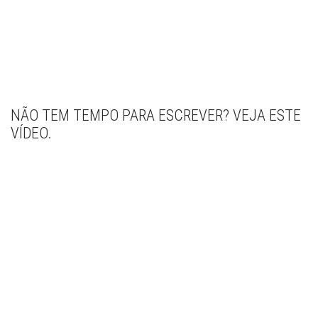
NÃO TEM TEMPO PARA ESCREVER? VEJA ESTE
VÍDEO.