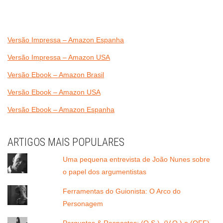
Versão Impressa – Amazon Espanha
Versão Impressa – Amazon USA
Versão Ebook – Amazon Brasil
Versão Ebook – Amazon USA
Versão Ebook – Amazon Espanha
ARTIGOS MAIS POPULARES
Uma pequena entrevista de João Nunes sobre
o papel dos argumentistas
Ferramentas do Guionista: O Arco do
Personagem