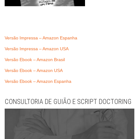
Versão Impressa – Amazon Espanha
Versão Impressa – Amazon USA
Versão Ebook – Amazon Brasil
Versão Ebook – Amazon USA
Versão Ebook – Amazon Espanha
CONSULTORIA DE GUIÃO E SCRIPT DOCTORING