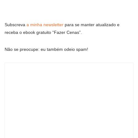
Subscreva
a minha newsletter
para se manter atualizado e
receba o ebook gratuito “Fazer Cenas”.
Não se preocupe: eu também odeio spam!