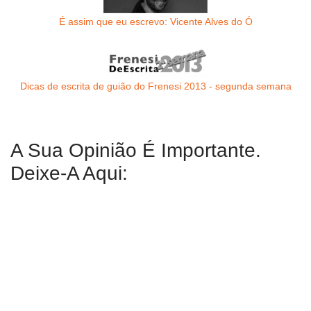
É assim que eu escrevo: Vicente Alves do Ó
Dicas de escrita de guião do Frenesi 2013 - segunda semana
A Sua Opinião É Importante.
Deixe-A Aqui: