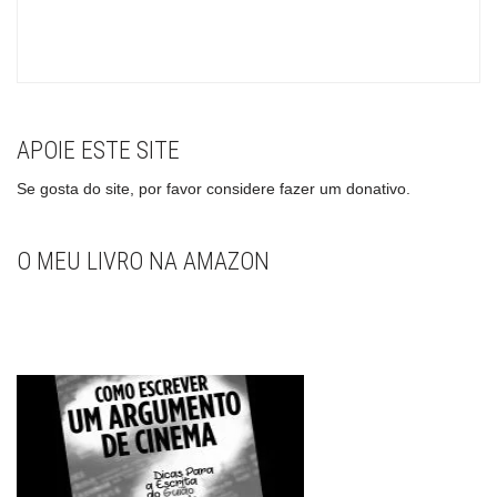
APOIE ESTE SITE
Se gosta do site, por favor considere fazer um donativo.
O MEU LIVRO NA AMAZON