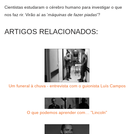
Cientistas estudaram o cérebro humano para investigar o que
nos faz rir. Virão aí as '
máquinas de fazer piadas
'?
ARTIGOS RELACIONADOS:
Um funeral à chuva - entrevista com o guionista Luís Campos
O que podemos aprender com… "Lincoln"