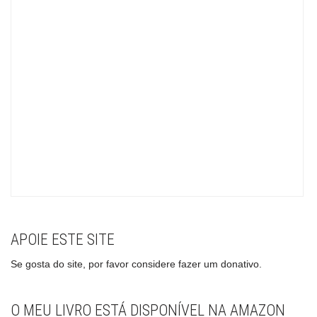
APOIE ESTE SITE
Se gosta do site, por favor considere fazer um donativo.
O MEU LIVRO ESTÁ DISPONÍVEL NA AMAZON