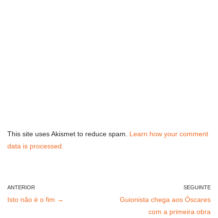
This site uses Akismet to reduce spam.
Learn how your comment
data is processed.
ANTERIOR
SEGUINTE
Isto não é o fim →
Guionista chega aos Óscares
com a primeira obra