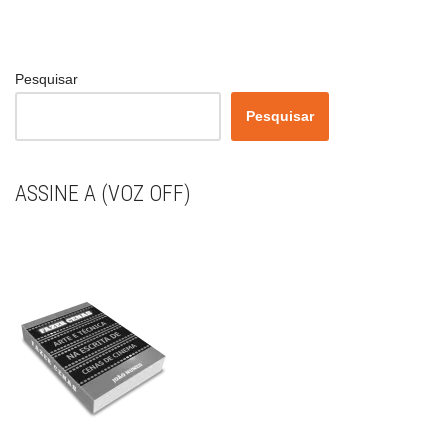
Pesquisar
Pesquisar
ASSINE A (VOZ OFF)