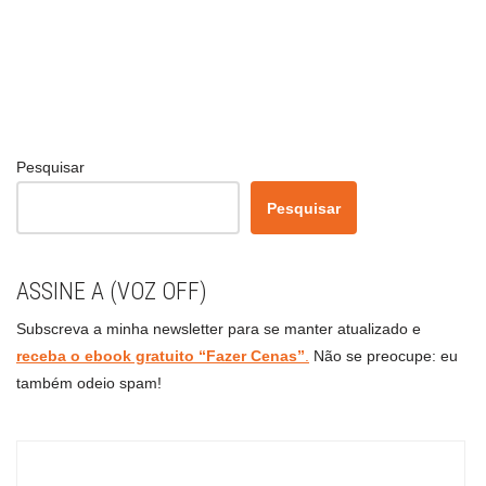
Pesquisar
Pesquisar
ASSINE A (VOZ OFF)
Subscreva a minha newsletter para se manter atualizado e
receba o ebook gratuito “Fazer Cenas”
.
Não se preocupe: eu
também odeio spam!