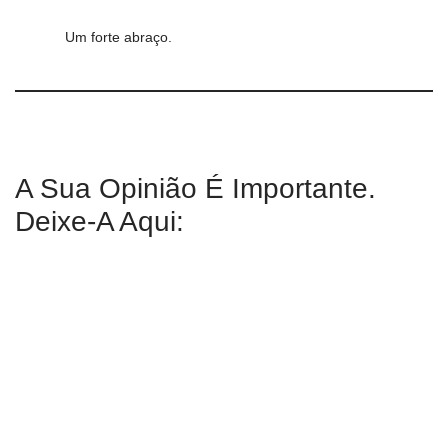
Um forte abraço.
A Sua Opinião É Importante.
Deixe-A Aqui: