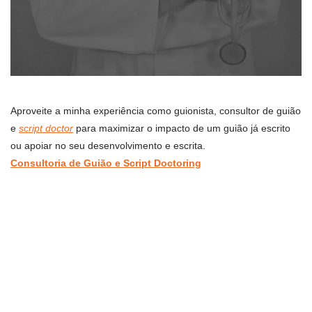
Aproveite a minha experiência como guionista, consultor de guião
e
script doctor
para maximizar o impacto de um guião já escrito
ou apoiar no seu desenvolvimento e escrita.
Consultoria de Guião e Script Doctoring