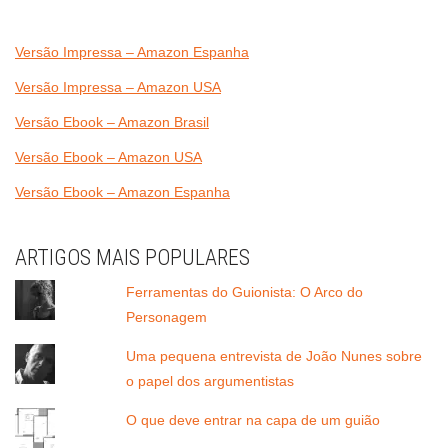
Versão Impressa – Amazon Espanha
Versão Impressa – Amazon USA
Versão Ebook – Amazon Brasil
Versão Ebook – Amazon USA
Versão Ebook – Amazon Espanha
ARTIGOS MAIS POPULARES
Ferramentas do Guionista: O Arco do
Personagem
Uma pequena entrevista de João Nunes sobre
o papel dos argumentistas
O que deve entrar na capa de um guião