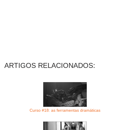
ARTIGOS RELACIONADOS:
Curso #18: as ferramentas dramáticas