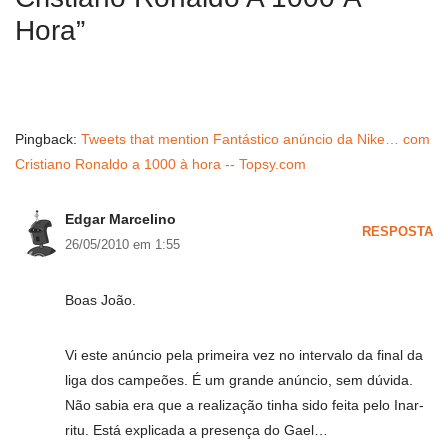
Hora”
Pingback:
Tweets that mention Fantástico anúncio da Nike… com
Cristiano Ronaldo a 1000 à hora -- Topsy.com
Edgar Marcelino
RESPOSTA
26/05/2010 em 1:55
Boas João.
Vi este anúncio pela primeira vez no intervalo da final da
liga dos campeões. É um grande anúncio, sem dúvida.
Não sabia era que a realização tinha sido feita pelo Inar­
ritu. Está explicada a presença do Gael…