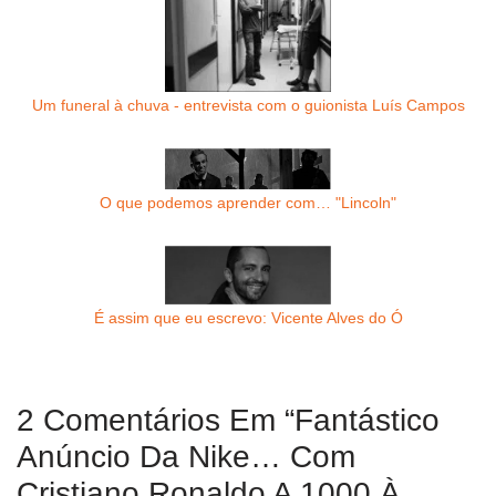
Um funeral à chuva - entrevista com o guionista Luís Campos
O que podemos aprender com… "Lincoln"
É assim que eu escrevo: Vicente Alves do Ó
2 Comentários Em “Fantástico
Anúncio Da Nike… Com
Cristiano Ronaldo A 1000 À