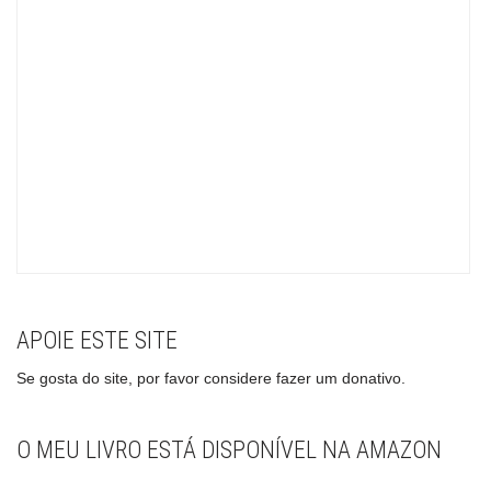
APOIE ESTE SITE
Se gosta do site, por favor considere fazer um donativo.
O MEU LIVRO ESTÁ DISPONÍVEL NA AMAZON