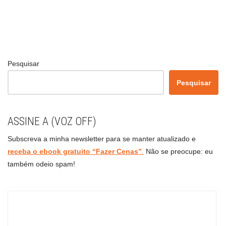
Pesquisar
Pesquisar
ASSINE A (VOZ OFF)
Subscreva a minha newsletter para se manter atualizado e
receba o ebook gratuito “Fazer Cenas”
.
Não se preocupe: eu
também odeio spam!