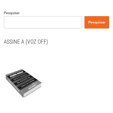
Pesquisar
Pesquisar
ASSINE A (VOZ OFF)