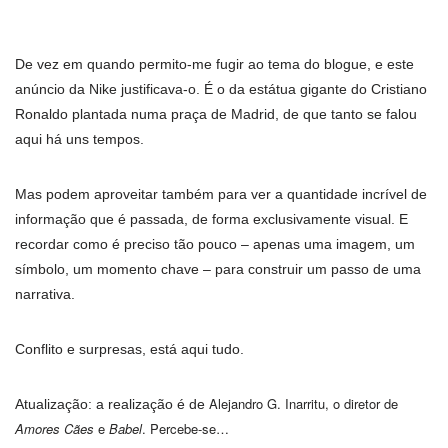
De vez em quando permito-me fugir ao tema do blogue, e este
anúncio da Nike justificava-o. É o da estátua gigante do Cristiano
Ronaldo plantada numa praça de Madrid, de que tanto se falou
aqui há uns tempos.
Mas podem aproveitar também para ver a quantidade incrível de
informação que é passada, de forma exclusivamente visual. E
recordar como é preciso tão pouco – apenas uma imagem, um
símbolo, um momento chave – para construir um passo de uma
narrativa.
Conflito e surpresas, está aqui tudo.
Alejandro G. Inarritu, o diretor de
Atualização: a realização é de
Amores Cães
e
Babel
. Percebe-se…