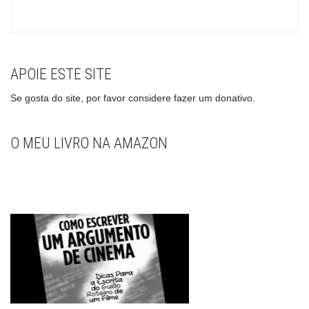
APOIE ESTE SITE
Se gosta do site, por favor considere fazer um donativo.
O MEU LIVRO NA AMAZON