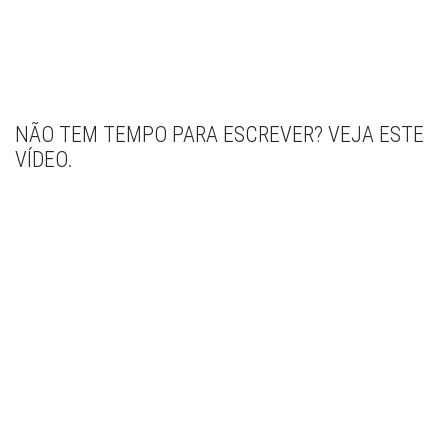
NÃO TEM TEMPO PARA ESCREVER? VEJA ESTE
VÍDEO.