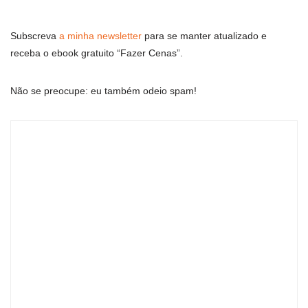
Subscreva
a minha newsletter
para se manter atualizado e
receba o ebook gratuito “Fazer Cenas”.
Não se preocupe: eu também odeio spam!