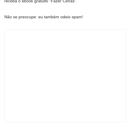
receba o ebook gratuito “Fazer Cenas”.
Não se preocupe: eu também odeio spam!