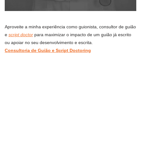
Aproveite a minha experiência como guionista, consultor de guião
e
script doctor
para maximizar o impacto de um guião já escrito
ou apoiar no seu desenvolvimento e escrita.
Consultoria de Guião e Script Doctoring