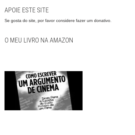
APOIE ESTE SITE
Se gosta do site, por favor considere fazer um donativo.
O MEU LIVRO NA AMAZON