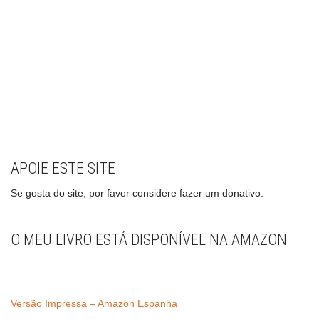
APOIE ESTE SITE
Se gosta do site, por favor considere fazer um donativo.
O MEU LIVRO ESTÁ DISPONÍVEL NA AMAZON
Versão Impressa – Amazon Espanha