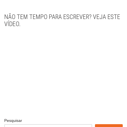
NÃO TEM TEMPO PARA ESCREVER? VEJA ESTE
VÍDEO.
Pesquisar