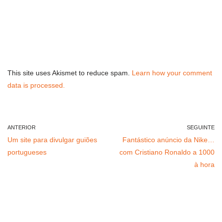
This site uses Akismet to reduce spam.
Learn how your comment
data is processed.
ANTERIOR
SEGUINTE
Um site para divulgar guiões
Fantástico anúncio da Nike…
portugueses
com Cristiano Ronaldo a 1000
à hora