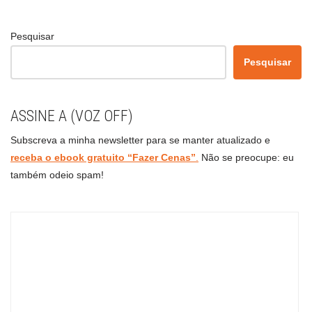
Pesquisar
Pesquisar
ASSINE A (VOZ OFF)
Subscreva a minha newsletter para se manter atualizado e
receba o ebook gratuito “Fazer Cenas”
.
Não se preocupe: eu
também odeio spam!