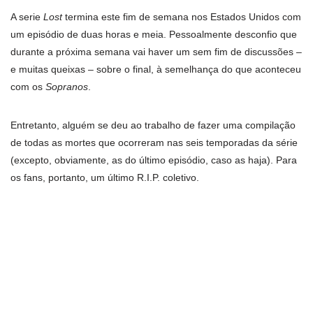
A serie
Lost
termina este fim de semana nos Estados Unidos com
um episódio de duas horas e meia. Pessoalmente desconfio que
durante a próxima semana vai haver um sem fim de discussões –
e muitas queixas – sobre o final, à semelhança do que aconteceu
com os
Sopranos
.
Entretanto, alguém se deu ao trabalho de fazer uma compilação
de todas as mortes que ocorreram nas seis temporadas da série
(excepto, obviamente, as do último episódio, caso as haja). Para
os fans, portanto, um último R.I.P. coletivo.