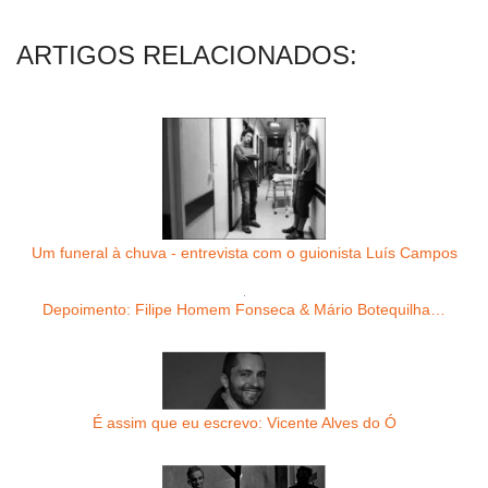
ARTIGOS RELACIONADOS:
Um funeral à chuva - entrevista com o guionista Luís Campos
Depoimento: Filipe Homem Fonseca & Mário Botequilha…
É assim que eu escrevo: Vicente Alves do Ó