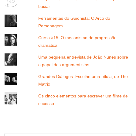
baixar
Ferramentas do Guionista: O Arco do
Personagem
Curso #15: O mecanismo de progressão
dramática
Uma pequena entrevista de João Nunes sobre
o papel dos argumentistas
Grandes Diálogos: Escolhe uma pílula, de The
Matrix
Os cinco elementos para escrever um filme de
sucesso