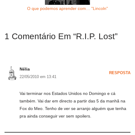
O que podemos aprender com… "Lincoln"
1 Comentário Em “R.I.P. Lost”
Nélia
RESPOSTA
22/05/2010 em 13:41
Vai terminar nos Estados Unidos no Domingo e cá
também. Vai dar em directo a partir das 5 da manhã na
Fox do Meo. Tenho de ver se arranjo alguém que tenha
pra ainda conseguir ver sem spoilers.