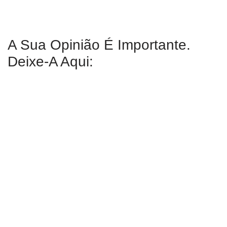
A Sua Opinião É Importante.
Deixe-A Aqui: