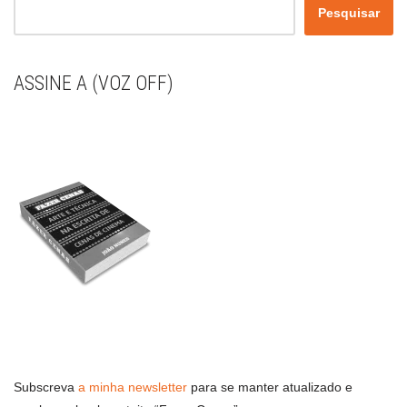
Pesquisar
ASSINE A (VOZ OFF)
Subscreva
a minha newsletter
para se manter atualizado e