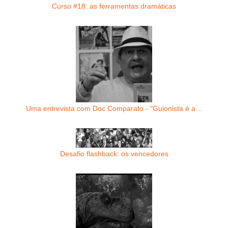
Curso #18: as ferramentas dramáticas
Uma entrevista com Doc Comparato - "Guionista é a…
Desafio flashback: os vencedores