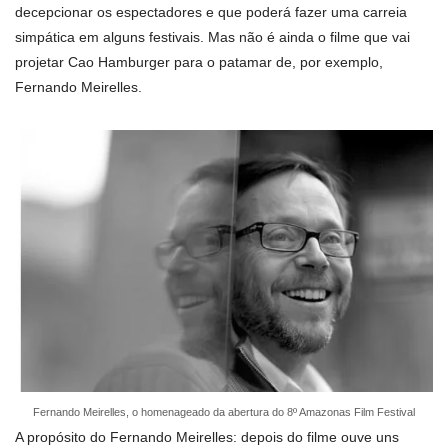
decepcionar os espectadores e que poderá fazer uma carreia
simpática em alguns festivais. Mas não é ainda o filme que vai
projetar Cao Hamburger para o patamar de, por exemplo,
Fernando Meirelles.
Fernando Meirelles, o homenageado da abertura do 8º Amazonas Film Festival
A propósito do Fernando Meirelles: depois do filme ouve uns