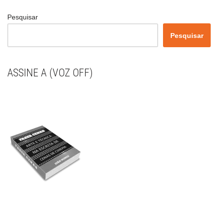
Pesquisar
Pesquisar
ASSINE A (VOZ OFF)