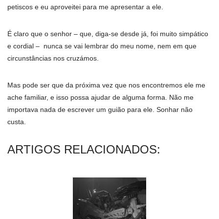
petiscos e eu aproveitei para me apresentar a ele.
É claro que o senhor – que, diga-se desde já, foi muito simpático
e cordial – nunca se vai lembrar do meu nome, nem em que
circunstâncias nos cruzámos.
Mas pode ser que da próxima vez que nos encontremos ele me
ache familiar, e isso possa ajudar de alguma forma. Não me
importava nada de escrever um guião para ele. Sonhar não
custa.
ARTIGOS RELACIONADOS: