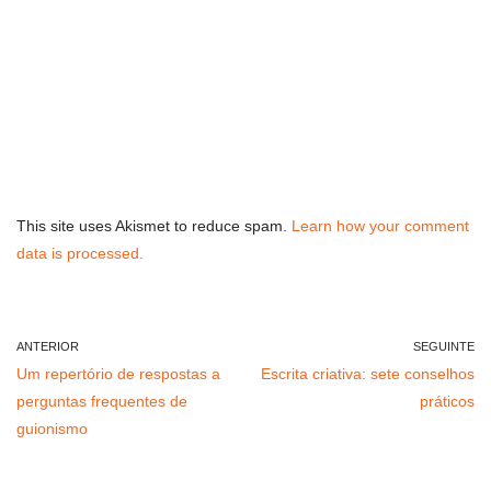
This site uses Akismet to reduce spam.
Learn how your comment
data is processed.
ANTERIOR
SEGUINTE
Um repertório de respostas a
Escrita criativa: sete conselhos
perguntas frequentes de
práticos
guionismo