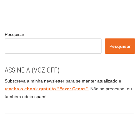
Pesquisar
Pesquisar
ASSINE A (VOZ OFF)
Subscreva a minha newsletter para se manter atualizado e
receba o ebook gratuito “Fazer Cenas”
.
Não se preocupe: eu
também odeio spam!