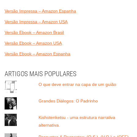
Versão Impressa – Amazon Espanha
Versão Impressa – Amazon USA
Versão Ebook – Amazon Brasil
Versão Ebook – Amazon USA
Versão Ebook – Amazon Espanha
ARTIGOS MAIS POPULARES
O que deve entrar na capa de um guião
Grandes Diálogos: O Padrinho
Kishotenketsu - uma estrutura narrativa
alternativa.