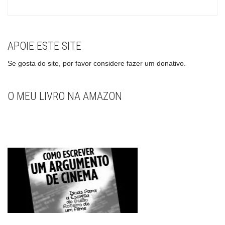
APOIE ESTE SITE
Se gosta do site, por favor considere fazer um donativo.
O MEU LIVRO NA AMAZON