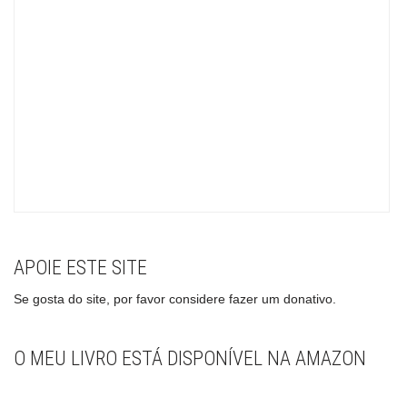
APOIE ESTE SITE
Se gosta do site, por favor considere fazer um donativo.
O MEU LIVRO ESTÁ DISPONÍVEL NA AMAZON