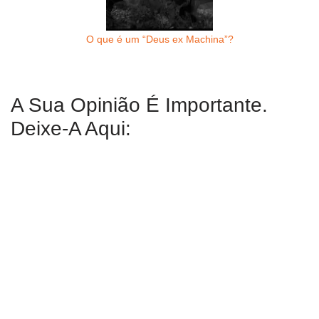
O que é um “Deus ex Machina”?
A Sua Opinião É Importante.
Deixe-A Aqui: