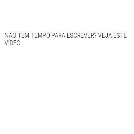
NÃO TEM TEMPO PARA ESCREVER? VEJA ESTE
VÍDEO.