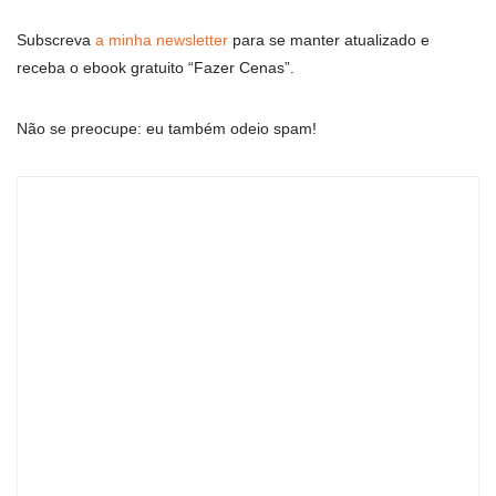
Subscreva
a minha newsletter
para se manter atualizado e
receba o ebook gratuito “Fazer Cenas”.
Não se preocupe: eu também odeio spam!