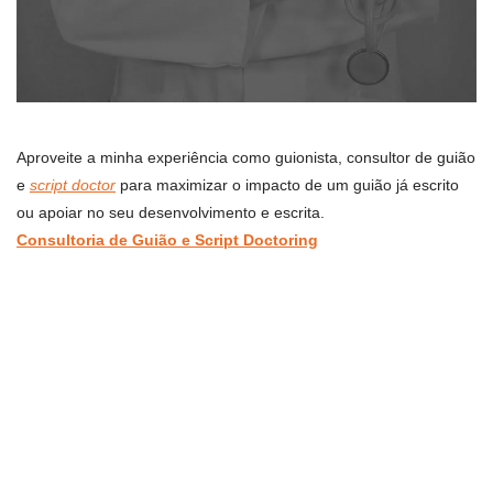
Aproveite a minha experiência como guionista, consultor de guião
e
script doctor
para maximizar o impacto de um guião já escrito
ou apoiar no seu desenvolvimento e escrita.
Consultoria de Guião e Script Doctoring