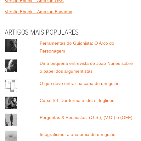
Versão Ebook – Amazon USA
Versão Ebook – Amazon Espanha
ARTIGOS MAIS POPULARES
Ferramentas do Guionista: O Arco do
Personagem
Uma pequena entrevista de João Nunes sobre
o papel dos argumentistas
O que deve entrar na capa de um guião
Curso #8: Dar forma à ideia - loglines
Perguntas & Respostas: (O.S.), (V.O.) e (OFF)
Infografismo: a anatomia de um guião