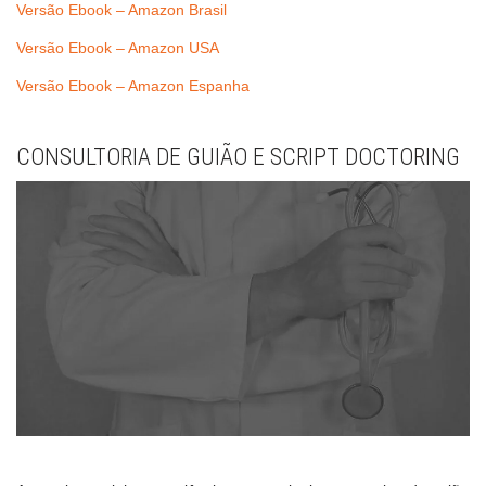
Versão Ebook – Amazon Brasil
Versão Ebook – Amazon USA
Versão Ebook – Amazon Espanha
CONSULTORIA DE GUIÃO E SCRIPT DOCTORING