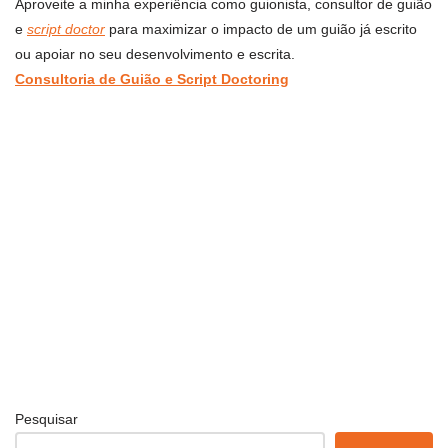
Aproveite a minha experiência como guionista, consultor de guião
e
script doctor
para maximizar o impacto de um guião já escrito
ou apoiar no seu desenvolvimento e escrita.
Consultoria de Guião e Script Doctoring
Pesquisar