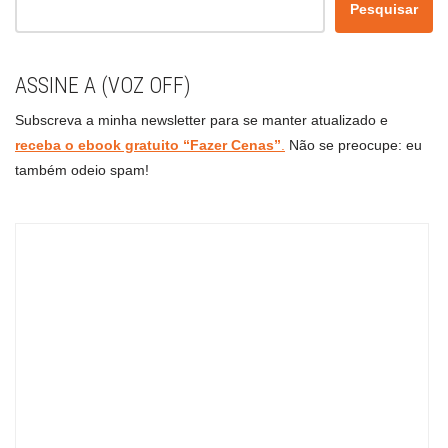
Pesquisar
ASSINE A (VOZ OFF)
Subscreva a minha newsletter para se manter atualizado e
receba o ebook gratuito “Fazer Cenas”
.
Não se preocupe: eu
também odeio spam!