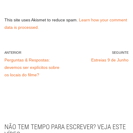
This site uses Akismet to reduce spam.
Learn how your comment
data is processed.
ANTERIOR
SEGUINTE
Perguntas & Respostas:
Estreias 9 de Junho
devemos ser explícitos sobre
os locais do filme?
NÃO TEM TEMPO PARA ESCREVER? VEJA ESTE