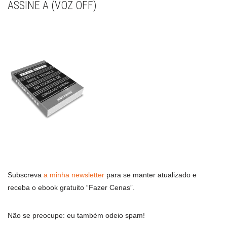
ASSINE A (VOZ OFF)
Subscreva
a minha newsletter
para se manter atualizado e
receba o ebook gratuito “Fazer Cenas”.
Não se preocupe: eu também odeio spam!