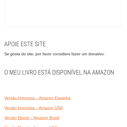
APOIE ESTE SITE
Se gosta do site, por favor considere fazer um donativo.
O MEU LIVRO ESTÁ DISPONÍVEL NA AMAZON
Versão Impressa – Amazon Espanha
Versão Impressa – Amazon USA
Versão Ebook – Amazon Brasil