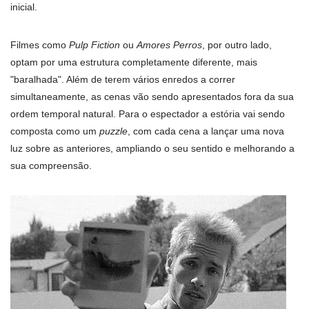
inicial.
Filmes como
Pulp Fiction
ou
Amores Perros
, por outro lado,
optam por uma estrutura completamente diferente, mais
"baralhada". Além de terem vários enredos a correr
simultaneamente, as cenas vão sendo apresentados fora da sua
ordem temporal natural. Para o espectador a estória vai sendo
composta como um
puzzle
, com cada cena a lançar uma nova
luz sobre as anteriores, ampliando o seu sentido e melhorando a
sua compreensão.