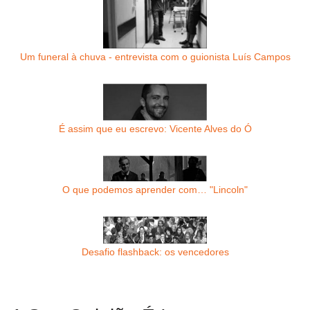
Um funeral à chuva - entrevista com o guionista Luís Campos
É assim que eu escrevo: Vicente Alves do Ó
O que podemos aprender com… "Lincoln"
Desafio flashback: os vencedores