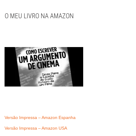
O MEU LIVRO NA AMAZON
Versão Impressa – Amazon Espanha
Versão Impressa – Amazon USA