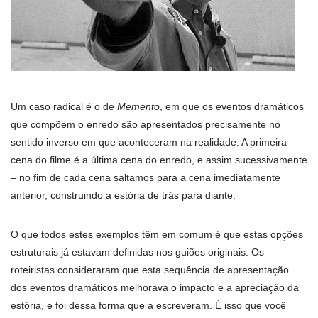
Um caso radical é o de
Memento
, em que os eventos dramáticos
que compõem o enredo são apresentados precisamente no
sentido inverso em que aconteceram na realidade. A primeira
cena do filme é a última cena do enredo, e assim sucessivamente
– no fim de cada cena saltamos para a cena imediatamente
anterior, construindo a estória de trás para diante.
O que todos estes exemplos têm em comum é que estas opções
estruturais já estavam definidas nos guiões originais. Os
roteiristas consideraram que esta sequência de apresentação
dos eventos dramáticos melhorava o impacto e a apreciação da
estória, e foi dessa forma que a escreveram. É isso que você