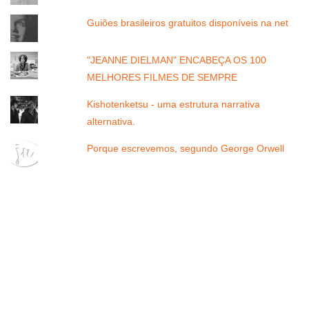
Guiões brasileiros gratuitos disponíveis na net
"JEANNE DIELMAN" ENCABEÇA OS 100
MELHORES FILMES DE SEMPRE
Kishotenketsu - uma estrutura narrativa
alternativa.
Porque escrevemos, segundo George Orwell