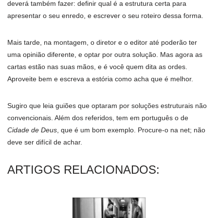
deverá também fazer: definir qual é a estrutura certa para
apresentar o seu enredo, e escrever o seu roteiro dessa forma.
Mais tarde, na montagem, o diretor e o editor até poderão ter
uma opinião diferente, e optar por outra solução. Mas agora as
cartas estão nas suas mãos, e é você quem dita as ordes.
Aproveite bem e escreva a estória como acha que é melhor.
Sugiro que leia guiões que optaram por soluções estruturais não
convencionais. Além dos referidos, tem em português o de
Cidade de Deus
, que é um bom exemplo. Procure-o na net; não
deve ser difícil de achar.
ARTIGOS RELACIONADOS: