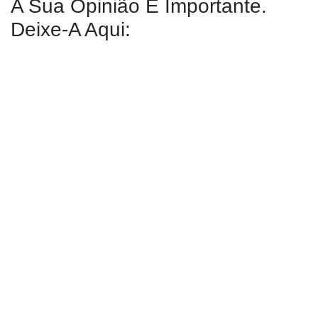
A Sua Opinião É Importante.
Deixe-A Aqui: