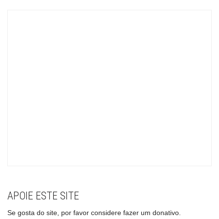
APOIE ESTE SITE
Se gosta do site, por favor considere fazer um donativo.