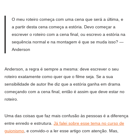
O meu roteiro começa com uma cena que será a última, e
a partir desta cena começa a estória. Devo começar a
escrever o roteiro com a cena final, ou escrevo a estória na
sequência normal e na montagem é que se muda isso? —
Anderson
Anderson, a regra é sempre a mesma: deve escrever o seu
roteiro exatamente como quer que o filme seja. Se a sua
sensibilidade de autor lhe diz que a estória ganha em drama
começando com a cena final, então é assim que deve estar no
roteiro.
Uma das coisas que faz mais confusão às pessoas é a diferença
entre enredo e estrutura.
Já falei sobre esse tema no curso de
guionismo
, e convido-o a ler esse artigo com atenção. Mas,