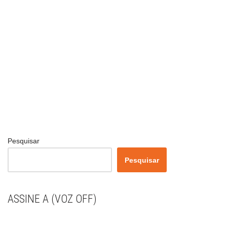
Pesquisar
Pesquisar
ASSINE A (VOZ OFF)