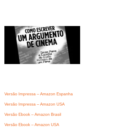
Versão Impressa – Amazon Espanha
Versão Impressa – Amazon USA
Versão Ebook – Amazon Brasil
Versão Ebook – Amazon USA