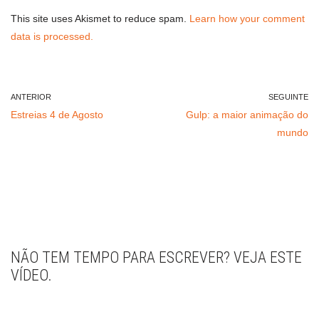
This site uses Akismet to reduce spam.
Learn how your comment
data is processed.
ANTERIOR
SEGUINTE
Estreias 4 de Agosto
Gulp: a maior animação do
mundo
NÃO TEM TEMPO PARA ESCREVER? VEJA ESTE
VÍDEO.