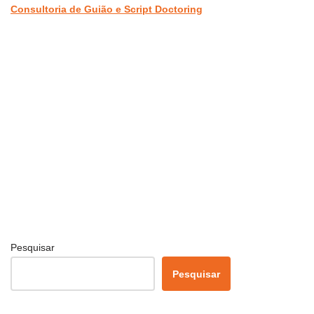
Consultoria de Guião e Script Doctoring
Pesquisar
Pesquisar