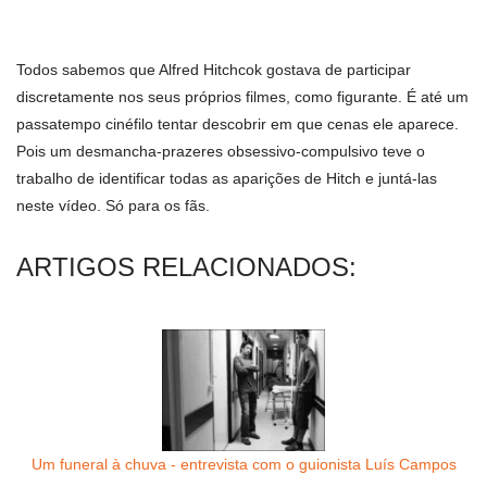
Todos sabemos que Alfred Hitchcok gostava de participar
discretamente nos seus próprios filmes, como figurante. É até um
passatempo cinéfilo tentar descobrir em que cenas ele aparece.
Pois um desmancha-prazeres obsessivo-compulsivo teve o
trabalho de identificar todas as aparições de Hitch e juntá-las
neste vídeo. Só para os fãs.
ARTIGOS RELACIONADOS:
Um funeral à chuva - entrevista com o guionista Luís Campos