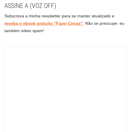
ASSINE A (VOZ OFF)
Subscreva a minha newsletter para se manter atualizado e
receba o ebook gratuito “Fazer Cenas”
.
Não se preocupe: eu
também odeio spam!