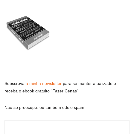
Subscreva
a minha newsletter
para se manter atualizado e
receba o ebook gratuito “Fazer Cenas”.
Não se preocupe: eu também odeio spam!