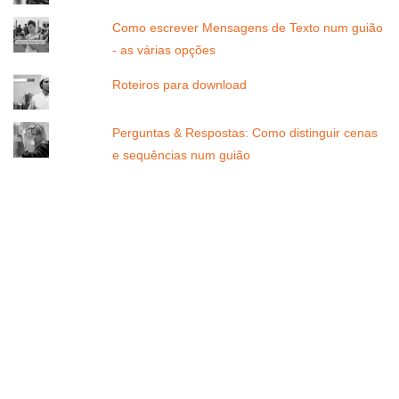
Como escrever Mensagens de Texto num guião
- as várias opções
Roteiros para download
Perguntas & Respostas: Como distinguir cenas
e sequências num guião