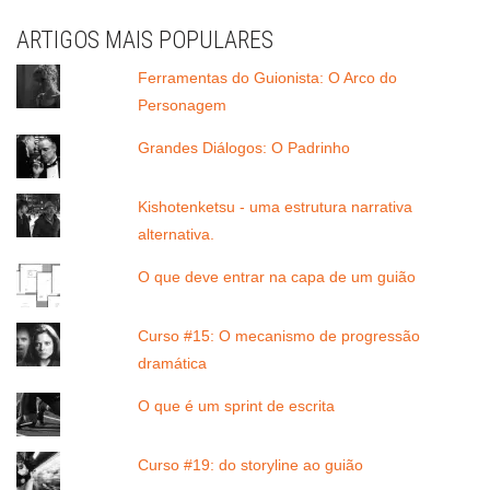
ARTIGOS MAIS POPULARES
Ferramentas do Guionista: O Arco do
Personagem
Grandes Diálogos: O Padrinho
Kishotenketsu - uma estrutura narrativa
alternativa.
O que deve entrar na capa de um guião
Curso #15: O mecanismo de progressão
dramática
O que é um sprint de escrita
Curso #19: do storyline ao guião