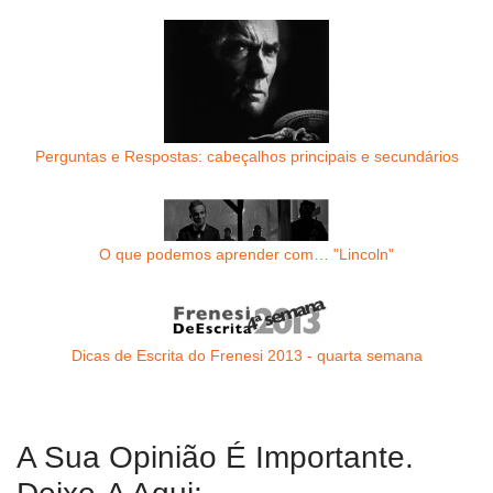
Perguntas e Respostas: cabeçalhos principais e secundários
O que podemos aprender com… "Lincoln"
Dicas de Escrita do Frenesi 2013 - quarta semana
A Sua Opinião É Importante.