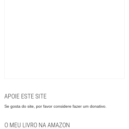
APOIE ESTE SITE
Se gosta do site, por favor considere fazer um donativo.
O MEU LIVRO NA AMAZON