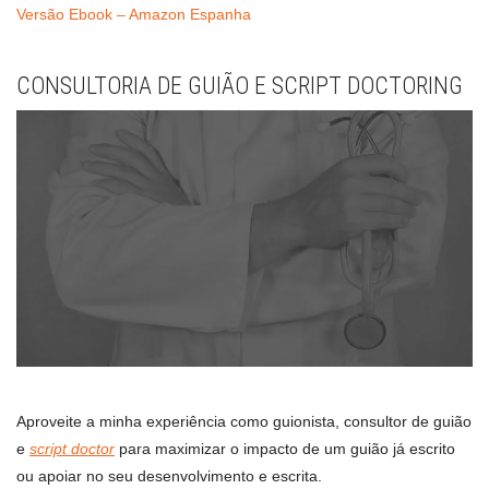
Versão Ebook – Amazon Espanha
CONSULTORIA DE GUIÃO E SCRIPT DOCTORING
Aproveite a minha experiência como guionista, consultor de guião
e
script doctor
para maximizar o impacto de um guião já escrito
ou apoiar no seu desenvolvimento e escrita.