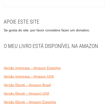
APOIE ESTE SITE
Se gosta do site, por favor considere fazer um donativo.
O MEU LIVRO ESTÁ DISPONÍVEL NA AMAZON
Versão Impressa – Amazon Espanha
Versão Impressa – Amazon USA
Versão Ebook – Amazon Brasil
Versão Ebook – Amazon USA
Versão Ebook – Amazon Espanha