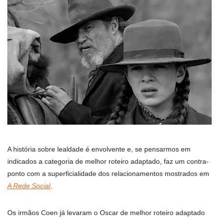
A história sobre lealdade é envolvente e, se pensarmos em
indicados a categoria de melhor roteiro adaptado, faz um contra-
ponto com a superficialidade dos relacionamentos mostrados em
A Rede Social
.
Os irmãos Coen já levaram o Oscar de melhor roteiro adaptado