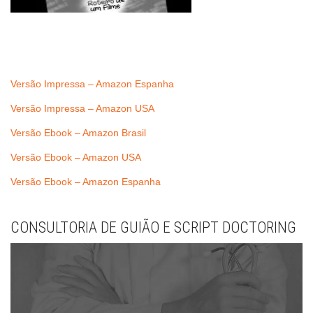
Versão Impressa – Amazon Espanha
Versão Impressa – Amazon USA
Versão Ebook – Amazon Brasil
Versão Ebook – Amazon USA
Versão Ebook – Amazon Espanha
CONSULTORIA DE GUIÃO E SCRIPT DOCTORING