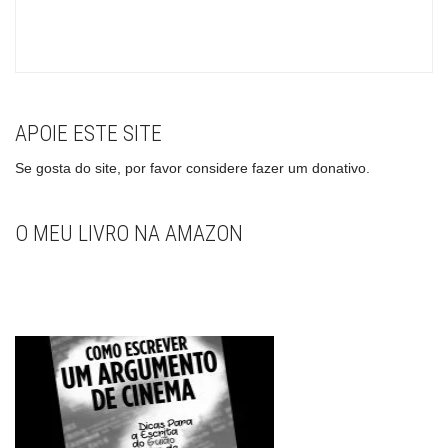
APOIE ESTE SITE
Se gosta do site, por favor considere fazer um donativo.
O MEU LIVRO NA AMAZON