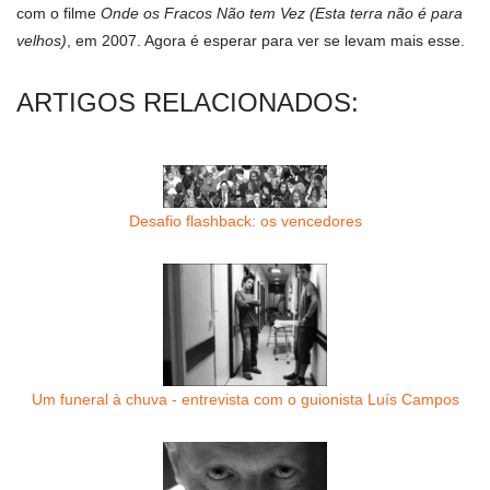
com o filme
Onde os Fracos Não tem Vez (Esta terra não é para
velhos)
, em 2007. Agora é esperar para ver se levam mais esse.
ARTIGOS RELACIONADOS:
Desafio flashback: os vencedores
Um funeral à chuva - entrevista com o guionista Luís Campos