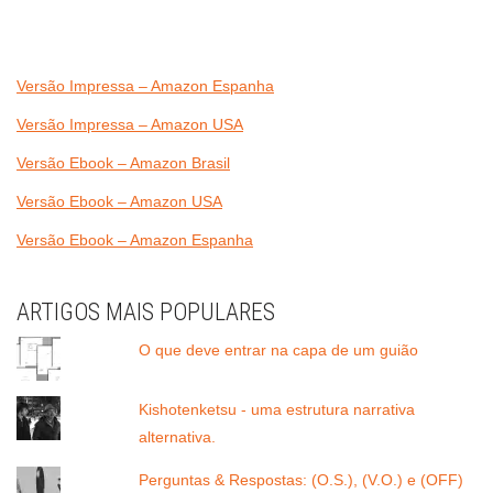
Versão Impressa – Amazon Espanha
Versão Impressa – Amazon USA
Versão Ebook – Amazon Brasil
Versão Ebook – Amazon USA
Versão Ebook – Amazon Espanha
ARTIGOS MAIS POPULARES
O que deve entrar na capa de um guião
Kishotenketsu - uma estrutura narrativa
alternativa.
Perguntas & Respostas: (O.S.), (V.O.) e (OFF)