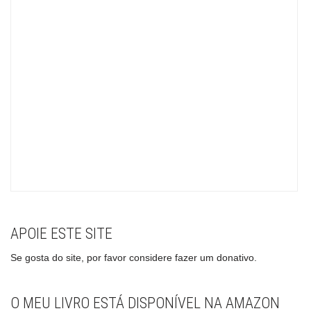
APOIE ESTE SITE
Se gosta do site, por favor considere fazer um donativo.
O MEU LIVRO ESTÁ DISPONÍVEL NA AMAZON