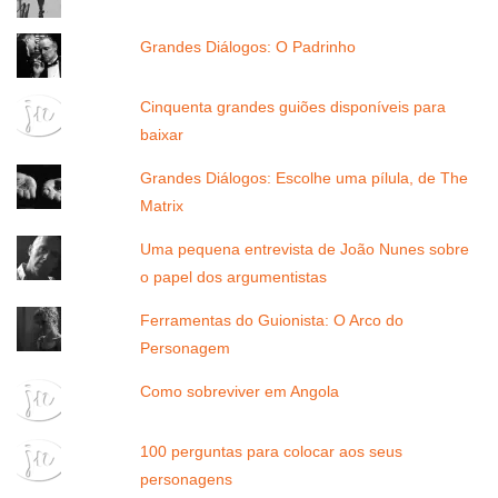
Grandes Diálogos: O Padrinho
Cinquenta grandes guiões disponíveis para
baixar
Grandes Diálogos: Escolhe uma pílula, de The
Matrix
Uma pequena entrevista de João Nunes sobre
o papel dos argumentistas
Ferramentas do Guionista: O Arco do
Personagem
Como sobreviver em Angola
100 perguntas para colocar aos seus
personagens