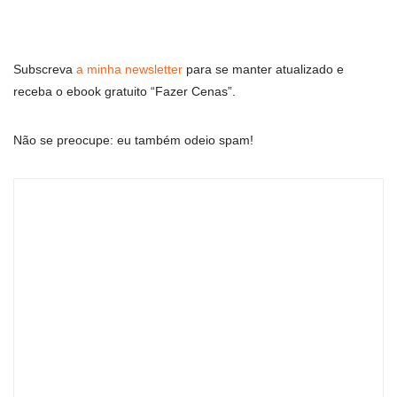
Subscreva
a minha newsletter
para se manter atualizado e
receba o ebook gratuito “Fazer Cenas”.
Não se preocupe: eu também odeio spam!