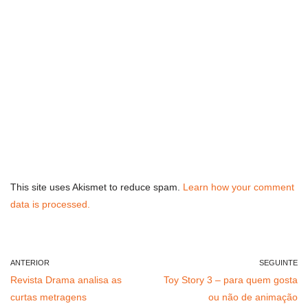
This site uses Akismet to reduce spam.
Learn how your comment
data is processed.
ANTERIOR
SEGUINTE
Revista Drama analisa as
Toy Story 3 – para quem gosta
curtas metragens
ou não de animação