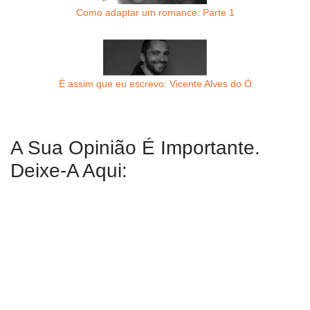
Como adaptar um romance: Parte 1
É assim que eu escrevo: Vicente Alves do Ó
A Sua Opinião É Importante.
Deixe-A Aqui: