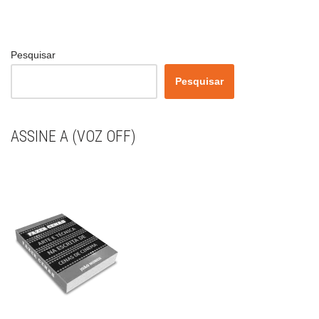
Pesquisar
Pesquisar
ASSINE A (VOZ OFF)