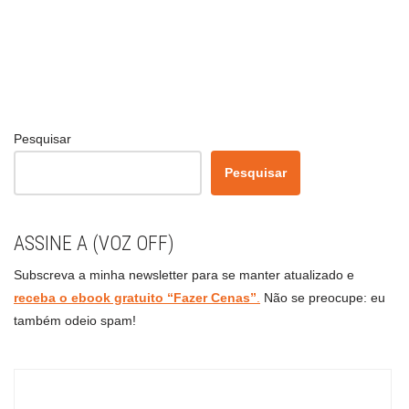
Pesquisar
Pesquisar
ASSINE A (VOZ OFF)
Subscreva a minha newsletter para se manter atualizado e
receba o ebook gratuito “Fazer Cenas”
.
Não se preocupe: eu
também odeio spam!