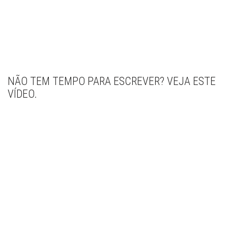
NÃO TEM TEMPO PARA ESCREVER? VEJA ESTE
VÍDEO.