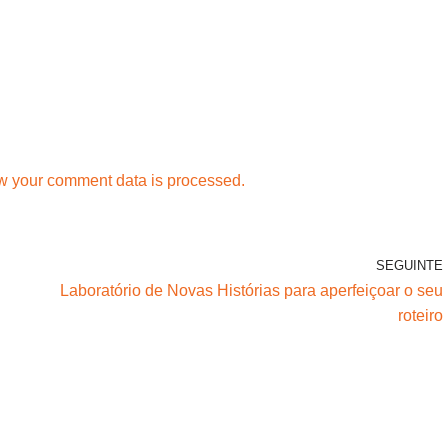
w your comment data is processed.
SEGUINTE
Laboratório de Novas Histórias para aperfeiçoar o seu
roteiro