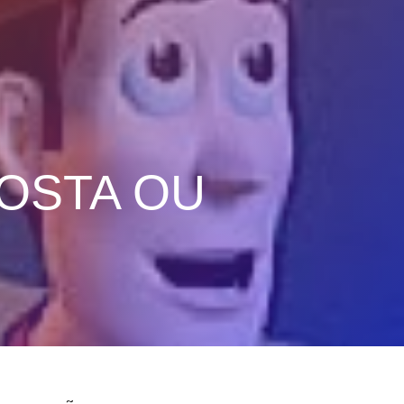
GOSTA OU