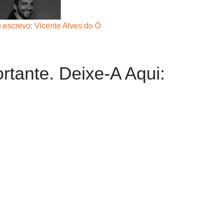
 escrevo: Vicente Alves do Ó
rtante. Deixe-A Aqui: