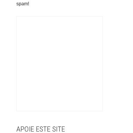
spam!
APOIE ESTE SITE