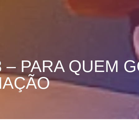
3 – PARA QUEM 
MAÇÃO