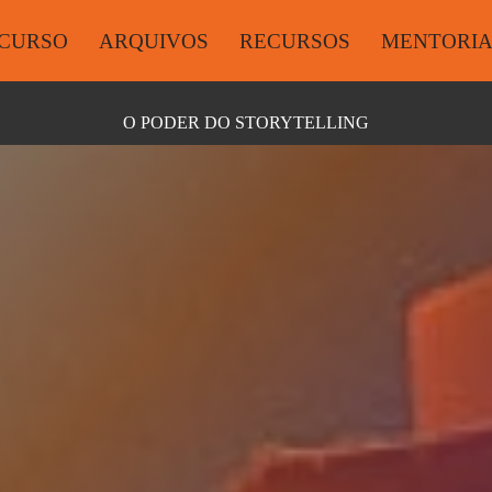
CURSO
ARQUIVOS
RECURSOS
MENTORI
O PODER DO STORYTELLING