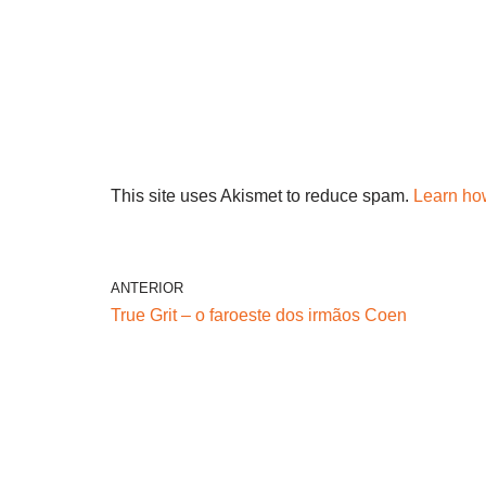
This site uses Akismet to reduce spam.
Learn ho
ANTERIOR
True Grit – o faroeste dos irmãos Coen