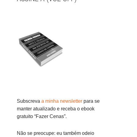
Subscreva
a minha newsletter
para se
manter atualizado e receba o ebook
gratuito “Fazer Cenas”.
Não se preocupe: eu também odeio