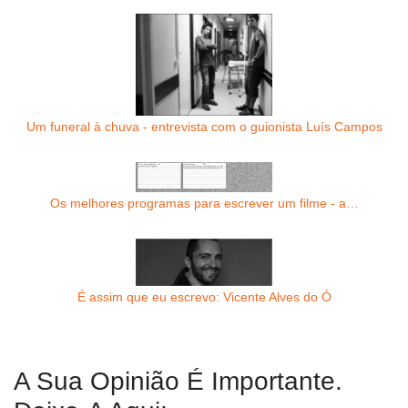
Um funeral à chuva - entrevista com o guionista Luís Campos
Os melhores programas para escrever um filme - a…
É assim que eu escrevo: Vicente Alves do Ó
A Sua Opinião É Importante.