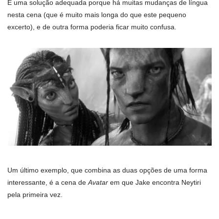
É uma solução adequada porque há muitas mudanças de língua
nesta cena (que é muito mais longa do que este pequeno
excerto), e de outra forma poderia ficar muito confusa.
Um último exemplo, que combina as duas opções de uma forma
interessante, é a cena de
Avatar
em que Jake encontra Neytiri
pela primeira vez.