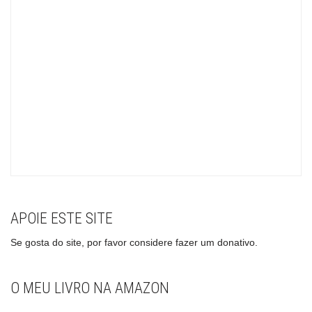
APOIE ESTE SITE
Se gosta do site, por favor considere fazer um donativo.
O MEU LIVRO NA AMAZON