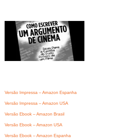
Versão Impressa – Amazon Espanha
Versão Impressa – Amazon USA
Versão Ebook – Amazon Brasil
Versão Ebook – Amazon USA
Versão Ebook – Amazon Espanha