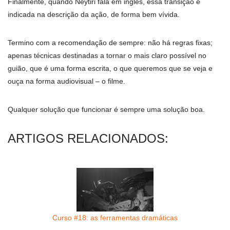
Finalmente, quando Neytiri fala em inglês, essa transição é
indicada na descrição da ação, de forma bem vívida.
Termino com a recomendação de sempre: não há regras fixas;
apenas técnicas destinadas a tornar o mais claro possível no
guião, que é uma forma escrita, o que queremos que se veja e
ouça na forma audiovisual – o filme.
Qualquer solução que funcionar é sempre uma solução boa.
ARTIGOS RELACIONADOS:
Curso #18: as ferramentas dramáticas