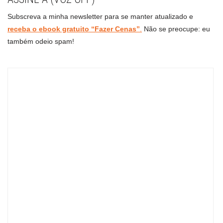
Subscreva a minha newsletter para se manter atualizado e
receba o ebook gratuito “Fazer Cenas”
.
Não se preocupe: eu
também odeio spam!