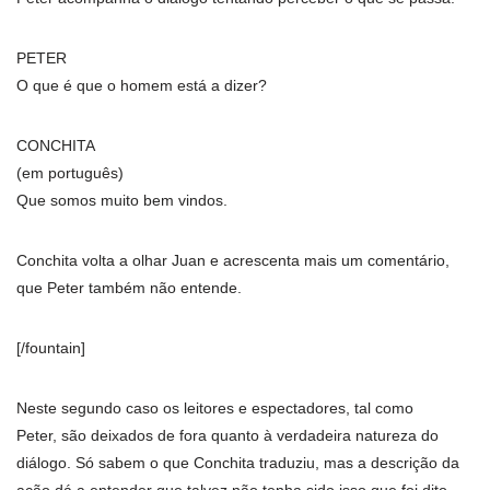
PETER
O que é que o homem está a dizer?
CONCHITA
(em português)
Que somos muito bem vindos.
Conchita volta a olhar Juan e acrescenta mais um comentário,
que Peter também não entende.
[/fountain]
Neste segundo caso os leitores e espectadores, tal como
Peter, são deixados de fora quanto à verdadeira natureza do
diálogo. Só sabem o que Conchita traduziu, mas a descrição da