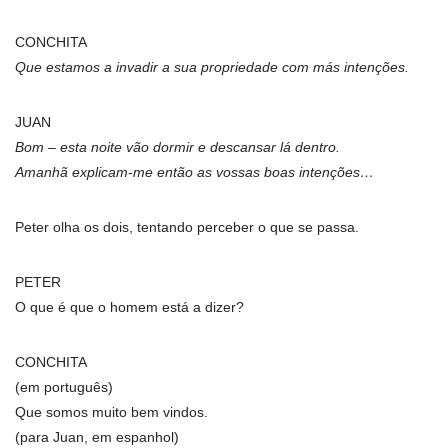
CONCHITA
Que estamos a invadir a sua propriedade com más intenções.
JUAN
Bom – esta noite vão dormir e descansar lá dentro.
Amanhã explicam-me então as vossas boas intenções…
Peter olha os dois, tentando perceber o que se passa.
PETER
O que é que o homem está a dizer?
CONCHITA
(em português)
Que somos muito bem vindos.
(para Juan, em espanhol)