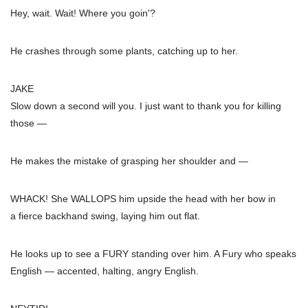
Hey, wait. Wait! Where you goin'?
He crashes through some plants, catching up to her.
JAKE
Slow down a second will you. I just want to thank you for killing
those —
He makes the mistake of grasping her shoulder and —
WHACK! She WALLOPS him upside the head with her bow in
a fierce backhand swing, laying him out flat.
He looks up to see a FURY standing over him. A Fury who speaks
English — accented, halting, angry English.