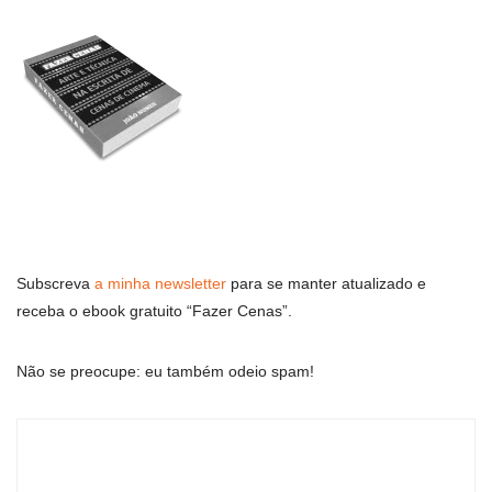
Subscreva
a minha newsletter
para se manter atualizado e
receba o ebook gratuito “Fazer Cenas”.
Não se preocupe: eu também odeio spam!