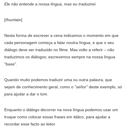
Ele não entende a nossa língua, mas eu traduzirei.
[/fountain]
Nesta forma de escrever a cena indicamos o momento em que
cada personagem começa a falar noutra língua, e que o seu
diálogo deve ser traduzido no filme. Mas volto a referir – não
traduzimos os diálogos; escrevemos sempre na nossa língua
"base".
Quando muito podemos traduzir uma ou outra palavra, que
sejam de conhecimento geral, como o "
señor"
deste exemplo, só
para ajudar a dar o tom.
Enquanto o diálogo decorrer na nova língua podemos usar um
truque como colocar essas frases em itálico, para ajudar a
recordar esse facto ao leitor.