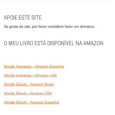
APOIE ESTE SITE
Se gosta do site, por favor considere fazer um donativo.
O MEU LIVRO ESTÁ DISPONÍVEL NA AMAZON
Versão Impressa – Amazon Espanha
Versão Impressa – Amazon USA
Versão Ebook – Amazon Brasil
Versão Ebook – Amazon USA
Versão Ebook – Amazon Espanha