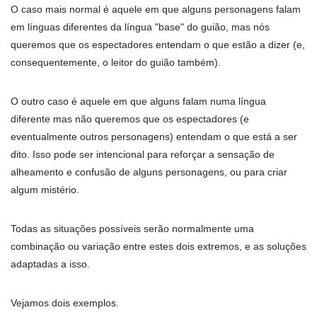
O caso mais normal é aquele em que alguns personagens falam
em línguas diferentes da língua "base" do guião, mas nós
queremos que os espectadores entendam o que estão a dizer (e,
consequentemente, o leitor do guião também).
O outro caso é aquele em que alguns falam numa língua
diferente mas não queremos que os espectadores (e
eventualmente outros personagens) entendam o que está a ser
dito. Isso pode ser intencional para reforçar a sensação de
alheamento e confusão de alguns personagens, ou para criar
algum mistério.
Todas as situações possíveis serão normalmente uma
combinação ou variação entre estes dois extremos, e as soluções
adaptadas a isso.
Vejamos dois exemplos.