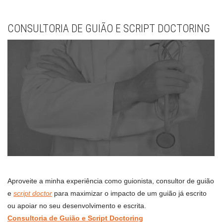
CONSULTORIA DE GUIÃO E SCRIPT DOCTORING
Aproveite a minha experiência como guionista, consultor de guião
e
script doctor
para maximizar o impacto de um guião já escrito
ou apoiar no seu desenvolvimento e escrita.
Consultoria de Guião e Script Doctoring