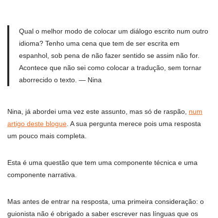
Qual o melhor modo de colocar um diálogo escrito num outro
idioma? Tenho uma cena que tem de ser escrita em
espanhol, sob pena de não fazer sentido se assim não for.
Acontece que não sei como colocar a tradução, sem tornar
aborrecido o texto. — Nina
Nina, já abordei uma vez este assunto, mas só de raspão,
num
artigo deste blogue
. A sua pergunta merece pois uma resposta
um pouco mais completa.
Esta é uma questão que tem uma componente técnica e uma
componente narrativa.
Mas antes de entrar na resposta, uma primeira consideração: o
guionista não é obrigado a saber escrever nas línguas que os