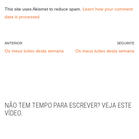
This site uses Akismet to reduce spam.
Learn how your comment
data is processed.
ANTERIOR
SEGUINTE
Os meus tuítes desta semana
Os meus tuítes desta semana
NÃO TEM TEMPO PARA ESCREVER? VEJA ESTE
VÍDEO.