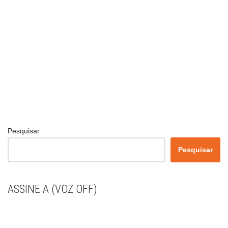
Pesquisar
Pesquisar
ASSINE A (VOZ OFF)