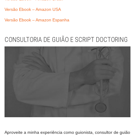
Versão Ebook – Amazon USA
Versão Ebook – Amazon Espanha
CONSULTORIA DE GUIÃO E SCRIPT DOCTORING
Aproveite a minha experiência como guionista, consultor de guião