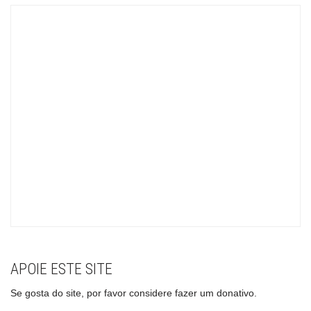
APOIE ESTE SITE
Se gosta do site, por favor considere fazer um donativo.