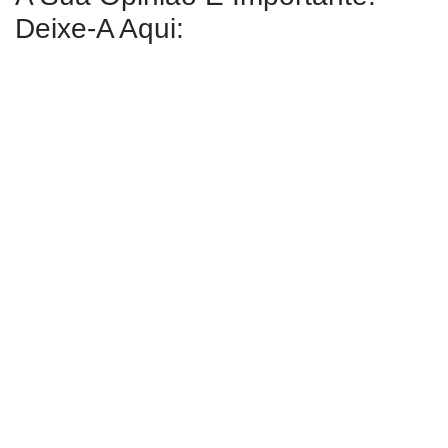
Deixe-A Aqui: