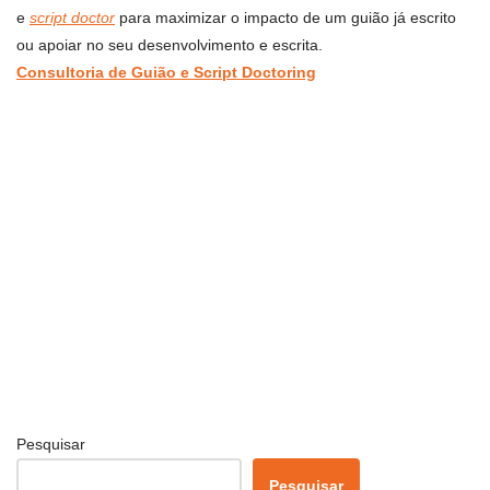
e
script doctor
para maximizar o impacto de um guião já escrito
ou apoiar no seu desenvolvimento e escrita.
Consultoria de Guião e Script Doctoring
Pesquisar
Pesquisar