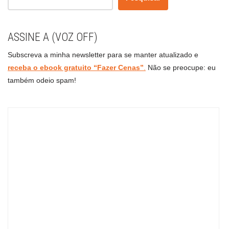
ASSINE A (VOZ OFF)
Subscreva a minha newsletter para se manter atualizado e
receba o ebook gratuito “Fazer Cenas”
.
Não se preocupe: eu
também odeio spam!