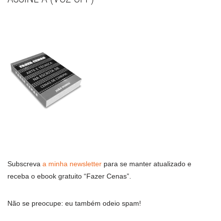
Subscreva
a minha newsletter
para se manter atualizado e
receba o ebook gratuito “Fazer Cenas”.
Não se preocupe: eu também odeio spam!