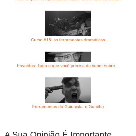
Curso #18: as ferramentas dramáticas
Favoritos: Tudo o que você precisa de saber sobre…
Ferramentas do Guionista: o Gancho
A Sua Opinião É Importante.