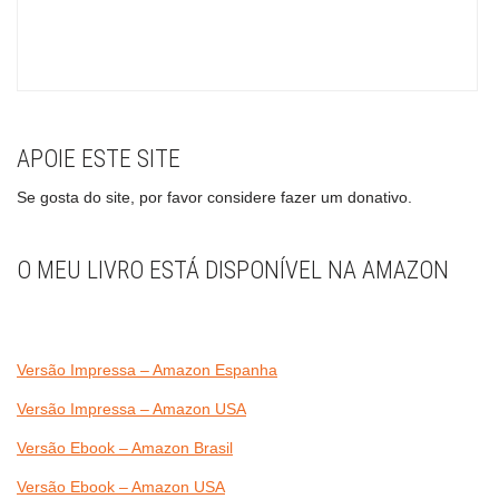
APOIE ESTE SITE
Se gosta do site, por favor considere fazer um donativo.
O MEU LIVRO ESTÁ DISPONÍVEL NA AMAZON
Versão Impressa – Amazon Espanha
Versão Impressa – Amazon USA
Versão Ebook – Amazon Brasil
Versão Ebook – Amazon USA