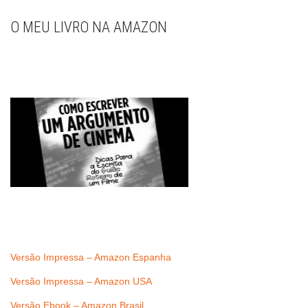
O MEU LIVRO NA AMAZON
Versão Impressa – Amazon Espanha
Versão Impressa – Amazon USA
Versão Ebook – Amazon Brasil