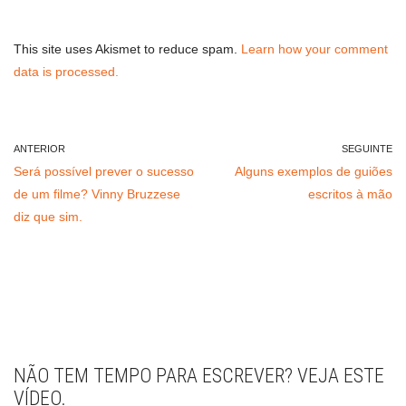
This site uses Akismet to reduce spam.
Learn how your comment
data is processed.
ANTERIOR
SEGUINTE
Será possível prever o sucesso
Alguns exemplos de guiões
de um filme? Vinny Bruzzese
escritos à mão
diz que sim.
NÃO TEM TEMPO PARA ESCREVER? VEJA ESTE
VÍDEO.