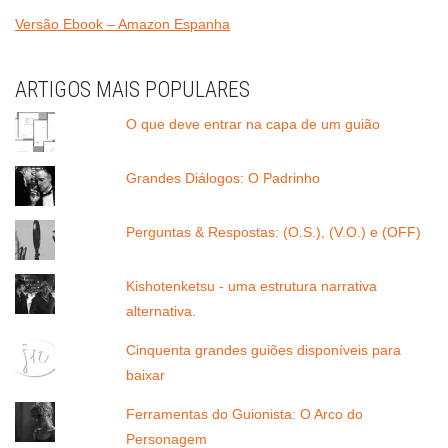
Versão Ebook – Amazon Espanha
ARTIGOS MAIS POPULARES
O que deve entrar na capa de um guião
Grandes Diálogos: O Padrinho
Perguntas & Respostas: (O.S.), (V.O.) e (OFF)
Kishotenketsu - uma estrutura narrativa
alternativa.
Cinquenta grandes guiões disponíveis para
baixar
Ferramentas do Guionista: O Arco do
Personagem