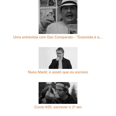
Uma entrevista com Doc Comparato - "Guionista é a…
Nuno Markl: é assim que eu escrevo
Curso #20: escrever o 1º ato