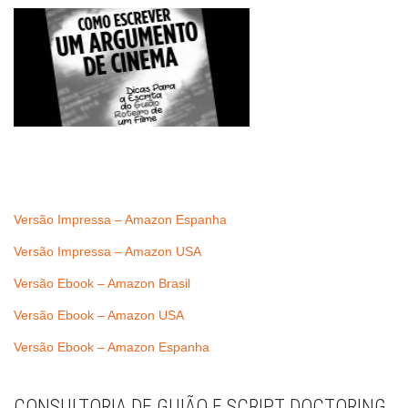
Versão Impressa – Amazon Espanha
Versão Impressa – Amazon USA
Versão Ebook – Amazon Brasil
Versão Ebook – Amazon USA
Versão Ebook – Amazon Espanha
CONSULTORIA DE GUIÃO E SCRIPT DOCTORING