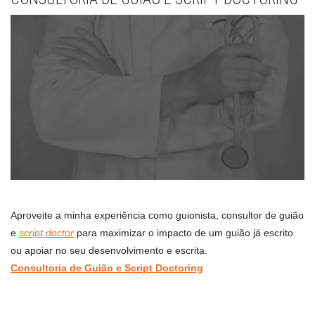
Aproveite a minha experiência como guionista, consultor de guião
e
script doctor
para maximizar o impacto de um guião já escrito
ou apoiar no seu desenvolvimento e escrita.
Consultoria de Guião e Script Doctoring