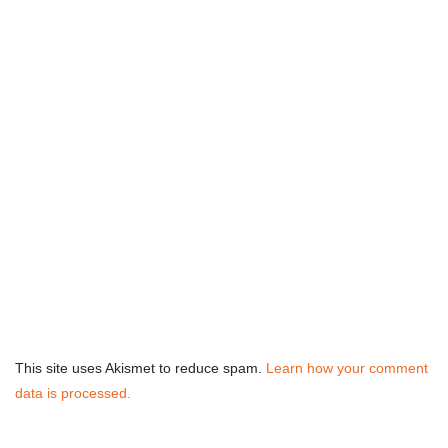
This site uses Akismet to reduce spam.
Learn how your comment
data is processed.