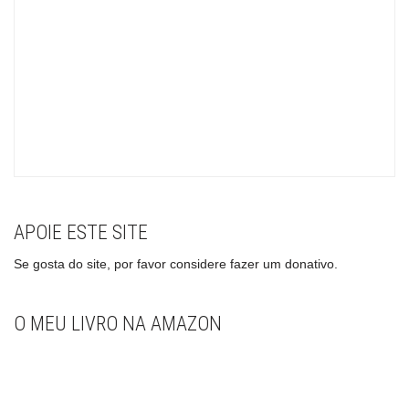
APOIE ESTE SITE
Se gosta do site, por favor considere fazer um donativo.
O MEU LIVRO NA AMAZON