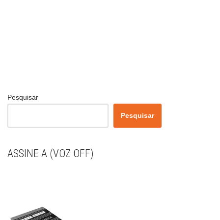
Pesquisar
Pesquisar
ASSINE A (VOZ OFF)