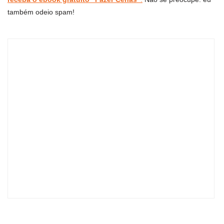
também odeio spam!