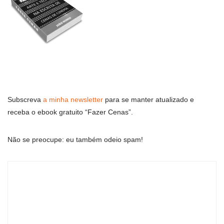
Subscreva
a minha newsletter
para se manter atualizado e
receba o ebook gratuito “Fazer Cenas”.
Não se preocupe: eu também odeio spam!