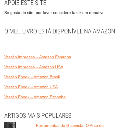
APOIE ESTE SITE
Se gosta do site, por favor considere fazer um donativo.
O MEU LIVRO ESTÁ DISPONÍVEL NA AMAZON
Versão Impressa – Amazon Espanha
Versão Impressa – Amazon USA
Versão Ebook – Amazon Brasil
Versão Ebook – Amazon USA
Versão Ebook – Amazon Espanha
ARTIGOS MAIS POPULARES
Ferramentas do Guionista: O Arco do