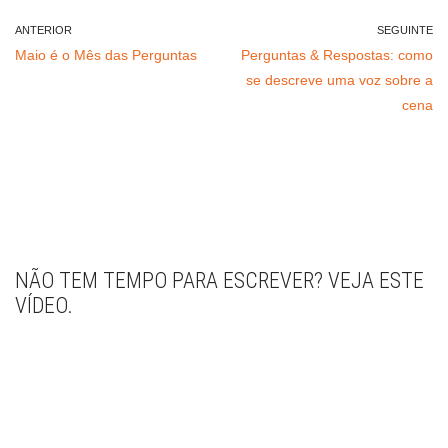
ANTERIOR
SEGUINTE
Maio é o Mês das Perguntas
Perguntas & Respostas: como
se descreve uma voz sobre a
cena
NÃO TEM TEMPO PARA ESCREVER? VEJA ESTE
VÍDEO.