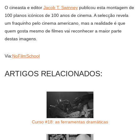
O cineasta e editor
Jacob T. Swinney
publicou esta montagem de
100 planos icónicos de 100 anos de cinema. A selecção revela
um fraquinho pelo cinema americano, mas a realidade é que
quem gosta mesmo de filmes vai reconhecer a maior parte
destas imagens.
Via:
NoFilmSchool
ARTIGOS RELACIONADOS:
Curso #18: as ferramentas dramáticas