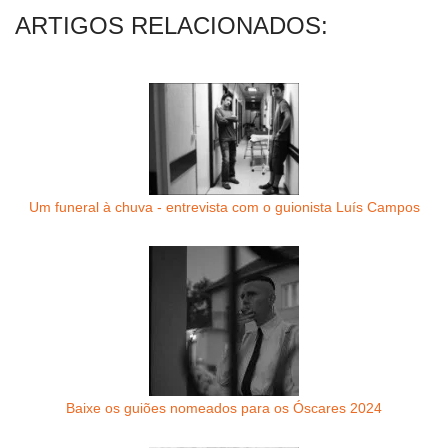
ARTIGOS RELACIONADOS:
Um funeral à chuva - entrevista com o guionista Luís Campos
Baixe os guiões nomeados para os Óscares 2024