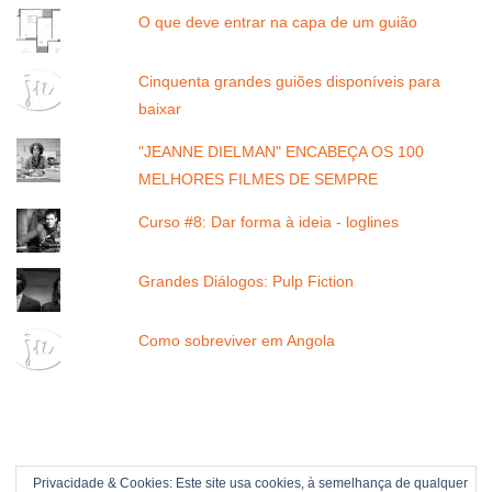
O que deve entrar na capa de um guião
Cinquenta grandes guiões disponíveis para
baixar
"JEANNE DIELMAN" ENCABEÇA OS 100
MELHORES FILMES DE SEMPRE
Curso #8: Dar forma à ideia - loglines
Grandes Diálogos: Pulp Fiction
Como sobreviver em Angola
Privacidade & Cookies: Este site usa cookies, à semelhança de qualquer