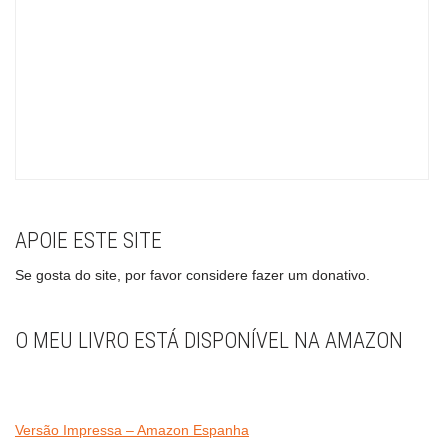
APOIE ESTE SITE
Se gosta do site, por favor considere fazer um donativo.
O MEU LIVRO ESTÁ DISPONÍVEL NA AMAZON
Versão Impressa – Amazon Espanha