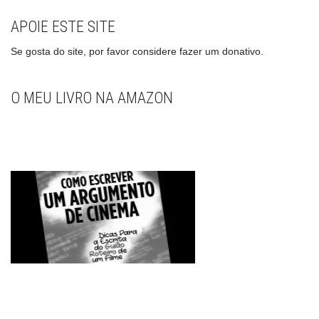
APOIE ESTE SITE
Se gosta do site, por favor considere fazer um donativo.
O MEU LIVRO NA AMAZON