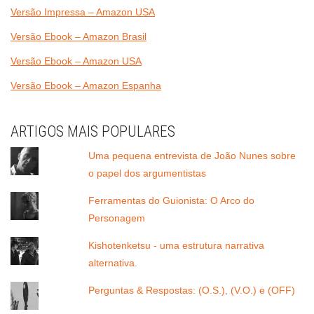
Versão Impressa – Amazon USA
Versão Ebook – Amazon Brasil
Versão Ebook – Amazon USA
Versão Ebook – Amazon Espanha
ARTIGOS MAIS POPULARES
Uma pequena entrevista de João Nunes sobre
o papel dos argumentistas
Ferramentas do Guionista: O Arco do
Personagem
Kishotenketsu - uma estrutura narrativa
alternativa.
Perguntas & Respostas: (O.S.), (V.O.) e (OFF)