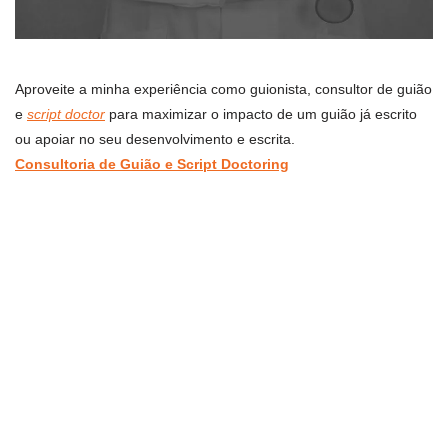
Aproveite a minha experiência como guionista, consultor de guião
e
script doctor
para maximizar o impacto de um guião já escrito
ou apoiar no seu desenvolvimento e escrita.
Consultoria de Guião e Script Doctoring