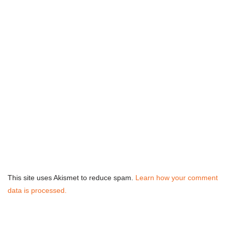
This site uses Akismet to reduce spam.
Learn how your comment
data is processed.