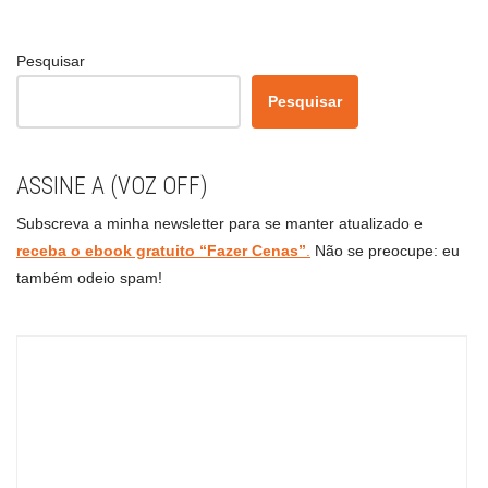
Pesquisar
Pesquisar
ASSINE A (VOZ OFF)
Subscreva a minha newsletter para se manter atualizado e
receba o ebook gratuito “Fazer Cenas”
.
Não se preocupe: eu
também odeio spam!