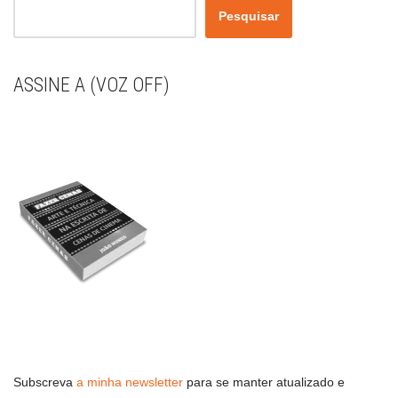
Pesquisar
ASSINE A (VOZ OFF)
Subscreva
a minha newsletter
para se manter atualizado e