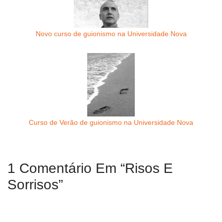
Novo curso de guionismo na Universidade Nova
Curso de Verão de guionismo na Universidade Nova
1 Comentário Em “Risos E
Sorrisos”