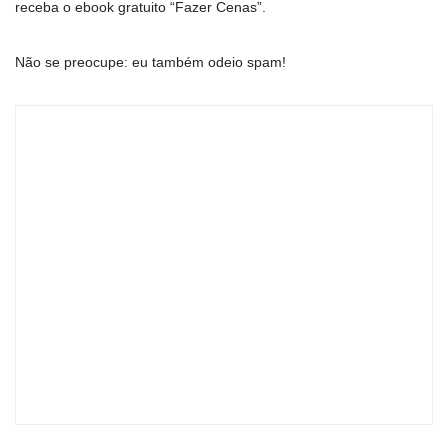
receba o ebook gratuito “Fazer Cenas”.
Não se preocupe: eu também odeio spam!