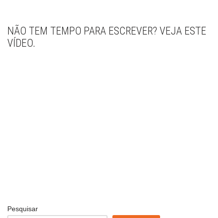
NÃO TEM TEMPO PARA ESCREVER? VEJA ESTE
VÍDEO.
Pesquisar