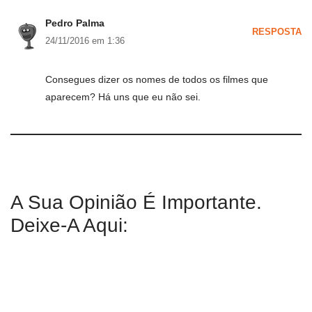
Pedro Palma
RESPOSTA
24/11/2016 em 1:36
Consegues dizer os nomes de todos os filmes que
aparecem? Há uns que eu não sei.
A Sua Opinião É Importante.
Deixe-A Aqui: