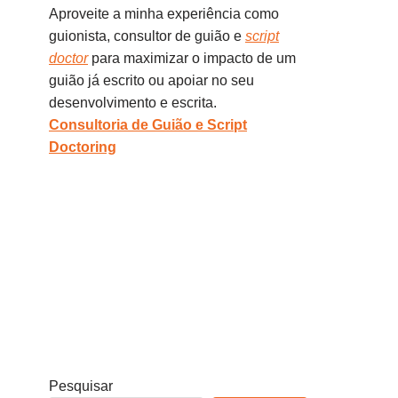
Aproveite a minha experiência como
guionista, consultor de guião e
script
doctor
para maximizar o impacto de um
guião já escrito ou apoiar no seu
desenvolvimento e escrita.
Consultoria de Guião e Script
Doctoring
Pesquisar