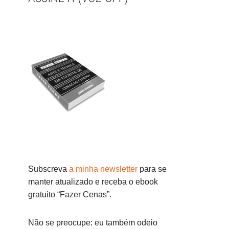
Subscreva
a minha newsletter
para se
manter atualizado e receba o ebook
gratuito “Fazer Cenas”.
Não se preocupe: eu também odeio