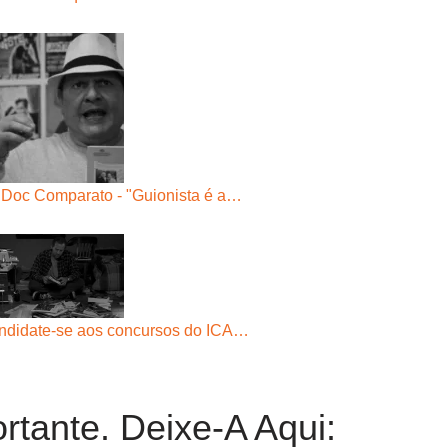
 Doc Comparato - "Guionista é a…
ndidate-se aos concursos do ICA…
rtante. Deixe-A Aqui: