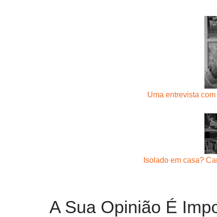
Uma entrevista com
Isolado em casa? Ca
A Sua Opinião É Impo