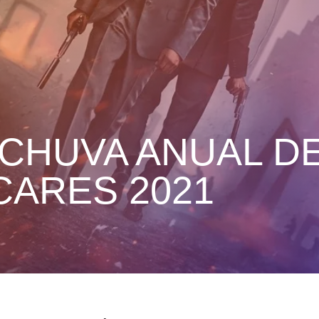
CHUVA ANUAL D
CARES 2021