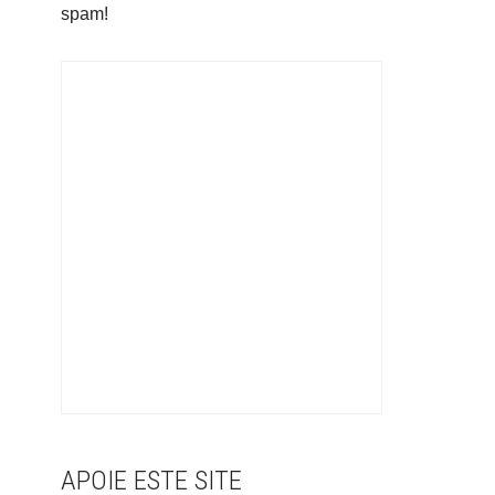
spam!
APOIE ESTE SITE