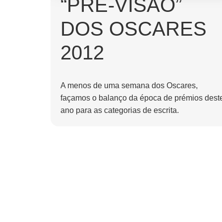
“PRÉ-VISÃO”
DOS OSCARES
2012
A menos de uma semana dos Oscares,
façamos o balanço da época de prémios dest
ano para as categorias de escrita.