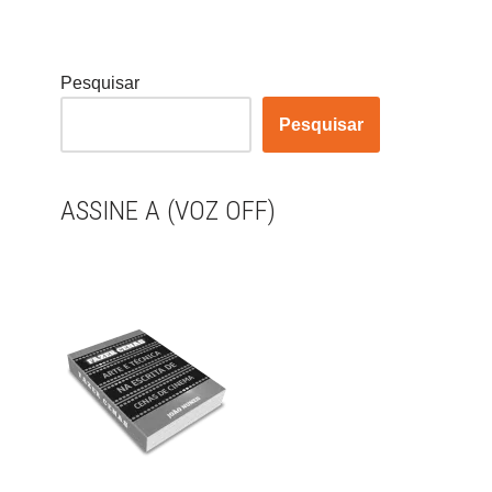
Pesquisar
Pesquisar
ASSINE A (VOZ OFF)