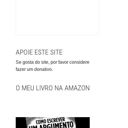
APOIE ESTE SITE
Se gosta do site, por favor considere
fazer um donativo.
O MEU LIVRO NA AMAZON