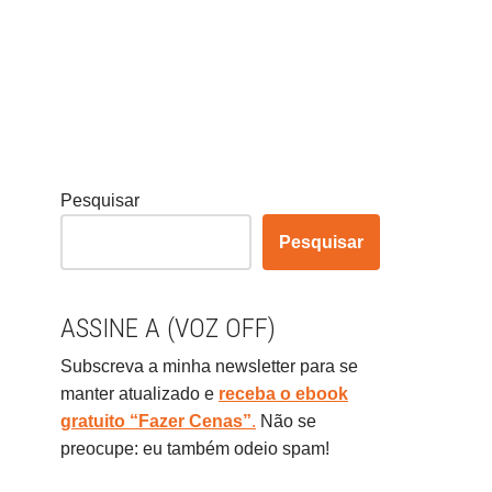
Pesquisar
Pesquisar
ASSINE A (VOZ OFF)
Subscreva a minha newsletter para se
manter atualizado e
receba o ebook
gratuito “Fazer Cenas”
.
Não se
preocupe: eu também odeio spam!