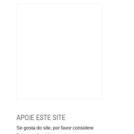
APOIE ESTE SITE
Se gosta do site, por favor considere