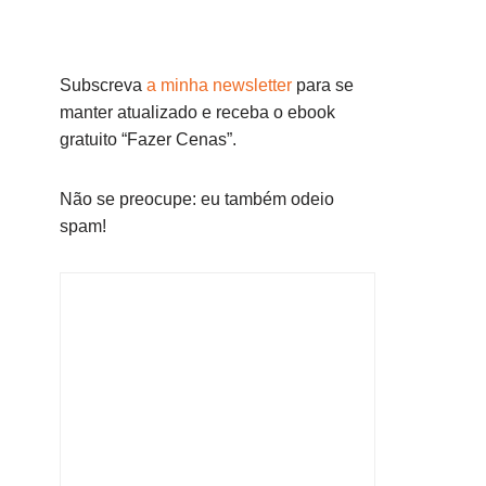
Subscreva
a minha newsletter
para se
manter atualizado e receba o ebook
gratuito “Fazer Cenas”.
Não se preocupe: eu também odeio
spam!