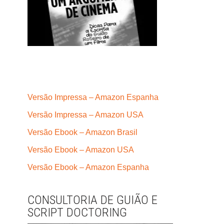
Versão Impressa – Amazon Espanha
Versão Impressa – Amazon USA
Versão Ebook – Amazon Brasil
Versão Ebook – Amazon USA
Versão Ebook – Amazon Espanha
CONSULTORIA DE GUIÃO E
SCRIPT DOCTORING