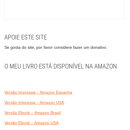
APOIE ESTE SITE
Se gosta do site, por favor considere fazer um donativo.
O MEU LIVRO ESTÁ DISPONÍVEL NA AMAZON
Versão Impressa – Amazon Espanha
Versão Impressa – Amazon USA
Versão Ebook – Amazon Brasil
Versão Ebook – Amazon USA