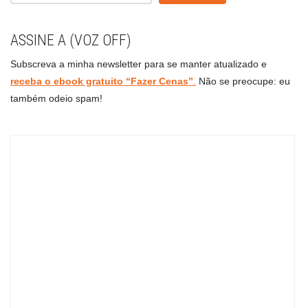
ASSINE A (VOZ OFF)
Subscreva a minha newsletter para se manter atualizado e
receba o ebook gratuito “Fazer Cenas”
.
Não se preocupe: eu
também odeio spam!