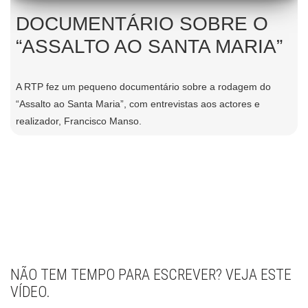
DOCUMENTÁRIO SOBRE O
“ASSALTO AO SANTA MARIA”
A RTP fez um pequeno documentário sobre a rodagem do
“Assalto ao Santa Maria”, com entrevistas aos actores e
realizador, Francisco Manso.
NÃO TEM TEMPO PARA ESCREVER? VEJA ESTE
VÍDEO.