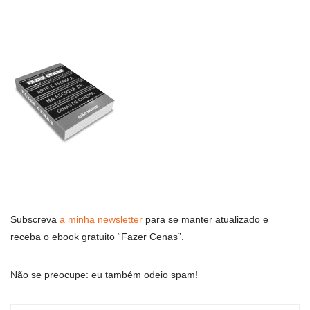
Subscreva
a minha newsletter
para se manter atualizado e
receba o ebook gratuito “Fazer Cenas”.
Não se preocupe: eu também odeio spam!