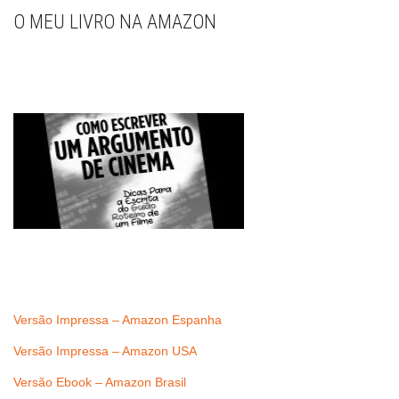
O MEU LIVRO NA AMAZON
Versão Impressa – Amazon Espanha
Versão Impressa – Amazon USA
Versão Ebook – Amazon Brasil