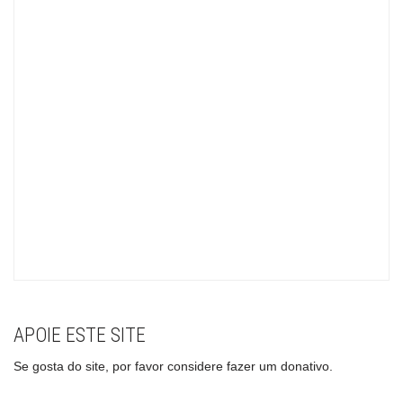
APOIE ESTE SITE
Se gosta do site, por favor considere fazer um donativo.