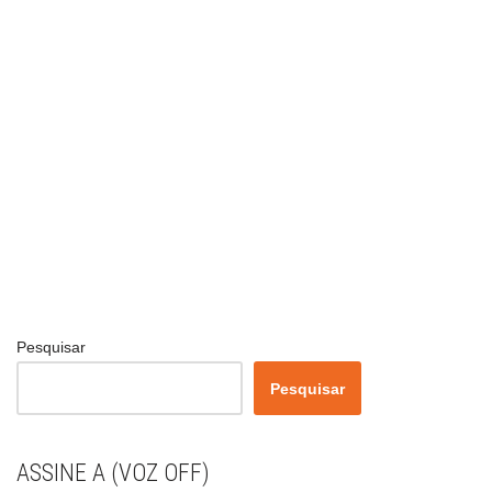
Pesquisar
Pesquisar
ASSINE A (VOZ OFF)