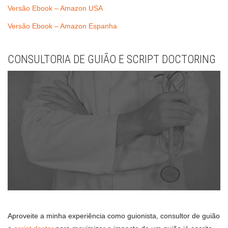
Versão Ebook – Amazon USA
Versão Ebook – Amazon Espanha
CONSULTORIA DE GUIÃO E SCRIPT DOCTORING
Aproveite a minha experiência como guionista, consultor de guião