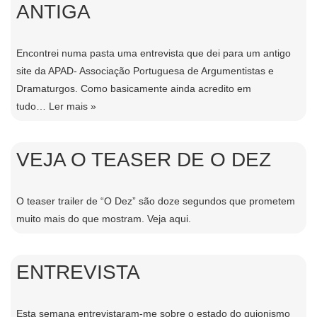
ANTIGA
Encontrei numa pasta uma entrevista que dei para um antigo
site da APAD- Associação Portuguesa de Argumentistas e
Dramaturgos. Como basicamente ainda acredito em
tudo…
Ler mais »
VEJA O TEASER DE O DEZ
O teaser trailer de “O Dez” são doze segundos que prometem
muito mais do que mostram. Veja aqui.
ENTREVISTA
Esta semana entrevistaram-me sobre o estado do guionismo