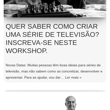
QUER SABER COMO CRIAR
UMA SÉRIE DE TELEVISÃO?
INSCREVA-SE NESTE
WORKSHOP.
Novas Datas: Muitas pessoas têm boas ideias para séries de
televisão, mas não sabem como as concretizar, desenvolver e
apresentar. Para as ajudar, vou dar…
Ler mais »