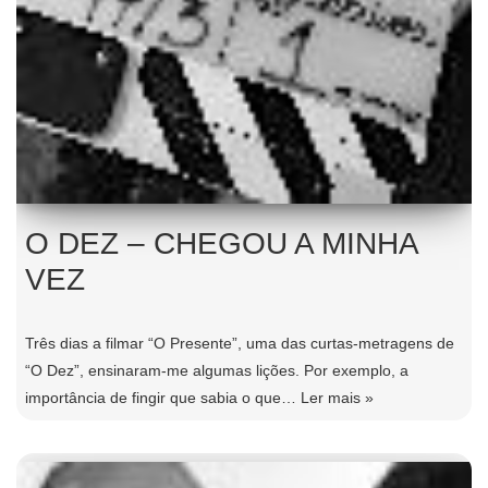
O DEZ – CHEGOU A MINHA
VEZ
Três dias a filmar “O Presente”, uma das curtas-metragens de
“O Dez”, ensinaram-me algumas lições. Por exemplo, a
importância de fingir que sabia o que…
Ler mais »