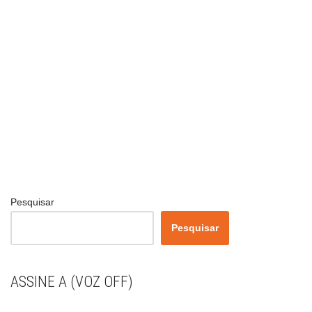
Pesquisar
Pesquisar
ASSINE A (VOZ OFF)