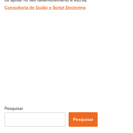
Consultoria de Guião e Script Doctoring
Pesquisar
Pesquisar