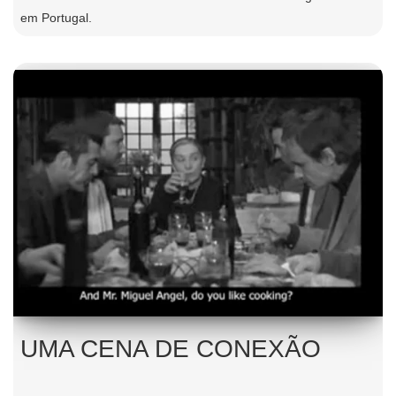
em Portugal.
UMA CENA DE CONEXÃO