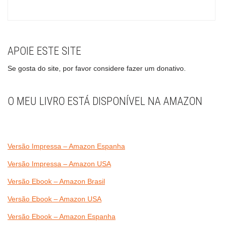
APOIE ESTE SITE
Se gosta do site, por favor considere fazer um donativo.
O MEU LIVRO ESTÁ DISPONÍVEL NA AMAZON
Versão Impressa – Amazon Espanha
Versão Impressa – Amazon USA
Versão Ebook – Amazon Brasil
Versão Ebook – Amazon USA
Versão Ebook – Amazon Espanha