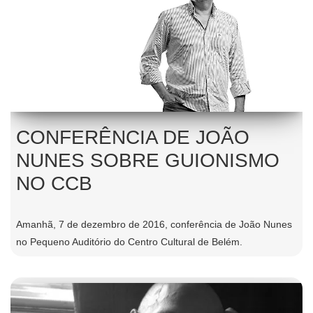
CONFERÊNCIA DE JOÃO
NUNES SOBRE GUIONISMO
NO CCB
Amanhã, 7 de dezembro de 2016, conferência de João Nunes
no Pequeno Auditório do Centro Cultural de Belém.