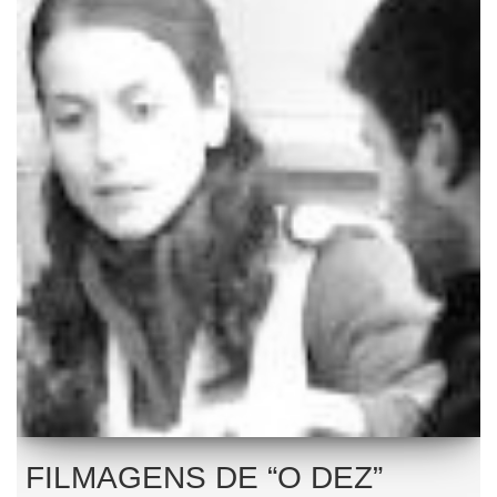
FILMAGENS DE “O DEZ”