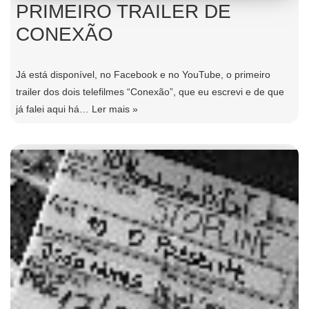
PRIMEIRO TRAILER DE
CONEXÃO
Já está disponível, no Facebook e no YouTube, o primeiro
trailer dos dois telefilmes “Conexão”, que eu escrevi e de que
já falei aqui há…
Ler mais »