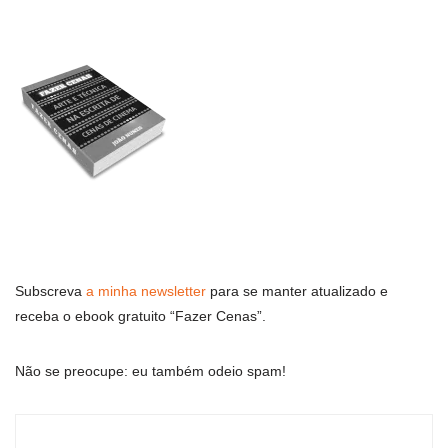
Subscreva
a minha newsletter
para se manter atualizado e
receba o ebook gratuito “Fazer Cenas”.
Não se preocupe: eu também odeio spam!