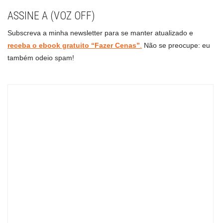
ASSINE A (VOZ OFF)
Subscreva a minha newsletter para se manter atualizado e
receba o ebook gratuito “Fazer Cenas”
.
Não se preocupe: eu
também odeio spam!