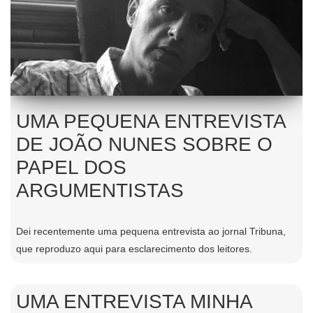
UMA PEQUENA ENTREVISTA
DE JOÃO NUNES SOBRE O
PAPEL DOS
ARGUMENTISTAS
Dei recentemente uma pequena entrevista ao jornal Tribuna,
que reproduzo aqui para esclarecimento dos leitores.
UMA ENTREVISTA MINHA