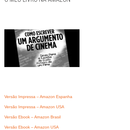
Versão Impressa – Amazon Espanha
Versão Impressa – Amazon USA
Versão Ebook – Amazon Brasil
Versão Ebook – Amazon USA