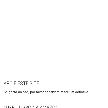
APOIE ESTE SITE
Se gosta do site, por favor considere fazer um donativo.
O MEU LIVRO NA AMAZON