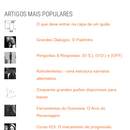
ARTIGOS MAIS POPULARES
O que deve entrar na capa de um guião
Grandes Diálogos: O Padrinho
Perguntas & Respostas: (O.S.), (V.O.) e (OFF)
Kishotenketsu - uma estrutura narrativa
alternativa.
Cinquenta grandes guiões disponíveis para
baixar
Ferramentas do Guionista: O Arco do
Personagem
Curso #15: O mecanismo de progressão