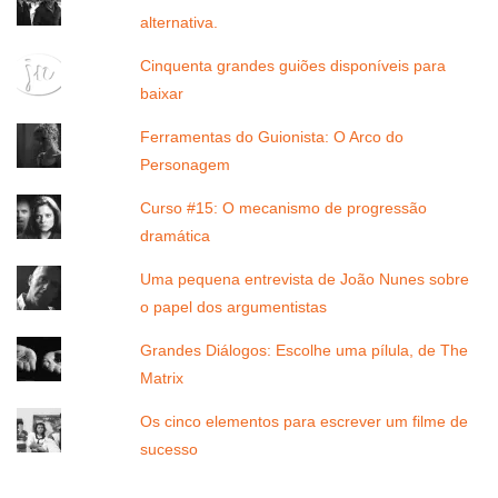
alternativa.
Cinquenta grandes guiões disponíveis para
baixar
Ferramentas do Guionista: O Arco do
Personagem
Curso #15: O mecanismo de progressão
dramática
Uma pequena entrevista de João Nunes sobre
o papel dos argumentistas
Grandes Diálogos: Escolhe uma pílula, de The
Matrix
Os cinco elementos para escrever um filme de
sucesso