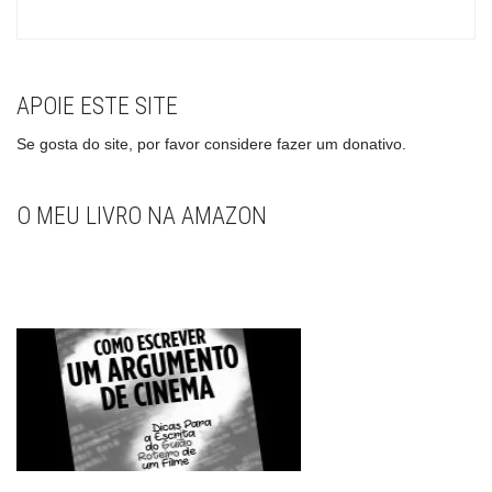
APOIE ESTE SITE
Se gosta do site, por favor considere fazer um donativo.
O MEU LIVRO NA AMAZON