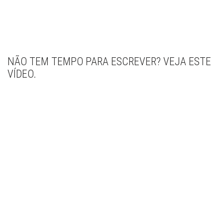
NÃO TEM TEMPO PARA ESCREVER? VEJA ESTE
VÍDEO.