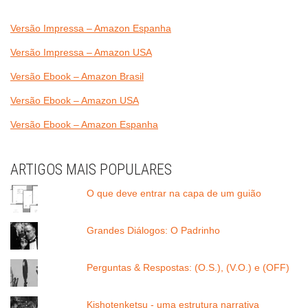
Versão Impressa – Amazon Espanha
Versão Impressa – Amazon USA
Versão Ebook – Amazon Brasil
Versão Ebook – Amazon USA
Versão Ebook – Amazon Espanha
ARTIGOS MAIS POPULARES
O que deve entrar na capa de um guião
Grandes Diálogos: O Padrinho
Perguntas & Respostas: (O.S.), (V.O.) e (OFF)
Kishotenketsu - uma estrutura narrativa