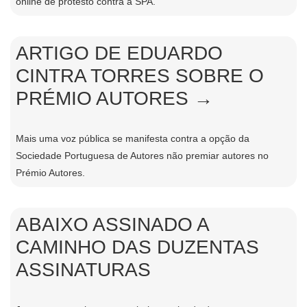
online de protesto contra a SPA.
ARTIGO DE EDUARDO
CINTRA TORRES SOBRE O
PRÉMIO AUTORES →
Mais uma voz pública se manifesta contra a opção da
Sociedade Portuguesa de Autores não premiar autores no
Prémio Autores.
ABAIXO ASSINADO A
CAMINHO DAS DUZENTAS
ASSINATURAS