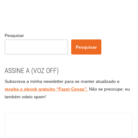
Pesquisar
Pesquisar
ASSINE A (VOZ OFF)
Subscreva a minha newsletter para se manter atualizado e
receba o ebook gratuito “Fazer Cenas”
.
Não se preocupe: eu
também odeio spam!