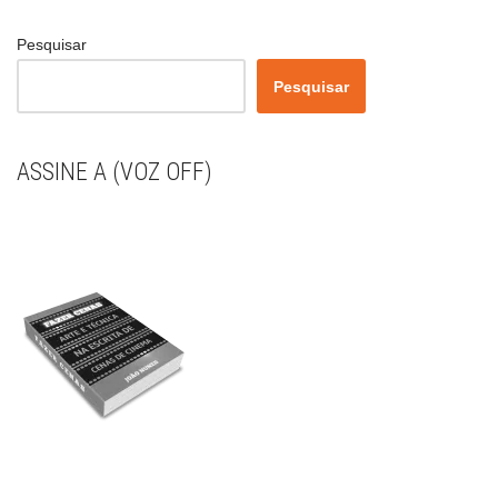
Pesquisar
Pesquisar
ASSINE A (VOZ OFF)