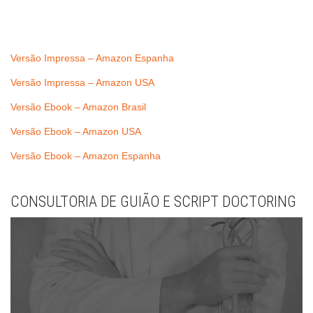
Versão Impressa – Amazon Espanha
Versão Impressa – Amazon USA
Versão Ebook – Amazon Brasil
Versão Ebook – Amazon USA
Versão Ebook – Amazon Espanha
CONSULTORIA DE GUIÃO E SCRIPT DOCTORING