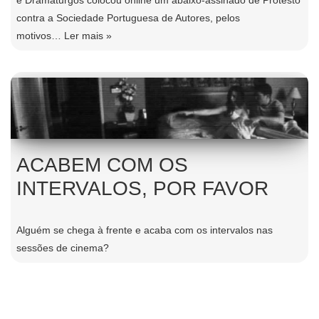
contra a Sociedade Portuguesa de Autores, pelos
motivos…
Ler mais »
ACABEM COM OS
INTERVALOS, POR FAVOR
Alguém se chega à frente e acaba com os intervalos nas
sessões de cinema?