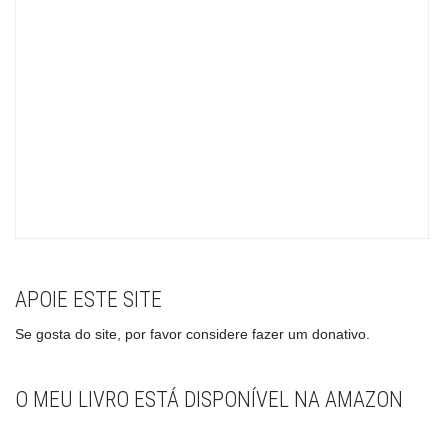
APOIE ESTE SITE
Se gosta do site, por favor considere fazer um donativo.
O MEU LIVRO ESTÁ DISPONÍVEL NA AMAZON