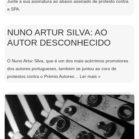
Junte a sua assinatura ao abaixo assinado de protesto contra
a SPA.
NUNO ARTUR SILVA: AO
AUTOR DESCONHECIDO
O Nuno Artur Silva, que é um dos mais acérrimos promotores
dos autores portugueses, também se juntou ao coro de
protestos contra o Prémio Autores…
Ler mais »