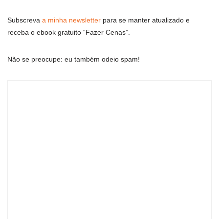
Subscreva
a minha newsletter
para se manter atualizado e
receba o ebook gratuito “Fazer Cenas”.
Não se preocupe: eu também odeio spam!