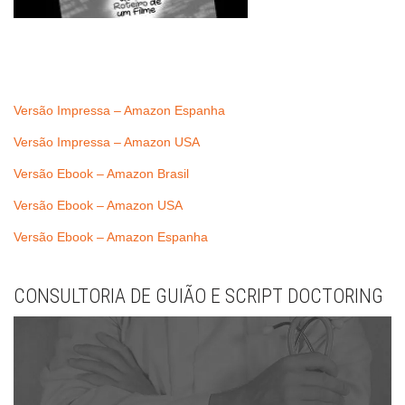
Versão Impressa – Amazon Espanha
Versão Impressa – Amazon USA
Versão Ebook – Amazon Brasil
Versão Ebook – Amazon USA
Versão Ebook – Amazon Espanha
CONSULTORIA DE GUIÃO E SCRIPT DOCTORING