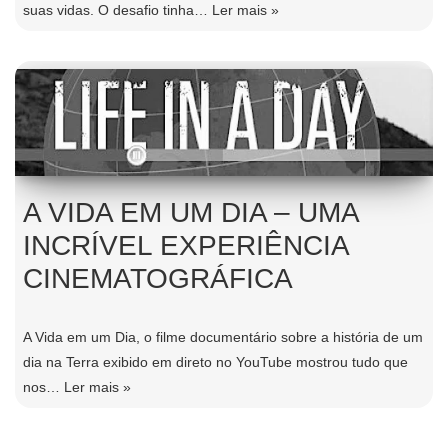
suas vidas. O desafio tinha…
Ler mais »
A VIDA EM UM DIA – UMA
INCRÍVEL EXPERIÊNCIA
CINEMATOGRÁFICA
A Vida em um Dia, o filme documentário sobre a história de um
dia na Terra exibido em direto no YouTube mostrou tudo que
nos…
Ler mais »