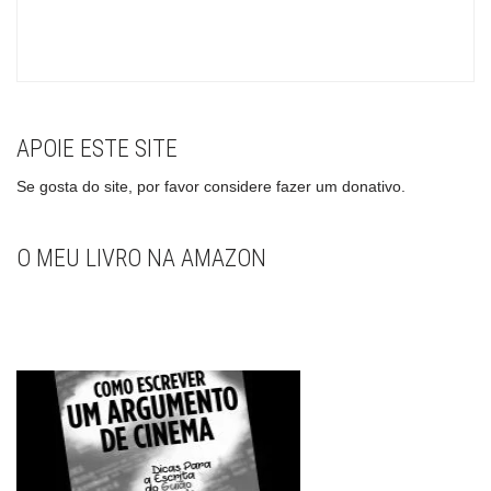
APOIE ESTE SITE
Se gosta do site, por favor considere fazer um donativo.
O MEU LIVRO NA AMAZON