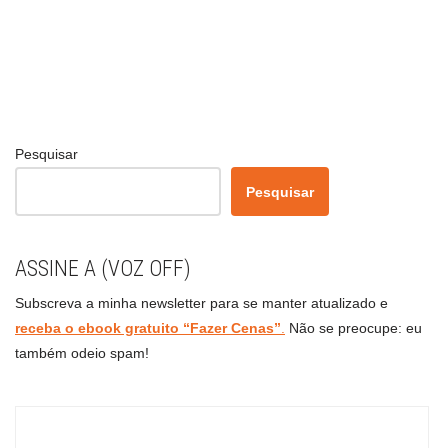
Pesquisar
Pesquisar
ASSINE A (VOZ OFF)
Subscreva a minha newsletter para se manter atualizado e
receba o ebook gratuito “Fazer Cenas”
.
Não se preocupe: eu
também odeio spam!