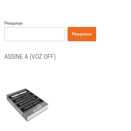
Pesquisar
Pesquisar
ASSINE A (VOZ OFF)