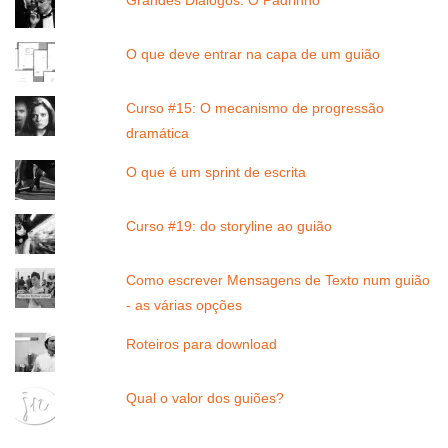
Grandes Diálogos: O Padrinho
O que deve entrar na capa de um guião
Curso #15: O mecanismo de progressão
dramática
O que é um sprint de escrita
Curso #19: do storyline ao guião
Como escrever Mensagens de Texto num guião
- as várias opções
Roteiros para download
Qual o valor dos guiões?