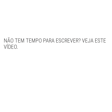
NÃO TEM TEMPO PARA ESCREVER? VEJA ESTE
VÍDEO.