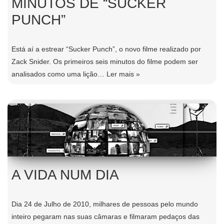
MINUTOS DE “SUCKER
PUNCH”
Está aí a estrear “Sucker Punch”, o novo filme realizado por
Zack Snider. Os primeiros seis minutos do filme podem ser
analisados como uma lição…
Ler mais »
A VIDA NUM DIA
Dia 24 de Julho de 2010, milhares de pessoas pelo mundo
inteiro pegaram nas suas câmaras e filmaram pedaços das