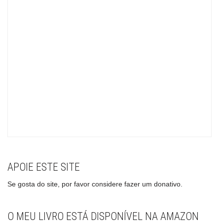
APOIE ESTE SITE
Se gosta do site, por favor considere fazer um donativo.
O MEU LIVRO ESTÁ DISPONÍVEL NA AMAZON