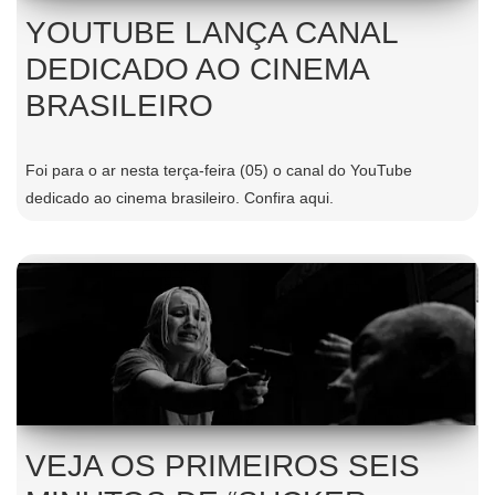
YOUTUBE LANÇA CANAL
DEDICADO AO CINEMA
BRASILEIRO
Foi para o ar nesta terça-feira (05) o canal do YouTube
dedicado ao cinema brasileiro. Confira aqui.
VEJA OS PRIMEIROS SEIS