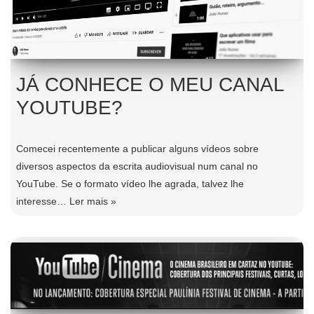
JÁ CONHECE O MEU CANAL
YOUTUBE?
Comecei recentemente a publicar alguns vídeos sobre
diversos aspectos da escrita audiovisual num canal no
YouTube. Se o formato vídeo lhe agrada, talvez lhe
interesse…
Ler mais »