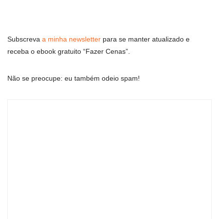
Subscreva
a minha newsletter
para se manter atualizado e
receba o ebook gratuito “Fazer Cenas”.
Não se preocupe: eu também odeio spam!