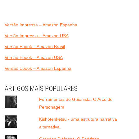
Versão Impressa – Amazon Espanha
Versão Impressa – Amazon USA
Versão Ebook – Amazon Brasil
Versão Ebook – Amazon USA
Versão Ebook – Amazon Espanha
ARTIGOS MAIS POPULARES
Ferramentas do Guionista: O Arco do
Personagem
Kishotenketsu - uma estrutura narrativa
alternativa.