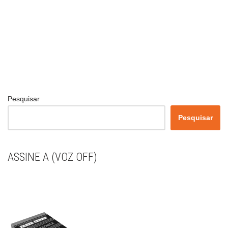
Pesquisar
Pesquisar
ASSINE A (VOZ OFF)