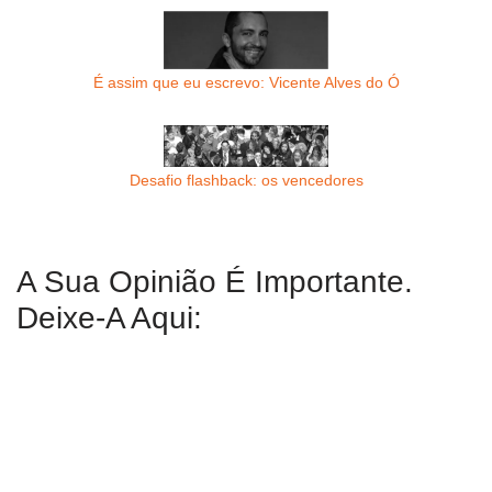
É assim que eu escrevo: Vicente Alves do Ó
Desafio flashback: os vencedores
A Sua Opinião É Importante.
Deixe-A Aqui: