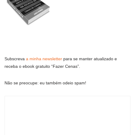
Subscreva
a minha newsletter
para se manter atualizado e
receba o ebook gratuito “Fazer Cenas”.
Não se preocupe: eu também odeio spam!