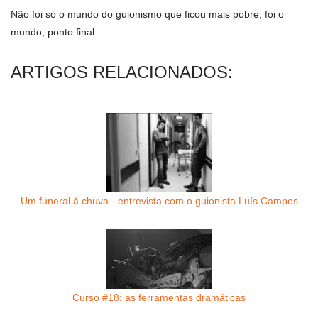
Não foi só o mundo do guionismo que ficou mais pobre; foi o
mundo, ponto final.
ARTIGOS RELACIONADOS:
Um funeral à chuva - entrevista com o guionista Luís Campos
Curso #18: as ferramentas dramáticas