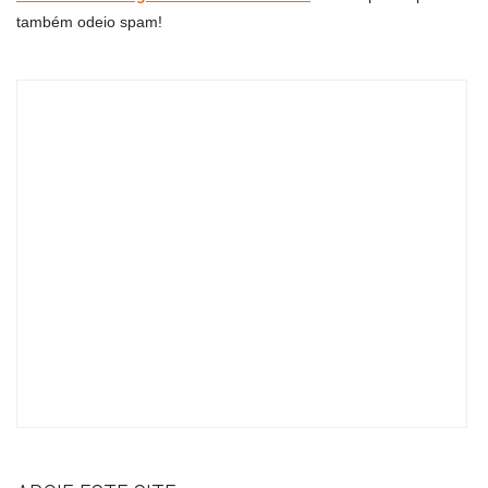
também odeio spam!