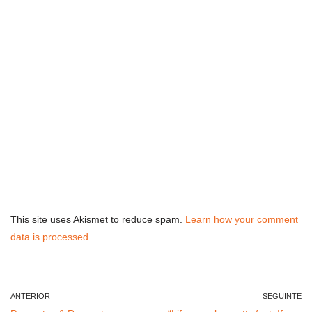
This site uses Akismet to reduce spam.
Learn how your comment
data is processed.
ANTERIOR
SEGUINTE