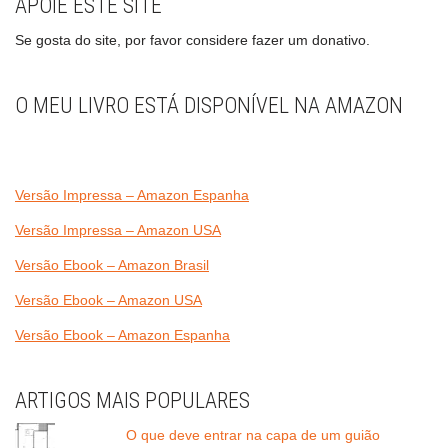
APOIE ESTE SITE
Se gosta do site, por favor considere fazer um donativo.
O MEU LIVRO ESTÁ DISPONÍVEL NA AMAZON
Versão Impressa – Amazon Espanha
Versão Impressa – Amazon USA
Versão Ebook – Amazon Brasil
Versão Ebook – Amazon USA
Versão Ebook – Amazon Espanha
ARTIGOS MAIS POPULARES
O que deve entrar na capa de um guião