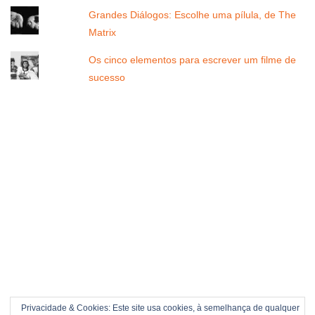
Grandes Diálogos: Escolhe uma pílula, de The
Matrix
Os cinco elementos para escrever um filme de
sucesso
Privacidade & Cookies: Este site usa cookies, à semelhança de qualquer