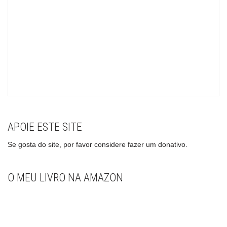
APOIE ESTE SITE
Se gosta do site, por favor considere fazer um donativo.
O MEU LIVRO NA AMAZON