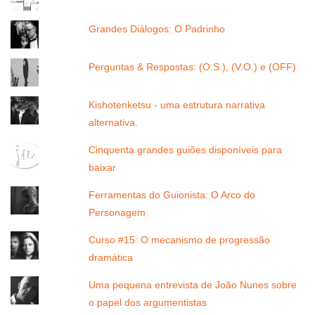
Grandes Diálogos: O Padrinho
Perguntas & Respostas: (O.S.), (V.O.) e (OFF)
Kishotenketsu - uma estrutura narrativa
alternativa.
Cinquenta grandes guiões disponíveis para
baixar
Ferramentas do Guionista: O Arco do
Personagem
Curso #15: O mecanismo de progressão
dramática
Uma pequena entrevista de João Nunes sobre
o papel dos argumentistas