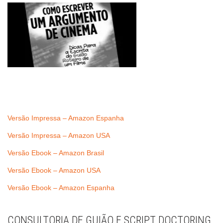
Versão Impressa – Amazon Espanha
Versão Impressa – Amazon USA
Versão Ebook – Amazon Brasil
Versão Ebook – Amazon USA
Versão Ebook – Amazon Espanha
CONSULTORIA DE GUIÃO E SCRIPT DOCTORING