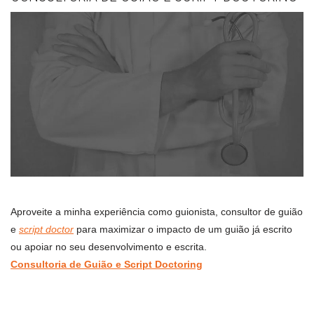
Aproveite a minha experiência como guionista, consultor de guião
e
script doctor
para maximizar o impacto de um guião já escrito
ou apoiar no seu desenvolvimento e escrita.
Consultoria de Guião e Script Doctoring