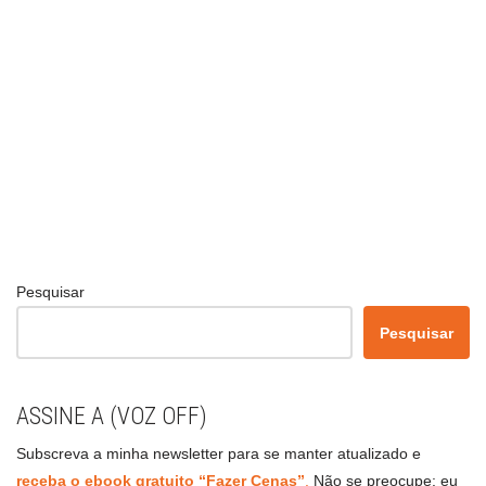
Pesquisar
Pesquisar
ASSINE A (VOZ OFF)
Subscreva a minha newsletter para se manter atualizado e
receba o ebook gratuito “Fazer Cenas”
.
Não se preocupe: eu