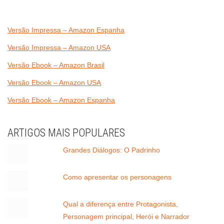
Versão Impressa – Amazon Espanha
Versão Impressa – Amazon USA
Versão Ebook – Amazon Brasil
Versão Ebook – Amazon USA
Versão Ebook – Amazon Espanha
ARTIGOS MAIS POPULARES
Grandes Diálogos: O Padrinho
Como apresentar os personagens
Qual a diferença entre Protagonista,
Personagem principal, Herói e Narrador