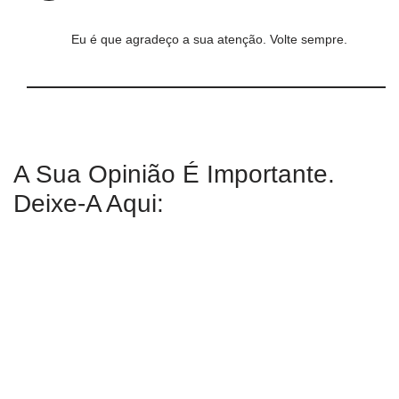
Eu é que agradeço a sua atenção. Volte sempre.
A Sua Opinião É Importante.
Deixe-A Aqui: