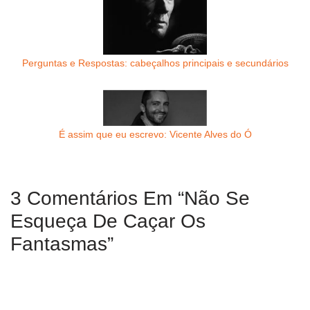
Perguntas e Respostas: cabeçalhos principais e secundários
É assim que eu escrevo: Vicente Alves do Ó
3 Comentários Em “Não Se
Esqueça De Caçar Os
Fantasmas”