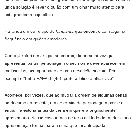
única solução é rever o guião com um olhar muito atento para
este problema específico.
Há ainda um outro tipo de
fantasma
que encontro com alguma
frequência em guiões amadores.
Como já referi em artigos anteriores, da primeira vez que
apresentamos um personagem o seu nome deve aparecer em
maiúsculas, acompanhado de uma descrição sucinta. Por
exemplo: "Entra RAFAEL (45), porte atlético e olhar vivo".
Acontece, por vezes, que ao mudar a ordem de algumas cenas
no decurso da rescrita, um determinado personagem passe a
entrar na estória antes da cena em que era originalmente
apresentado. Nesse caso temos de ter o cuidado de mudar a sua
apresentação formal para a cena que foi antecipada.