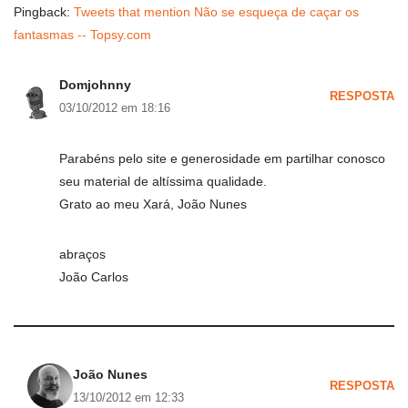
Pingback:
Tweets that mention Não se esqueça de caçar os
fantasmas -- Topsy.com
Domjohnny
RESPOSTA
03/10/2012 em 18:16
Parabéns pelo site e generosidade em partilhar conosco
seu material de altíssima qualidade.
Grato ao meu Xará, João Nunes
abraços
João Carlos
João Nunes
RESPOSTA
13/10/2012 em 12:33