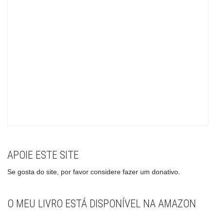
APOIE ESTE SITE
Se gosta do site, por favor considere fazer um donativo.
O MEU LIVRO ESTÁ DISPONÍVEL NA AMAZON