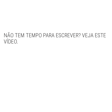
NÃO TEM TEMPO PARA ESCREVER? VEJA ESTE
VÍDEO.