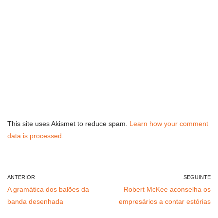
This site uses Akismet to reduce spam.
Learn how your comment
data is processed.
ANTERIOR
SEGUINTE
A gramática dos balões da
Robert McKee aconselha os
banda desenhada
empresários a contar estórias