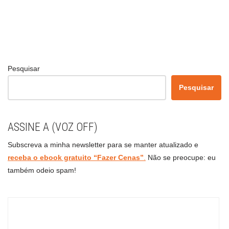
Pesquisar
Pesquisar
ASSINE A (VOZ OFF)
Subscreva a minha newsletter para se manter atualizado e
receba o ebook gratuito “Fazer Cenas”
.
Não se preocupe: eu
também odeio spam!