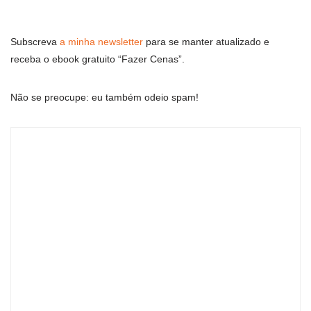
Subscreva
a minha newsletter
para se manter atualizado e
receba o ebook gratuito “Fazer Cenas”.
Não se preocupe: eu também odeio spam!