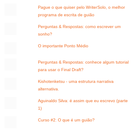
Pague o que quiser pelo WriterSolo, o melhor
programa de escrita de guião
Perguntas & Respostas: como escrever um
sonho?
O importante Ponto Médio
Perguntas & Respostas: conhece algum tutorial
para usar o Final Draft?
Kishotenketsu - uma estrutura narrativa
alternativa.
Aguinaldo Silva: é assim que eu escrevo (parte
1)
Curso #2: O que é um guião?