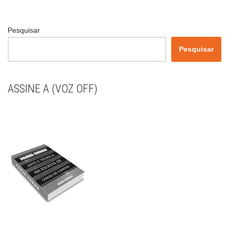
Pesquisar
Pesquisar
ASSINE A (VOZ OFF)