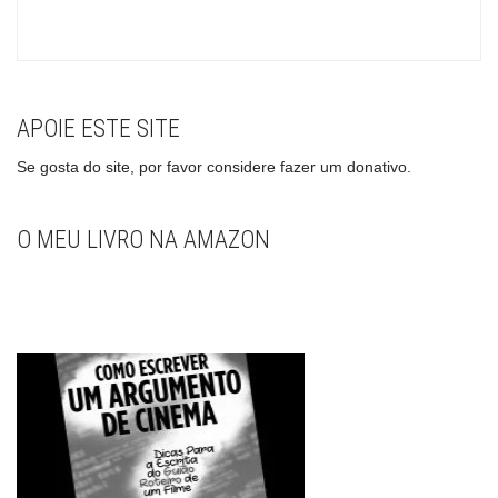
APOIE ESTE SITE
Se gosta do site, por favor considere fazer um donativo.
O MEU LIVRO NA AMAZON