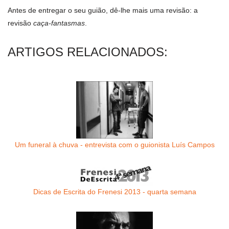
Antes de entregar o seu guião, dê-lhe mais uma revisão: a
revisão
caça-fantasmas
.
ARTIGOS RELACIONADOS:
Um funeral à chuva - entrevista com o guionista Luís Campos
Dicas de Escrita do Frenesi 2013 - quarta semana