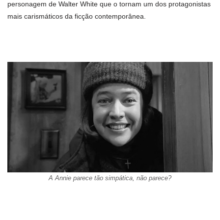
personagem de Walter White que o tornam um dos protagonistas
mais carismáticos da ficção contemporânea.
A Annie parece tão simpática, não parece?