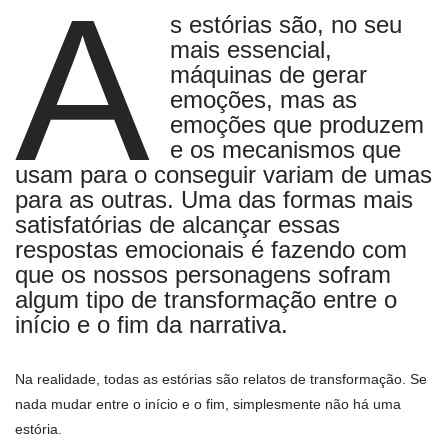
A
s estórias são, no seu
mais essencial,
máquinas de gerar
emoções, mas as
emoções que produzem
e os mecanismos que
usam para o conseguir variam de umas
para as outras. Uma das formas mais
satisfatórias de alcançar essas
respostas emocionais é fazendo com
que os nossos personagens sofram
algum tipo de transformação entre o
início e o fim da narrativa.
Na realidade, todas as estórias são relatos de transformação. Se
nada mudar entre o início e o fim, simplesmente não há uma
estória.