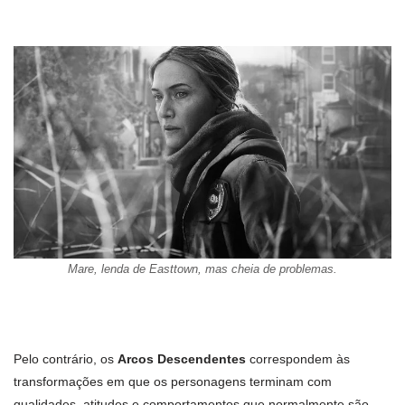
Mare, lenda de Easttown, mas cheia de problemas.
Pelo contrário, os
Arcos Descendentes
correspondem às
transformações em que os personagens terminam com
qualidades, atitudes e comportamentos que normalmente são