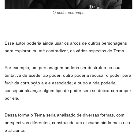
O poder corrompe
Esse autor poderia ainda usar os arcos de outros personagens
para explorar, ou até contradizer, os vários aspectos do Tema.
Por exemplo, um personagem poderia ser destruído na sua
tentativa de aceder ao poder; outro poderia recusar o poder para
fugir da corrupção a ele associada; e outro ainda poderia
conseguir alcançar algum tipo de poder sem se deixar corromper
por ele.
Dessa forma o Tema seria analisado de diversas formas, com
perspectivas diferentes, construindo um discurso ainda mais rico
e aliciante.