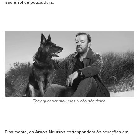
isso é sol de pouca dura.
Tony quer ser mau mas o cão não deixa.
Finalmente, os
Arcos Neutros
correspondem às situações em