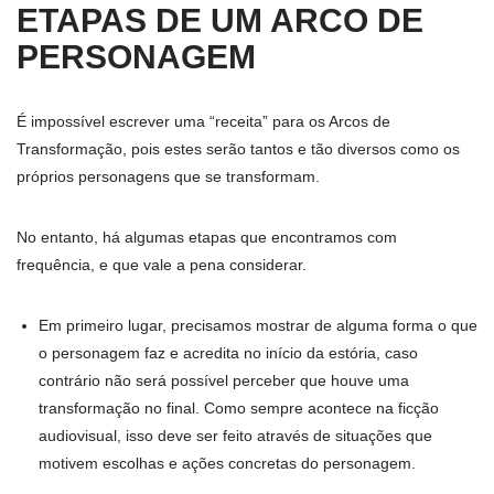
ETAPAS DE UM ARCO DE
PERSONAGEM
É impossível escrever uma “receita” para os Arcos de
Transformação, pois estes serão tantos e tão diversos como os
próprios personagens que se transformam.
No entanto, há algumas etapas que encontramos com
frequência, e que vale a pena considerar.
Em primeiro lugar, precisamos mostrar de alguma forma o que
o personagem faz e acredita no início da estória, caso
contrário não será possível perceber que houve uma
transformação no final. Como sempre acontece na ficção
audiovisual, isso deve ser feito através de situações que
motivem escolhas e ações concretas do personagem.