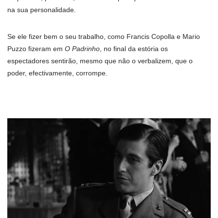
na sua personalidade.
Se ele fizer bem o seu trabalho, como Francis Copolla e Mario
Puzzo fizeram em
O Padrinho
, no final da estória os
espectadores sentirão, mesmo que não o verbalizem, que o
poder, efectivamente, corrompe.