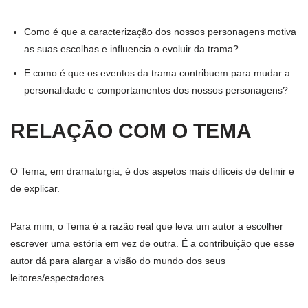
Como é que a caracterização dos nossos personagens motiva
as suas escolhas e influencia o evoluir da trama?
E como é que os eventos da trama contribuem para mudar a
personalidade e comportamentos dos nossos personagens?
RELAÇÃO COM O TEMA
O Tema, em dramaturgia, é dos aspetos mais difíceis de definir e
de explicar.
Para mim, o Tema é a razão real que leva um autor a escolher
escrever uma estória em vez de outra. É a contribuição que esse
autor dá para alargar a visão do mundo dos seus
leitores/espectadores.