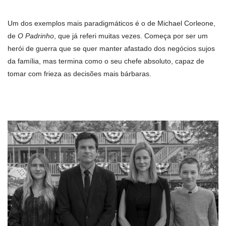
Um dos exemplos mais paradigmáticos é o de Michael Corleone,
de
O Padrinho
, que já referi muitas vezes. Começa por ser um
herói de guerra que se quer manter afastado dos negócios sujos
da família, mas termina como o seu chefe absoluto, capaz de
tomar com frieza as decisões mais bárbaras.