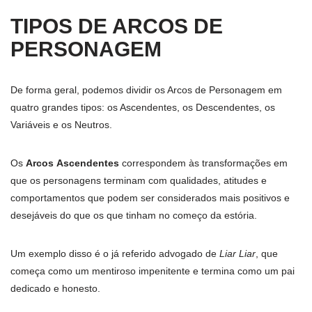
TIPOS DE ARCOS DE
PERSONAGEM
De forma geral, podemos dividir os Arcos de Personagem em
quatro grandes tipos: os Ascendentes, os Descendentes, os
Variáveis e os Neutros.
Os
Arcos
Ascendentes
correspondem às transformações em
que os personagens terminam com qualidades, atitudes e
comportamentos que podem ser considerados mais positivos e
desejáveis do que os que tinham no começo da estória.
Um exemplo disso é o já referido advogado de
Liar Liar
, que
começa como um mentiroso impenitente e termina como um pai
dedicado e honesto.