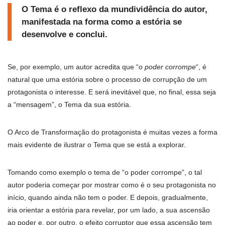
O Tema é o reflexo da mundividência do autor,
manifestada na forma como a estória se
desenvolve e conclui.
Se, por exemplo, um autor acredita que “
o poder corrompe
“, é
natural que uma estória sobre o processo de corrupção de um
protagonista o interesse. E será inevitável que, no final, essa seja
a “mensagem”, o Tema da sua estória.
O Arco de Transformação do protagonista é muitas vezes a forma
mais evidente de ilustrar o Tema que se está a explorar.
Tomando como exemplo o tema de “o poder corrompe”, o tal
autor poderia começar por mostrar como é o seu protagonista no
início, quando ainda não tem o poder. E depois, gradualmente,
iria orientar a estória para revelar, por um lado, a sua ascensão
ao poder e, por outro, o efeito corruptor que essa ascensão tem