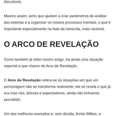
discutíveis.
Mesmo assim, acho que ajudam a criar parâmetros de análise
das estórias e a organizar os nossos processos mentais, o que é
importante especialmente na fase da reescrita, mais racional.
O ARCO DE REVELAÇÃO
Como também já referi noutro artigo, há ainda uma situação
especial a que chamo de Arco de Revelação.
O
Arco de Revelação
refere-se às situações em que um
personagem não se transforma realmente; ele só revela o que já
era mas nós, leitores e espectadores, ainda não tínhamos
percebido.
Um dos melhores exemplos é, sem dúvida, Annie Wilkes, a