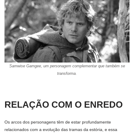
Samwise Gamgee, um personagem complementar que também se
transforma.
RELAÇÃO COM O ENREDO
Os arcos dos personagens têm de estar profundamente
relacionados com a evolução das tramas da estória, e essa