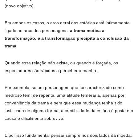
(novo objetivo).
Em ambos os casos, o arco geral das estórias está intimamente
ligado ao arco dos personagens:
a trama motiva a
transformação, e a transformação precipita a conclusão da
trama
.
Quando essa relação não existe, ou quando é forçada, os
espectadores são rápidos a perceber a manha.
Por exemplo, se um personagem que foi caracterizado como
medroso tem, de repente, uma atitude temerária, apenas por
conveniência da trama e sem que essa mudança tenha sido
justificada de alguma forma, a credibilidade da estória é posta em
causa e dificilmente sobrevive.
É por isso fundamental pensar sempre nos dois lados da moeda: