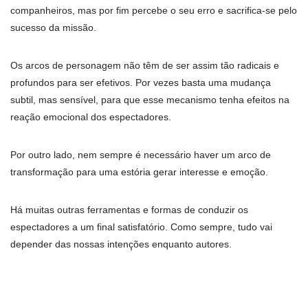
companheiros, mas por fim percebe o seu erro e sacrifica-se pelo
sucesso da missão.
Os arcos de personagem não têm de ser assim tão radicais e
profundos para ser efetivos. Por vezes basta uma mudança
subtil, mas sensível, para que esse mecanismo tenha efeitos na
reação emocional dos espectadores.
Por outro lado, nem sempre é necessário haver um arco de
transformação para uma estória gerar interesse e emoção.
Há muitas outras ferramentas e formas de conduzir os
espectadores a um final satisfatório. Como sempre, tudo vai
depender das nossas intenções enquanto autores.