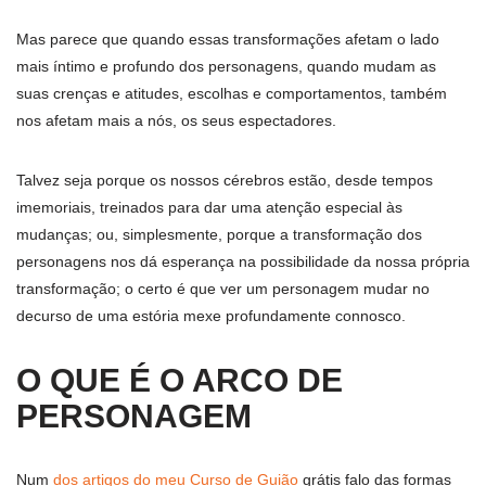
Mas parece que quando essas transformações afetam o lado
mais íntimo e profundo dos personagens, quando mudam as
suas crenças e atitudes, escolhas e comportamentos, também
nos afetam mais a nós, os seus espectadores.
Talvez seja porque os nossos cérebros estão, desde tempos
imemoriais, treinados para dar uma atenção especial às
mudanças; ou, simplesmente, porque a transformação dos
personagens nos dá esperança na possibilidade da nossa própria
transformação; o certo é que ver um personagem mudar no
decurso de uma estória mexe profundamente connosco.
O QUE É O ARCO DE
PERSONAGEM
Num
dos artigos do meu Curso de Guião
grátis falo das formas