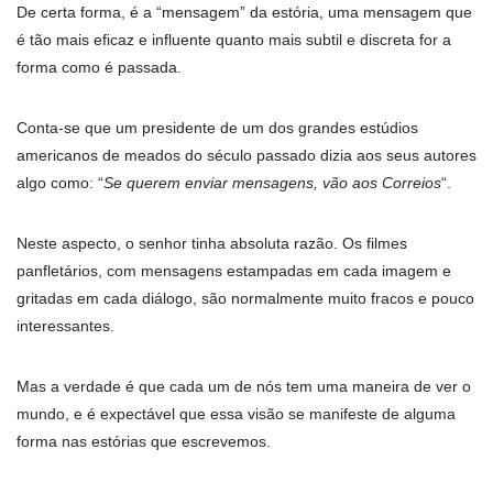
De certa forma, é a “mensagem” da estória, uma mensagem que
é tão mais eficaz e influente quanto mais subtil e discreta for a
forma como é passada.
Conta-se que um presidente de um dos grandes estúdios
americanos de meados do século passado dizia aos seus autores
algo como: “
Se querem enviar mensagens, vão aos Correios
“.
Neste aspecto, o senhor tinha absoluta razão. Os filmes
panfletários, com mensagens estampadas em cada imagem e
gritadas em cada diálogo, são normalmente muito fracos e pouco
interessantes.
Mas a verdade é que cada um de nós tem uma maneira de ver o
mundo, e é expectável que essa visão se manifeste de alguma
forma nas estórias que escrevemos.