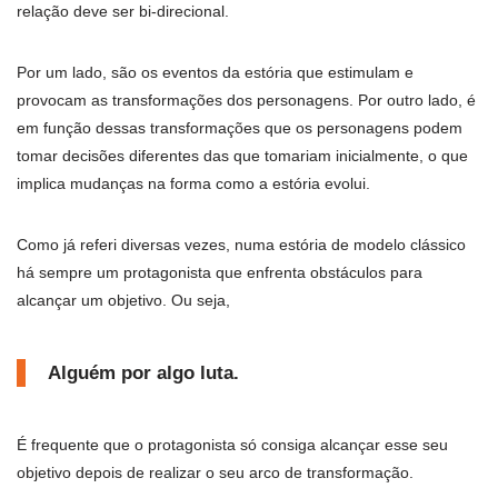
relação deve ser bi-direcional.
Por um lado, são os eventos da estória que estimulam e
provocam as transformações dos personagens. Por outro lado, é
em função dessas transformações que os personagens podem
tomar decisões diferentes das que tomariam inicialmente, o que
implica mudanças na forma como a estória evolui.
Como já referi diversas vezes, numa estória de modelo clássico
há sempre um protagonista que enfrenta obstáculos para
alcançar um objetivo. Ou seja,
Alguém por algo luta.
É frequente que o protagonista só consiga alcançar esse seu
objetivo depois de realizar o seu arco de transformação.