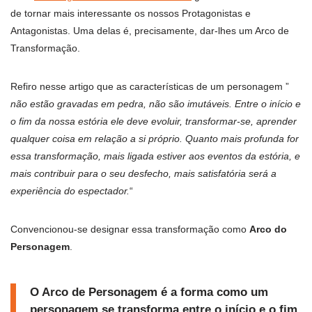
de tornar mais interessante os nossos Protagonistas e
Antagonistas. Uma delas é, precisamente, dar-lhes um Arco de
Transformação.
Refiro nesse artigo que as características de um personagem ”
não estão gravadas em pedra, não são imutáveis. Entre o início e
o fim da nossa estória ele deve evoluir, transformar-se, aprender
qualquer coisa em relação a si próprio. Quanto mais profunda for
essa transformação, mais ligada estiver aos eventos da estória, e
mais contribuir para o seu desfecho, mais satisfatória será a
experiência do espectador.
“
Convencionou-se designar essa transformação como
Arco do
Personagem
.
O Arco de Personagem é a forma como um
personagem se transforma entre o início e o fim