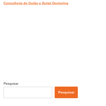
Consultoria de Guião e Script Doctoring
Pesquisar
Pesquisar