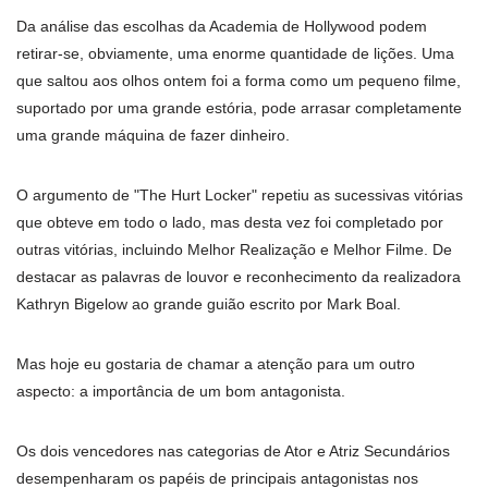
Da análise das escolhas da Academia de Hollywood podem
retirar-se, obviamente, uma enorme quantidade de lições. Uma
que saltou aos olhos ontem foi a forma como um pequeno filme,
suportado por uma grande estória, pode arrasar completamente
uma grande máquina de fazer dinheiro.
O argumento de "The Hurt Locker" repetiu as sucessivas vitórias
que obteve em todo o lado, mas desta vez foi completado por
outras vitórias, incluindo Melhor Realização e Melhor Filme. De
destacar as palavras de louvor e reconhecimento da realizadora
Kathryn Bigelow ao grande guião escrito por Mark Boal.
Mas hoje eu gostaria de chamar a atenção para um outro
aspecto: a importância de um bom antagonista.
Os dois vencedores nas categorias de Ator e Atriz Secundários
desempenharam os papéis de principais antagonistas nos