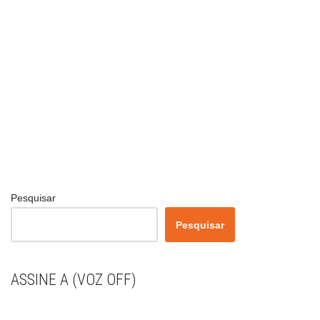
Pesquisar
Pesquisar
ASSINE A (VOZ OFF)