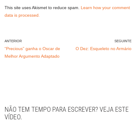
This site uses Akismet to reduce spam.
Learn how your comment
data is processed.
ANTERIOR
SEGUINTE
“Precious” ganha o Oscar de
O Dez: Esqueleto no Armário
Melhor Argumento Adaptado
NÃO TEM TEMPO PARA ESCREVER? VEJA ESTE
VÍDEO.