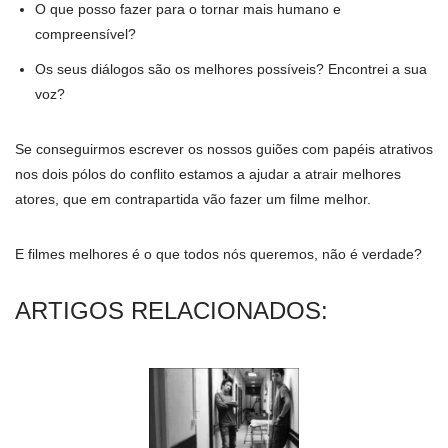
O que posso fazer para o tornar mais humano e
compreensível?
Os seus diálogos são os melhores possíveis? Encontrei a sua
voz?
Se conseguirmos escrever os nossos guiões com papéis atrativos
nos dois pólos do conflito estamos a ajudar a atrair melhores
atores, que em contrapartida vão fazer um filme melhor.
E filmes melhores é o que todos nós queremos, não é verdade?
ARTIGOS RELACIONADOS: