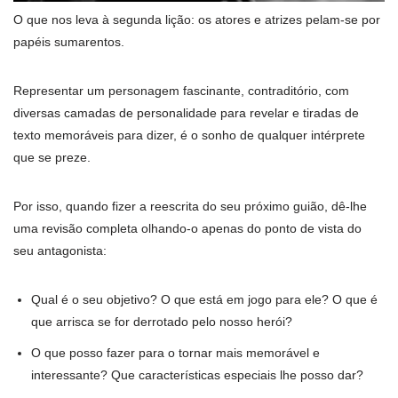
O que nos leva à segunda lição: os atores e atrizes pelam-se por
papéis sumarentos.
Representar um personagem fascinante, contraditório, com
diversas camadas de personalidade para revelar e tiradas de
texto memoráveis para dizer, é o sonho de qualquer intérprete
que se preze.
Por isso, quando fizer a reescrita do seu próximo guião, dê-lhe
uma revisão completa olhando-o apenas do ponto de vista do
seu antagonista:
Qual é o seu objetivo? O que está em jogo para ele? O que é
que arrisca se for derrotado pelo nosso herói?
O que posso fazer para o tornar mais memorável e
interessante? Que características especiais lhe posso dar?