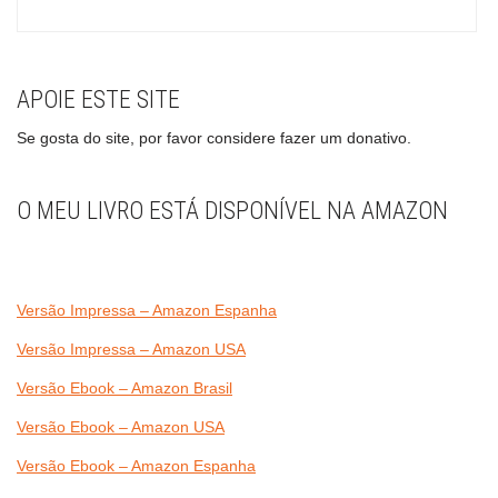
APOIE ESTE SITE
Se gosta do site, por favor considere fazer um donativo.
O MEU LIVRO ESTÁ DISPONÍVEL NA AMAZON
Versão Impressa – Amazon Espanha
Versão Impressa – Amazon USA
Versão Ebook – Amazon Brasil
Versão Ebook – Amazon USA
Versão Ebook – Amazon Espanha