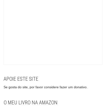
APOIE ESTE SITE
Se gosta do site, por favor considere fazer um donativo.
O MEU LIVRO NA AMAZON