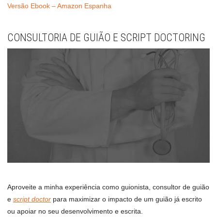
Versão Ebook – Amazon Espanha
CONSULTORIA DE GUIÃO E SCRIPT DOCTORING
Aproveite a minha experiência como guionista, consultor de guião
e
script doctor
para maximizar o impacto de um guião já escrito
ou apoiar no seu desenvolvimento e escrita.