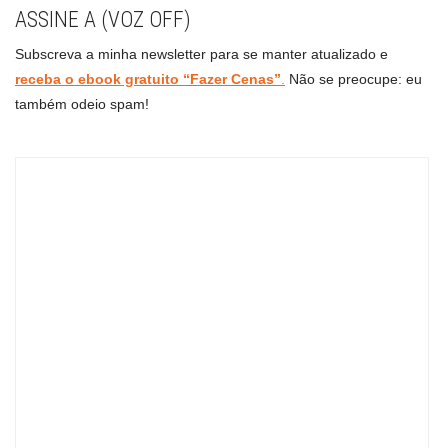
ASSINE A (VOZ OFF)
Subscreva a minha newsletter para se manter atualizado e
receba o ebook gratuito “Fazer Cenas”
.
Não se preocupe: eu
também odeio spam!