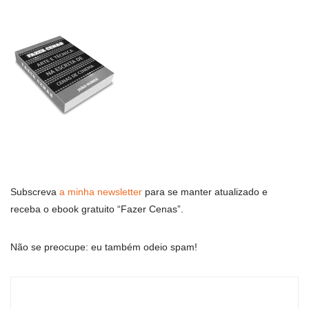
Subscreva
a minha newsletter
para se manter atualizado e
receba o ebook gratuito “Fazer Cenas”.
Não se preocupe: eu também odeio spam!