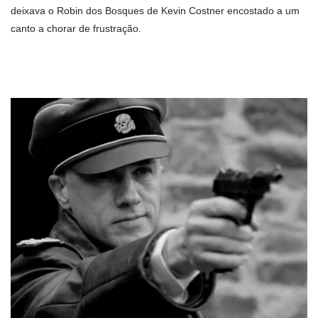
deixava o Robin dos Bosques de Kevin Costner encostado a um
canto a chorar de frustração.