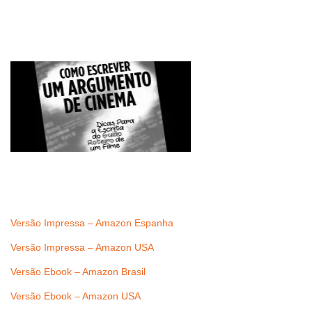
Versão Impressa – Amazon Espanha
Versão Impressa – Amazon USA
Versão Ebook – Amazon Brasil
Versão Ebook – Amazon USA