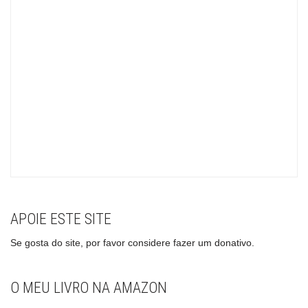
APOIE ESTE SITE
Se gosta do site, por favor considere fazer um donativo.
O MEU LIVRO NA AMAZON