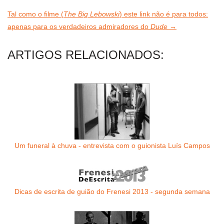
Tal como o filme (
The Big Lebowski
) este link não é para todos:
apenas para os verdadeiros admiradores do
Dude
→
ARTIGOS RELACIONADOS:
Um funeral à chuva - entrevista com o guionista Luís Campos
Dicas de escrita de guião do Frenesi 2013 - segunda semana