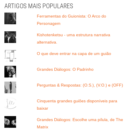
ARTIGOS MAIS POPULARES
Ferramentas do Guionista: O Arco do
Personagem
Kishotenketsu - uma estrutura narrativa
alternativa.
O que deve entrar na capa de um guião
Grandes Diálogos: O Padrinho
Perguntas & Respostas: (O.S.), (V.O.) e (OFF)
Cinquenta grandes guiões disponíveis para
baixar
Grandes Diálogos: Escolhe uma pílula, de The
Matrix