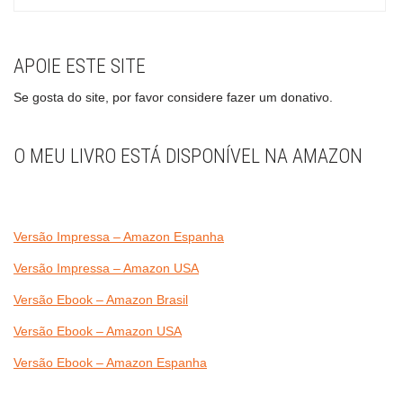
APOIE ESTE SITE
Se gosta do site, por favor considere fazer um donativo.
O MEU LIVRO ESTÁ DISPONÍVEL NA AMAZON
Versão Impressa – Amazon Espanha
Versão Impressa – Amazon USA
Versão Ebook – Amazon Brasil
Versão Ebook – Amazon USA
Versão Ebook – Amazon Espanha