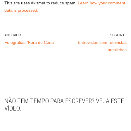
This site uses Akismet to reduce spam.
Learn how your comment
data is processed.
ANTERIOR
SEGUINTE
Fotografias “Fora de Cena”
Entrevistas com roteiristas
brasileiros
NÃO TEM TEMPO PARA ESCREVER? VEJA ESTE
VÍDEO.