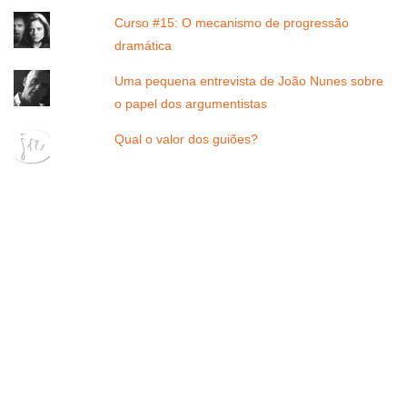
Curso #15: O mecanismo de progressão
dramática
Uma pequena entrevista de João Nunes sobre
o papel dos argumentistas
Qual o valor dos guiões?