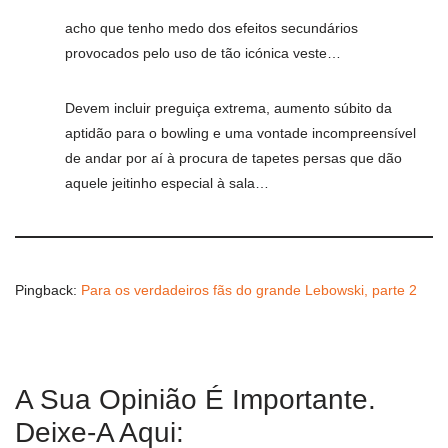
acho que tenho medo dos efeitos secundários
provocados pelo uso de tão icónica veste…
Devem incluir preguiça extrema, aumento súbito da
aptidão para o bowling e uma vontade incompreensível
de andar por aí à procura de tapetes persas que dão
aquele jeitinho especial à sala…
Pingback:
Para os verdadeiros fãs do grande Lebowski, parte 2
A Sua Opinião É Importante.
Deixe-A Aqui: