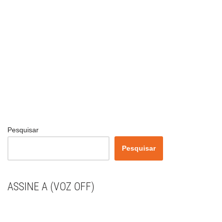
Pesquisar
Pesquisar
ASSINE A (VOZ OFF)