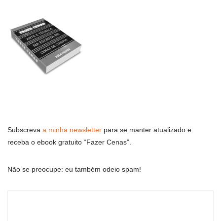
Subscreva
a minha newsletter
para se manter atualizado e
receba o ebook gratuito “Fazer Cenas”.
Não se preocupe: eu também odeio spam!