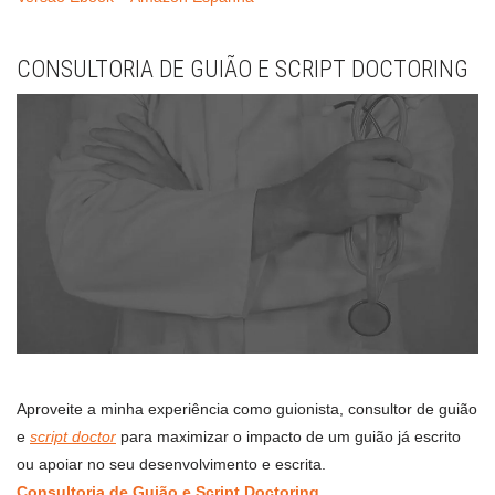
CONSULTORIA DE GUIÃO E SCRIPT DOCTORING
Aproveite a minha experiência como guionista, consultor de guião
e
script doctor
para maximizar o impacto de um guião já escrito
ou apoiar no seu desenvolvimento e escrita.
Consultoria de Guião e Script Doctoring