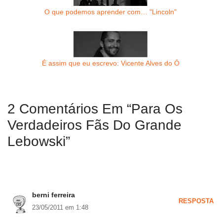
O que podemos aprender com… "Lincoln"
É assim que eu escrevo: Vicente Alves do Ó
2 Comentários Em “Para Os
Verdadeiros Fãs Do Grande
Lebowski”
berni ferreira
RESPOSTA
23/05/2011 em 1:48