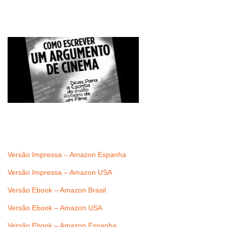
Versão Impressa – Amazon Espanha
Versão Impressa – Amazon USA
Versão Ebook – Amazon Brasil
Versão Ebook – Amazon USA
Versão Ebook – Amazon Espanha