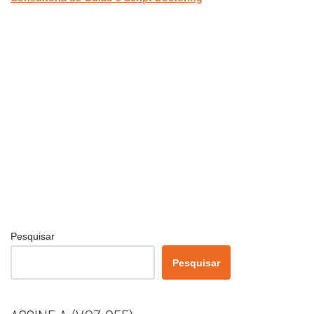
Pesquisar
Pesquisar